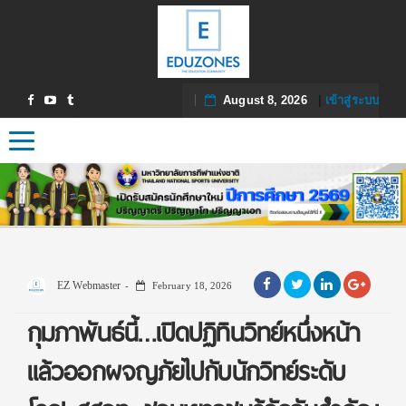
August 8, 2026
|
เข้าสู่ระบบ
Toggle navigation
EZ Webmaster
February 18, 2026
กุมภาพันธ์นี้…เปิดปฏิทินวิทย์หนึ่งหน้า
แล้วออกผจญภัยไปกับนักวิทย์ระดับ