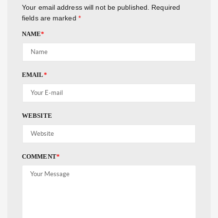
Your email address will not be published.
Required
fields are marked
*
NAME
*
EMAIL
*
WEBSITE
COMMENT
*