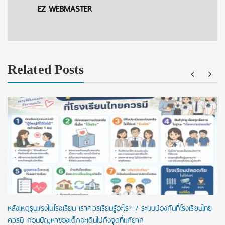
EZ WEBMASTER
Related Posts
หลังเหตุรุนแรงในโรงเรียน เราควรเรียนรู้อะไร? 7 ระบบป้องกันที่โรงเรียนไทย
ควรมี ก่อนปัญหาของเด็กจะเดินไปถึงจุดที่แก้ยาก