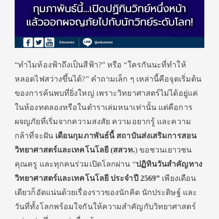
“ทำไมท้องฟ้าถึงเป็นสีฟ้า?” หรือ “ใครกันนะที่ทำให้
หลอดไฟสว่างขึ้นได้?” คำถามเล็ก ๆ เหล่านี้คือจุดเริ่มต้น
ของการค้นพบที่ยิ่งใหญ่ เพราะวิทยาศาสตร์ไม่ได้อยู่แค่
ในห้องทดลองหรือในตำราเล่มหนาเท่านั้น แต่คือการ
ผจญภัยที่เริ่มจากความสงสัย ความอยากรู้ และความ
กล้าที่จะฝัน
เดือนกุมภาพันธ์นี้ สถาบันส่งเสริมการสอน
วิทยาศาสตร์และเทคโนโลยี (สสวท.
) ขอชวนเยาวชน
คุณครู และทุกคนร่วมเปิดโลกผ่าน “
ปฏิทินวันสำคัญทาง
วิทยาศาสตร์และเทคโนโลยี ประจำปี
2569”
เพียงเดือน
เดียวก็อัดแน่นด้วยเรื่องราวของนักคิด นักประดิษฐ์ และ
วันที่ทั้งโลกพร้อมใจกันให้ความสำคัญกับวิทยาศาสตร์