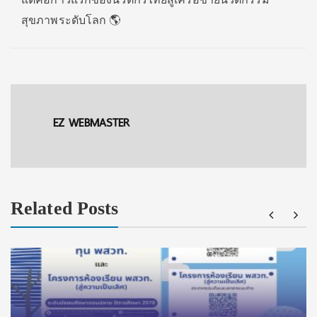
สุขภาพระดับโลก 🌎
EZ WEBMASTER
Related Posts