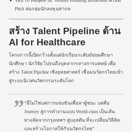
รอบ 10 ทีมสุดท้าย: Venture Building Immersion พร้อม
Pitch ต่อกลุ่มนักลงทุนสากล
สร้าง Talent Pipeline ด้าน
AI for Healthcare
โครงการนี้เปิดกว้างตั้งแต่นักเรียนระดับมัธยมศึกษา
นักศึกษา นักวิจัย ไปจนถึงบุคลากรทางการแพทย์ เพื่อ
สร้าง Talent Pipeline เชิงยุทธศาสตร์ เชื่อมนวัตกรไทยเข้า
สู่ระบบนิเวศนวัตกรรมระดับโลก
“นี่ไม่ใช่แค่การแข่งขันเพื่อหาผู้ชนะ แต่คือ
Journey สู่การทำงานแบบ World-class เป็นเส้น
ทางลัดจากกรุงเทพฯ สู่บอสตัน ที่จะเปลี่ยนวิธีคิด
และสร้างโอกาสให้กับนวัตกรไทย”