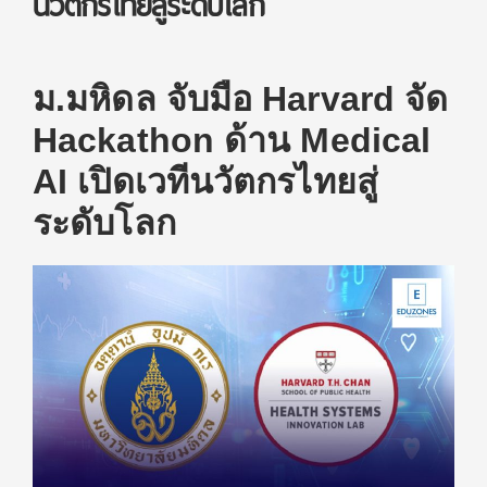
นวัตกรไทยสู่ระดับโลก
ม.มหิดล จับมือ Harvard จัด
Hackathon ด้าน Medical
AI เปิดเวทีนวัตกรไทยสู่
ระดับโลก