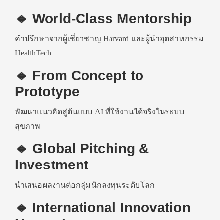
🔹 World-Class Mentorship
คำปรึกษาจากผู้เชี่ยวชาญ Harvard และผู้นำอุตสาหกรรม
HealthTech
🔹 From Concept to
Prototype
พัฒนาแนวคิดสู่ต้นแบบ AI ที่ใช้งานได้จริงในระบบ
สุขภาพ
🔹 Global Pitching &
Investment
นำเสนอผลงานต่อกลุ่มนักลงทุนระดับโลก
🔹 International Innovation