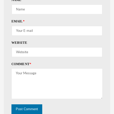
EMAIL
*
WEBSITE
COMMENT
*