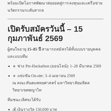
พร้อมเปิดโอกาสพัฒนาต่อยอดสู่การลงทุนและเครือข่าย
นวัตกรรมระดับสากล
เปิดรับสมัครวันนี้ – 15
กุมภาพันธ์ 2569
ผู้สนใจอายุ
15–85 ปี
สามารถสมัครได้ทั้งแบบรายบุคคล
และแบบทีม
🔹 ช่วง Pre-Hackathon (ออนไลน์): 1–28 มีนาคม 2569
🔹 แข่งขัน On-site: 3–4 เมษายน 2569
ณ คณะทันตแพทยศาสตร์ มหาวิทยาลัยมหิดล
วิทยาเขตพญาไท
ทีมชนะเลิศจะได้รับ
💰 เงินรางวัล 150,000 บาท