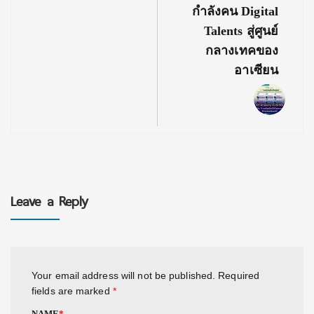
กำลังคน Digital
Talents สู่ศูนย์
กลางเทคของ
อาเซียน
Leave a Reply
Your email address will not be published.
Required
fields are marked
*
NAME
*