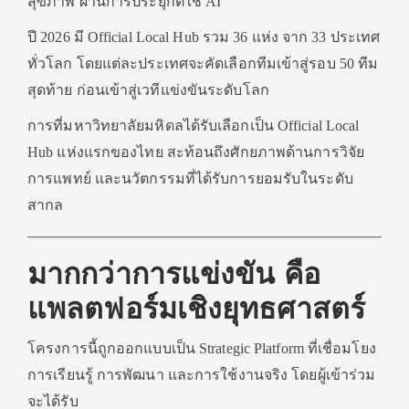
สุขภาพ ผ่านการประยุกต์ใช้ AI
ปี 2026 มี Official Local Hub รวม 36 แห่ง จาก 33 ประเทศ
ทั่วโลก โดยแต่ละประเทศจะคัดเลือกทีมเข้าสู่รอบ 50 ทีม
สุดท้าย ก่อนเข้าสู่เวทีแข่งขันระดับโลก
การที่มหาวิทยาลัยมหิดลได้รับเลือกเป็น Official Local
Hub แห่งแรกของไทย สะท้อนถึงศักยภาพด้านการวิจัย
การแพทย์ และนวัตกรรมที่ได้รับการยอมรับในระดับ
สากล
มากกว่าการแข่งขัน คือ
แพลตฟอร์มเชิงยุทธศาสตร์
โครงการนี้ถูกออกแบบเป็น Strategic Platform ที่เชื่อมโยง
การเรียนรู้ การพัฒนา และการใช้งานจริง โดยผู้เข้าร่วม
จะได้รับ