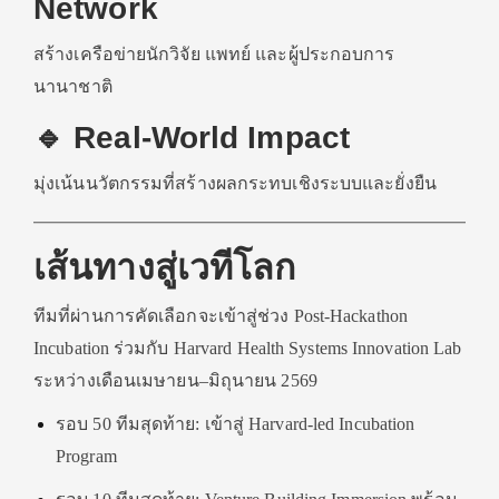
Network
สร้างเครือข่ายนักวิจัย แพทย์ และผู้ประกอบการ
นานาชาติ
🔹 Real-World Impact
มุ่งเน้นนวัตกรรมที่สร้างผลกระทบเชิงระบบและยั่งยืน
เส้นทางสู่เวทีโลก
ทีมที่ผ่านการคัดเลือกจะเข้าสู่ช่วง Post-Hackathon
Incubation ร่วมกับ Harvard Health Systems Innovation Lab
ระหว่างเดือนเมษายน–มิถุนายน 2569
รอบ 50 ทีมสุดท้าย: เข้าสู่ Harvard-led Incubation
Program