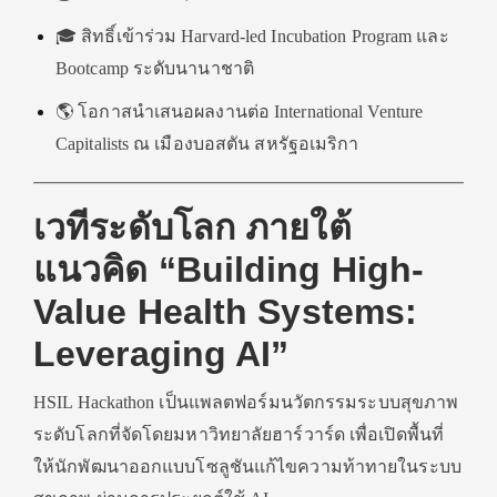
🎓 สิทธิ์เข้าร่วม Harvard-led Incubation Program และ
Bootcamp ระดับนานาชาติ
🌎 โอกาสนำเสนอผลงานต่อ International Venture
Capitalists ณ เมืองบอสตัน สหรัฐอเมริกา
เวทีระดับโลก ภายใต้
แนวคิด “Building High-
Value Health Systems:
Leveraging AI”
HSIL Hackathon เป็นแพลตฟอร์มนวัตกรรมระบบสุขภาพ
ระดับโลกที่จัดโดยมหาวิทยาลัยฮาร์วาร์ด เพื่อเปิดพื้นที่
ให้นักพัฒนาออกแบบโซลูชันแก้ไขความท้าทายในระบบ