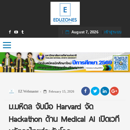
August 7, 2026
|
เข้าสู่ระบบ
Toggle navigation
EZ Webmaster
February 15, 2026
ม.มหิดล จับมือ Harvard จัด
Hackathon ด้าน Medical AI เปิดเวที