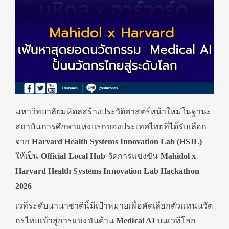
มหาวิทยาลัยมหิดลสร้างประวัติศาสตร์หน้าใหม่ในฐานะ
สถาบันการศึกษาแห่งแรกของประเทศไทยที่ได้รับเลือก
จาก
Harvard Health Systems Innovation Lab (HSIL)
ให้เป็น
Official Local Hub
จัดการแข่งขัน
Mahidol x
Harvard Health Systems Innovation Lab Hackathon
2026
เวทีระดับนานาชาตินี้มีเป้าหมายเพื่อคัดเลือกตัวแทนนวัต
กรไทยเข้าสู่การแข่งขันด้าน
Medical AI
บนเวทีโลก