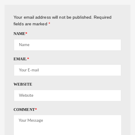
Your email address will not be published.
Required
fields are marked
*
NAME
*
EMAIL
*
WEBSITE
COMMENT
*