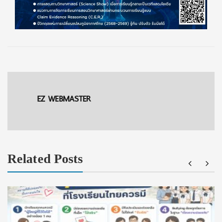
EZ WEBMASTER
Related Posts