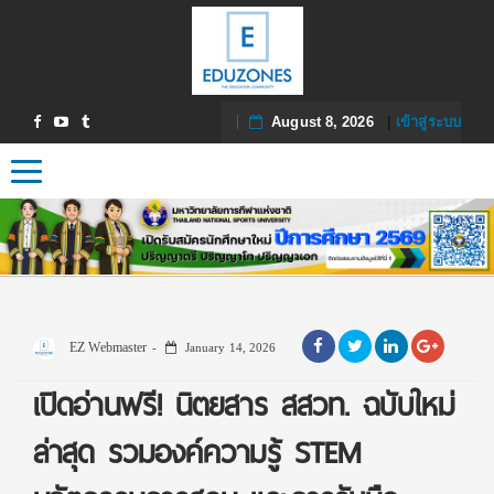
August 8, 2026
|
เข้าสู่ระบบ
Toggle navigation
EZ Webmaster
January 14, 2026
เปิดอ่านฟรี! นิตยสาร สสวท. ฉบับใหม่
ล่าสุด รวมองค์ความรู้ STEM