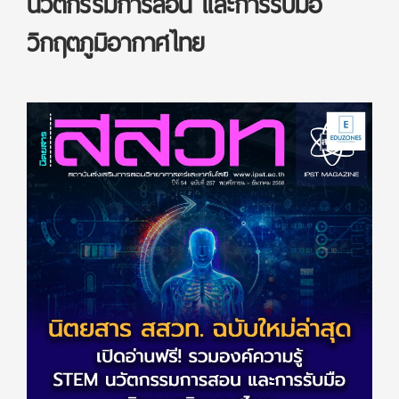
นวัตกรรมการสอน และการรับมือ
วิกฤตภูมิอากาศไทย