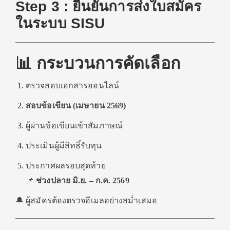
Step 3 : ยืนยันการส่งใบสมัคร
ในระบบ SISU
📊 กระบวนการคัดเลือก
ตรวจสอบเอกสารออนไลน์
สอบข้อเขียน (เมษายน 2569)
ผู้ผ่านข้อเขียนเข้าสัมภาษณ์
ประเมินผู้มีสิทธิ์รับทุน
ประกาศผลรอบสุดท้าย
📌
ช่วงปลาย มิ.ย. – ก.ค. 2569
🔔 ผู้สมัครต้องตรวจอีเมลอย่างสม่ำเสมอ