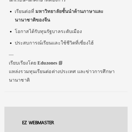
เรียนต่อที่
มหาวิทยาลัยชั้นนำด้านภาษาและ
นานาชาติของจีน
โอกาสได้รับทุนรัฐบาลระดับเมือง
ประสบการณ์เรียนและใช้ชีวิตที่เซี่ยงไฮ้
—
เรียบเรียงโดย
Eduzones
📘
แหล่งรวมทุนเรียนต่อต่างประเทศ และข่าวการศึกษา
นานาชาติ
EZ WEBMASTER