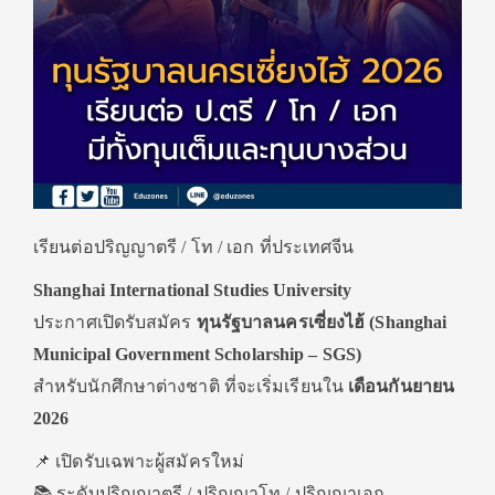
เรียนต่อปริญญาตรี / โท / เอก ที่ประเทศจีน
Shanghai International Studies University
ประกาศเปิดรับสมัคร
ทุนรัฐบาลนครเซี่ยงไฮ้ (Shanghai
Municipal Government Scholarship – SGS)
สำหรับนักศึกษาต่างชาติ ที่จะเริ่มเรียนใน
เดือนกันยายน
2026
📌 เปิดรับเฉพาะผู้สมัครใหม่
📚 ระดับปริญญาตรี / ปริญญาโท / ปริญญาเอก