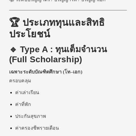
🏆 ประเภททุนและสิทธิ
ประโยชน์
🔹 Type A : ทุนเต็มจำนวน
(Full Scholarship)
เฉพาะระดับบัณฑิตศึกษา (โท–เอก)
ครอบคลุม
ค่าเล่าเรียน
ค่าที่พัก
ประกันสุขภาพ
ค่าครองชีพรายเดือน