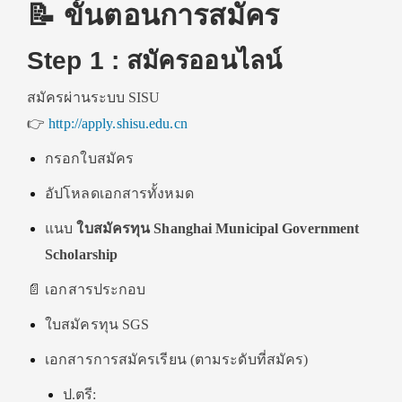
📝 ขั้นตอนการสมัคร
Step 1 : สมัครออนไลน์
สมัครผ่านระบบ SISU
👉
http://apply.shisu.edu.cn
กรอกใบสมัคร
อัปโหลดเอกสารทั้งหมด
แนบ
ใบสมัครทุน Shanghai Municipal Government
Scholarship
📄 เอกสารประกอบ
ใบสมัครทุน SGS
เอกสารการสมัครเรียน (ตามระดับที่สมัคร)
ป.ตรี: