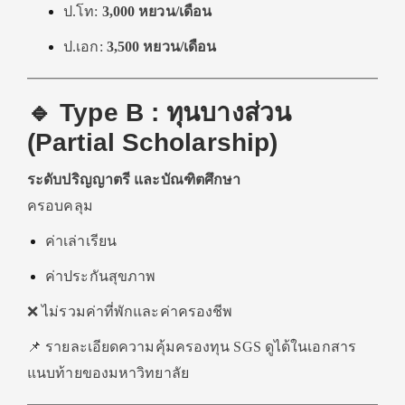
ป.โท:
3,000 หยวน/เดือน
ป.เอก:
3,500 หยวน/เดือน
🔹 Type B : ทุนบางส่วน
(Partial Scholarship)
ระดับปริญญาตรี และบัณฑิตศึกษา
ครอบคลุม
ค่าเล่าเรียน
ค่าประกันสุขภาพ
❌ ไม่รวมค่าที่พักและค่าครองชีพ
📌 รายละเอียดความคุ้มครองทุน SGS ดูได้ในเอกสาร
แนบท้ายของมหาวิทยาลัย