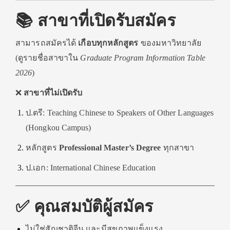
📚 สาขาที่เปิดรับสมัคร
สามารถสมัครได้
เกือบทุกหลักสูตร
ของมหาวิทยาลัย
(ดูรายชื่อสาขาใน
Graduate Program Information Table
2026
)
❌
สาขาที่ไม่เปิดรับ
ป.ตรี: Teaching Chinese to Speakers of Other Languages
(Hongkou Campus)
หลักสูตร
Professional Master’s Degree
ทุกสาขา
ป.เอก: International Chinese Education
✅ คุณสมบัติผู้สมัคร
ไม่ใช่สัญชาติจีน และมีสุขภาพแข็งแรง