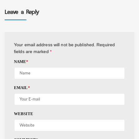
Leave a Reply
Your email address will not be published.
Required
fields are marked
*
NAME
*
EMAIL
*
WEBSITE