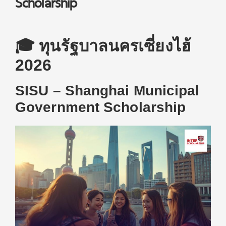
Scholarship
🎓 ทุนรัฐบาลนครเซี่ยงไฮ้
2026
SISU – Shanghai Municipal
Government Scholarship