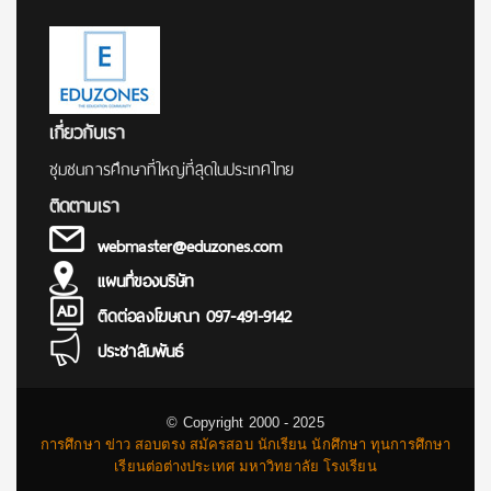
เกี่ยวกับเรา
ชุมชนการศึกษาที่ใหญ่ที่สุดในประเทศไทย
ติดตามเรา
webmaster@eduzones.com
แผนที่ของบริษัท
ติดต่อลงโฆษณา 097-491-9142
ประชาสัมพันธ์
© Copyright 2000 - 2025
การศึกษา ข่าว สอบตรง สมัครสอบ นักเรียน นักศึกษา ทุนการศึกษา
เรียนต่อต่างประเทศ มหาวิทยาลัย โรงเรียน