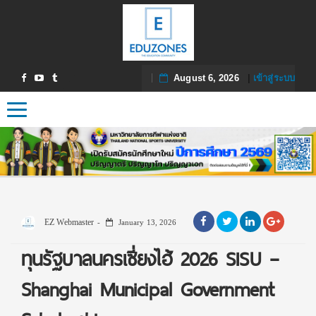
August 6, 2026
|
เข้าสู่ระบบ
Toggle navigation
EZ Webmaster
January 13, 2026
ทุนรัฐบาลนครเซี่ยงไฮ้ 2026 SISU –
Shanghai Municipal Government