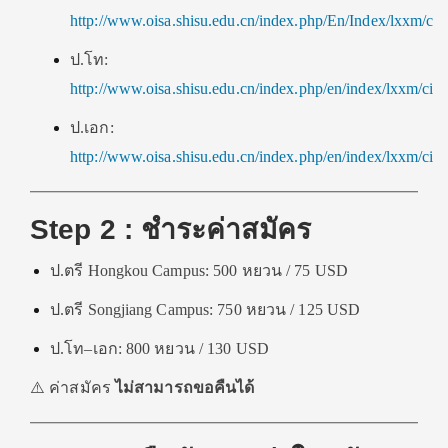
http://www.oisa.shisu.edu.cn/index.php/En/Index/lxxm/cid
ป.โท:
http://www.oisa.shisu.edu.cn/index.php/en/index/lxxm/cid
ป.เอก:
http://www.oisa.shisu.edu.cn/index.php/en/index/lxxm/cid
Step 2 : ชำระค่าสมัคร
ป.ตรี Hongkou Campus: 500 หยวน / 75 USD
ป.ตรี Songjiang Campus: 750 หยวน / 125 USD
ป.โท–เอก: 800 หยวน / 130 USD
⚠️ ค่าสมัคร
ไม่สามารถขอคืนได้