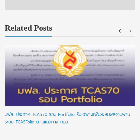
Related Posts
มฟล. ประกาศ TCAS70 รอบ Portfolio รับเฉพาะแฟ้มสะสมผลงานผ่าน
ระบบ TCASFolio ตามแนวทาง ทปอ.