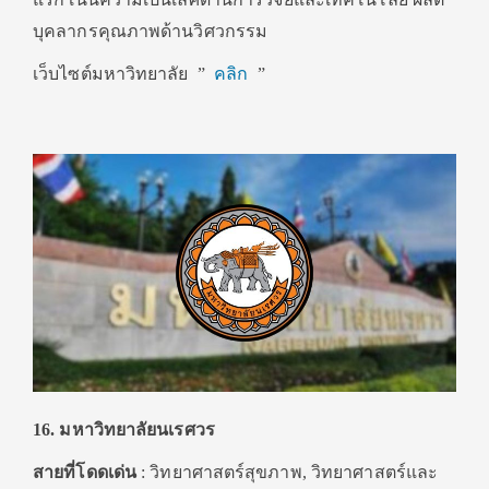
บุคลากรคุณภาพด้านวิศวกรรม
เว็บไซต์มหาวิทยาลัย ”
คลิก
”
16. มหาวิทยาลัยนเรศวร
สายที่โดดเด่น
: วิทยาศาสตร์สุขภาพ, วิทยาศาสตร์และ