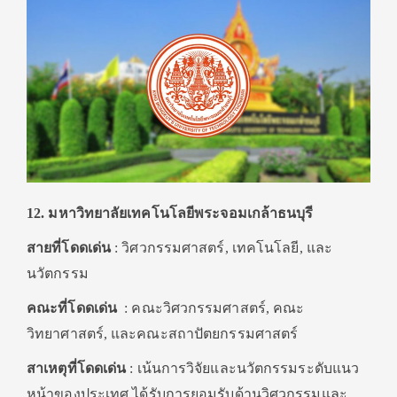
12. มหาวิทยาลัยเทคโนโลยีพระจอมเกล้าธนบุรี
สายที่โดดเด่น
: วิศวกรรมศาสตร์, เทคโนโลยี, และ
นวัตกรรม
คณะที่โดดเด่น
: คณะวิศวกรรมศาสตร์, คณะ
วิทยาศาสตร์, และคณะสถาปัตยกรรมศาสตร์
สาเหตุที่โดดเด่น
: เน้นการวิจัยและนวัตกรรมระดับแนว
หน้าของประเทศ ได้รับการยอมรับด้านวิศวกรรมและ