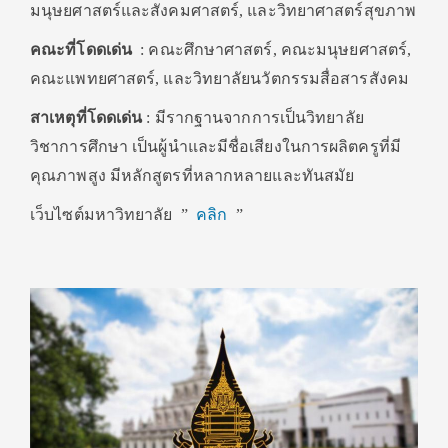
มนุษยศาสตร์และสังคมศาสตร์, และวิทยาศาสตร์สุขภาพ
คณะที่โดดเด่น
: คณะศึกษาศาสตร์, คณะมนุษยศาสตร์,
คณะแพทยศาสตร์, และวิทยาลัยนวัตกรรมสื่อสารสังคม
สาเหตุที่โดดเด่น
: มีรากฐานจากการเป็นวิทยาลัย
วิชาการศึกษา เป็นผู้นำและมีชื่อเสียงในการผลิตครูที่มี
คุณภาพสูง มีหลักสูตรที่หลากหลายและทันสมัย
เว็บไซต์มหาวิทยาลัย ”
คลิก
”