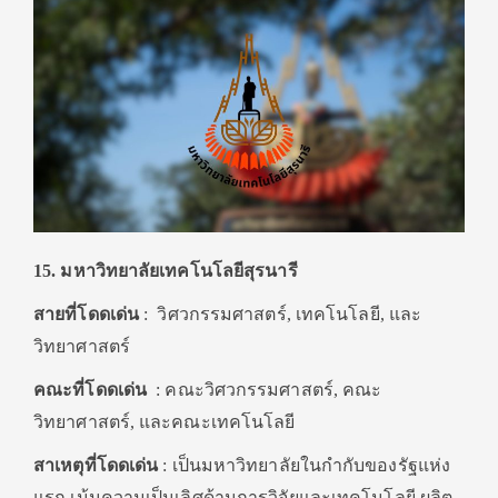
15. มหาวิทยาลัยเทคโนโลยีสุรนารี
สายที่โดดเด่น
:
วิศวกรรมศาสตร์, เทคโนโลยี, และ
วิทยาศาสตร์
คณะที่โดดเด่น
: คณะวิศวกรรมศาสตร์, คณะ
วิทยาศาสตร์, และคณะเทคโนโลยี
สาเหตุที่โดดเด่น
: เป็นมหาวิทยาลัยในกำกับของรัฐแห่ง
แรก เน้นความเป็นเลิศด้านการวิจัยและเทคโนโลยี ผลิต