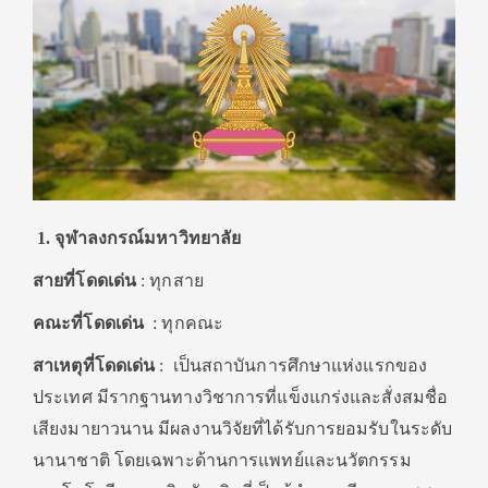
1. จุฬาลงกรณ์มหาวิทยาลัย
สายที่โดดเด่น
: ทุกสาย
คณะที่โดดเด่น
: ทุกคณะ
สาเหตุที่โดดเด่น
:
เป็นสถาบันการศึกษาแห่งแรกของ
ประเทศ มีรากฐานทางวิชาการที่แข็งแกร่งและสั่งสมชื่อ
เสียงมายาวนาน มีผลงานวิจัยที่ได้รับการยอมรับในระดับ
นานาชาติ โดยเฉพาะด้านการแพทย์และนวัตกรรม