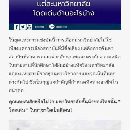
ในยุคแห่งการแข่งขันนี้ การเลือกมหาวิทยาลัยไม่ใช่
เพียงแค่การเลือกสถาบันที่มีชื่อเสียง แต่คือการค้นหา
สถาบันที่สามารถบ่มเพาะศักยภาพและตรงกับความถนัด
ในสายงานที่นักศึกษาใฝ่ฝันอย่างแท้จริง มหาวิทยาลัย
แต่ละแห่งต่างมีรากฐานทางวิชาการและจุดเน้นที่แตก
ต่างกันไป ซึ่งเป็นกุญแจสำคัญที่กำหนดทิศทางอาชีพใน
อนาคต
คุณเคยสงสัยหรือไม่ว่า มหาวิทยาลัยชั้นนำของไทยนั้น ”
โดดเด่น ” ในสาขาใดเป็นพิเศษ?