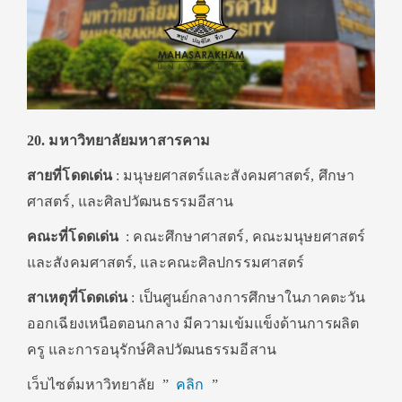
20. มหาวิทยาลัยมหาสารคาม
สายที่โดดเด่น
: มนุษยศาสตร์และสังคมศาสตร์, ศึกษา
ศาสตร์, และศิลปวัฒนธรรมอีสาน
คณะที่โดดเด่น
: คณะศึกษาศาสตร์, คณะมนุษยศาสตร์
และสังคมศาสตร์, และคณะศิลปกรรมศาสตร์
สาเหตุที่โดดเด่น
: เป็นศูนย์กลางการศึกษาในภาคตะวัน
ออกเฉียงเหนือตอนกลาง มีความเข้มแข็งด้านการผลิต
ครู และการอนุรักษ์ศิลปวัฒนธรรมอีสาน
เว็บไซต์มหาวิทยาลัย ”
คลิก
”