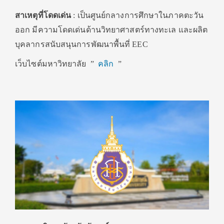
สาเหตุที่โดดเด่น
: เป็นศูนย์กลางการศึกษาในภาคตะวัน
ออก มีความโดดเด่นด้านวิทยาศาสตร์ทางทะเล และผลิต
บุคลากรสนับสนุนการพัฒนาพื้นที่ EEC
เว็บไซต์มหาวิทยาลัย ”
คลิก
”