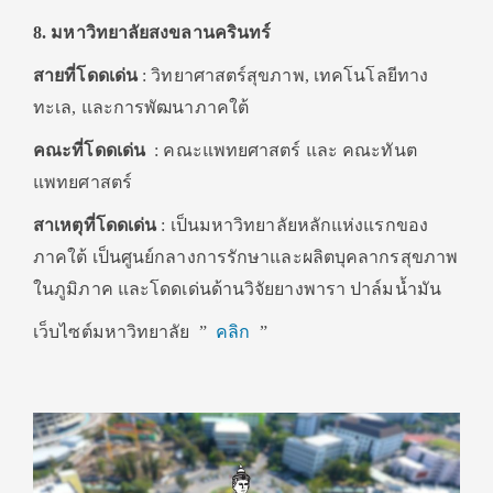
8. มหาวิทยาลัยสงขลานครินทร์
สายที่โดดเด่น
: วิทยาศาสตร์สุขภาพ, เทคโนโลยีทาง
ทะเล, และการพัฒนาภาคใต้
คณะที่โดดเด่น
: คณะแพทยศาสตร์ และ คณะทันต
แพทยศาสตร์
สาเหตุที่โดดเด่น
: เป็นมหาวิทยาลัยหลักแห่งแรกของ
ภาคใต้ เป็นศูนย์กลางการรักษาและผลิตบุคลากรสุขภาพ
ในภูมิภาค และโดดเด่นด้านวิจัยยางพารา ปาล์มน้ำมัน
เว็บไซต์มหาวิทยาลัย ”
คลิก
”