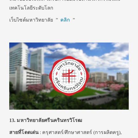
เทคโนโลยีระดับโลก
เว็บไซต์มหาวิทยาลัย ”
คลิก
”
13. มหาวิทยาลัยศรีนครินทรวิโรฒ
สายที่โดดเด่น
: ครุศาสตร์/ศึกษาศาสตร์ (การผลิตครู),