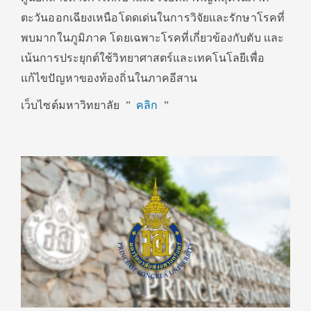
ตะวันออกเฉียงเหนือโดดเด่นในการวิจัยและรักษาโรคที่
พบมากในภูมิภาค โดยเฉพาะโรคที่เกี่ยวข้องกับตับ เเละ
เน้นการประยุกต์ใช้วิทยาศาสตร์และเทคโนโลยีเพื่อ
แก้ไขปัญหาของท้องถิ่นในภาคอีสาน
เว็บไซต์มหาวิทยาลัย ”
คลิก
”