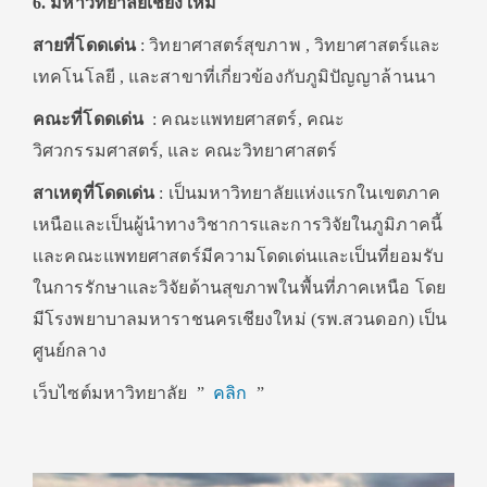
6. มหาวิทยาลัยเชียงใหม่
สายที่โดดเด่น
: วิทยาศาสตร์สุขภาพ , วิทยาศาสตร์และ
เทคโนโลยี , และสาขาที่เกี่ยวข้องกับภูมิปัญญาล้านนา
คณะที่โดดเด่น
: คณะแพทยศาสตร์, คณะ
วิศวกรรมศาสตร์, และ คณะวิทยาศาสตร์
สาเหตุที่โดดเด่น
: เป็นมหาวิทยาลัยแห่งแรกในเขตภาค
เหนือและเป็นผู้นำทางวิชาการและการวิจัยในภูมิภาคนี้
เเละคณะแพทยศาสตร์มีความโดดเด่นและเป็นที่ยอมรับ
ในการรักษาและวิจัยด้านสุขภาพในพื้นที่ภาคเหนือ โดย
มีโรงพยาบาลมหาราชนครเชียงใหม่ (รพ.สวนดอก) เป็น
ศูนย์กลาง
เว็บไซต์มหาวิทยาลัย ”
คลิก
”