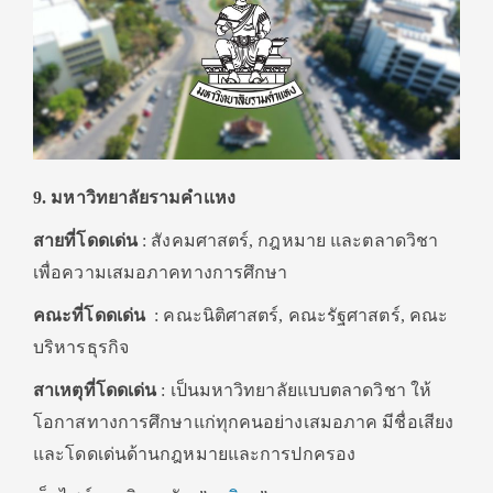
9. มหาวิทยาลัยรามคำเเหง
สายที่โดดเด่น
: สังคมศาสตร์, กฎหมาย และตลาดวิชา
เพื่อความเสมอภาคทางการศึกษา
คณะที่โดดเด่น
: คณะนิติศาสตร์, คณะรัฐศาสตร์, คณะ
บริหารธุรกิจ
สาเหตุที่โดดเด่น
: เป็นมหาวิทยาลัยแบบตลาดวิชา ให้
โอกาสทางการศึกษาแก่ทุกคนอย่างเสมอภาค มีชื่อเสียง
และโดดเด่นด้านกฎหมายและการปกครอง