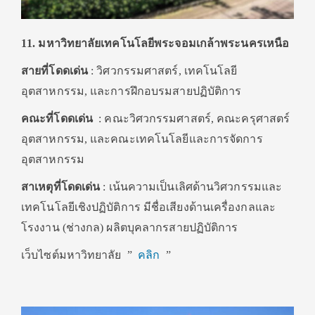
11. มหาวิทยาลัยเทคโนโลยีพระจอมเกล้าพระนครเหนือ
สายที่โดดเด่น
: วิศวกรรมศาสตร์, เทคโนโลยี
อุตสาหกรรม, และการฝึกอบรมสายปฏิบัติการ
คณะที่โดดเด่น
: คณะวิศวกรรมศาสตร์, คณะครุศาสตร์
อุตสาหกรรม, และคณะเทคโนโลยีและการจัดการ
อุตสาหกรรม
สาเหตุที่โดดเด่น
: เน้นความเป็นเลิศด้านวิศวกรรมและ
เทคโนโลยีเชิงปฏิบัติการ มีชื่อเสียงด้านเครื่องกลและ
โรงงาน (ช่างกล) ผลิตบุคลากรสายปฏิบัติการ
เว็บไซต์มหาวิทยาลัย ”
คลิก
”