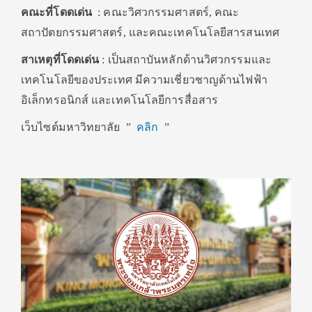
คณะที่โดดเด่น
: คณะวิศวกรรมศาสตร์, คณะ
สถาปัตยกรรมศาสตร์, และคณะเทคโนโลยีสารสนเทศ
สาเหตุที่โดดเด่น
: เป็นสถาบันหลักด้านวิศวกรรมและ
เทคโนโลยีของประเทศ มีความเชี่ยวชาญด้านไฟฟ้า
อิเล็กทรอนิกส์ และเทคโนโลยีการสื่อสาร
เว็บไซต์มหาวิทยาลัย ”
คลิก
”