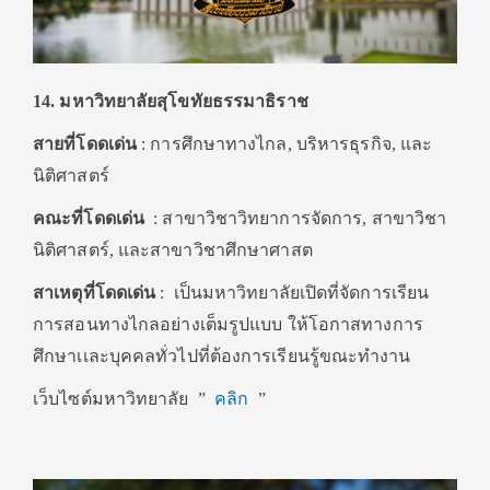
14. มหาวิทยาลัยสุโขทัยธรรมาธิราช
สายที่โดดเด่น
: การศึกษาทางไกล, บริหารธุรกิจ, และ
นิติศาสตร์
คณะที่โดดเด่น
: สาขาวิชาวิทยาการจัดการ, สาขาวิชา
นิติศาสตร์, และสาขาวิชาศึกษาศาสต
สาเหตุที่โดดเด่น
: เป็นมหาวิทยาลัยเปิดที่จัดการเรียน
การสอนทางไกลอย่างเต็มรูปแบบ ให้โอกาสทางการ
ศึกษาเเละบุคคลทั่วไปที่ต้องการเรียนรู้ขณะทำงาน
เว็บไซต์มหาวิทยาลัย ”
คลิก
”