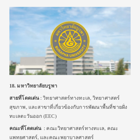
18. มหาวิทยาลัยบรูพา
สายที่โดดเด่น
: วิทยาศาสตร์ทางทะเล, วิทยาศาสตร์
สุขภาพ, และสาขาที่เกี่ยวข้องกับการพัฒนาพื้นที่ชายฝั่ง
ทะเลตะวันออก (EEC)
คณะที่โดดเด่น
: คณะวิทยาศาสตร์ทางทะเล, คณะ
แพทยศาสตร์, และคณะพยาบาลศาสตร์