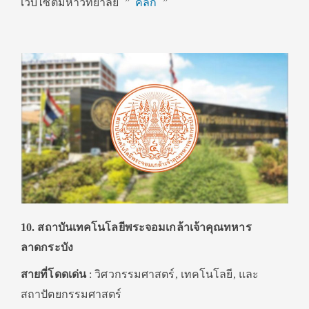
เว็บไซต์มหาวิทยาลัย ”
คลิก
”
10. สถาบันเทคโนโลยีพระจอมเกล้าเจ้าคุณทหาร
ลาดกระบัง
สายที่โดดเด่น
: วิศวกรรมศาสตร์, เทคโนโลยี, และ
สถาปัตยกรรมศาสตร์