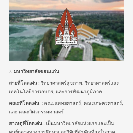
7.
มหาวิทยาลัยขอนเเก่น
สายที่โดดเด่น
: วิทยาศาสตร์สุขภาพ, วิทยาศาสตร์และ
เทคโนโลยีการเกษตร, และการพัฒนาภูมิภาค
คณะที่โดดเด่น
: คณะแพทยศาสตร์, คณะเกษตรศาสตร์,
และ คณะวิศวกรรมศาสตร์
สาเหตุที่โดดเด่น
: เป็นมหาวิทยาลัยแห่งแรกและเป็น
ศูนย์กลางทางการศึกษาและวิจัยที่สำคัญที่สุดในภาค