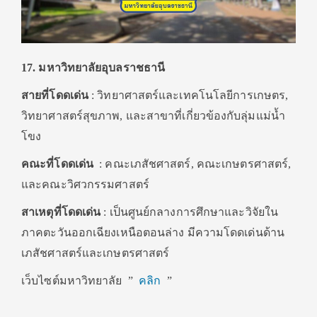
17. มหาวิทยาลัยอุบลราชธานี
สายที่โดดเด่น
: วิทยาศาสตร์และเทคโนโลยีการเกษตร,
วิทยาศาสตร์สุขภาพ, และสาขาที่เกี่ยวข้องกับลุ่มแม่น้ำ
โขง
คณะที่โดดเด่น
: คณะเภสัชศาสตร์, คณะเกษตรศาสตร์,
และคณะวิศวกรรมศาสตร์
สาเหตุที่โดดเด่น
: เป็นศูนย์กลางการศึกษาและวิจัยใน
ภาคตะวันออกเฉียงเหนือตอนล่าง มีความโดดเด่นด้าน
เภสัชศาสตร์และเกษตรศาสตร์
เว็บไซต์มหาวิทยาลัย ”
คลิก
”