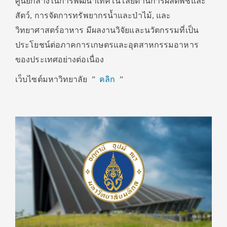
ศูนย์กลางในการพัฒนาเทคโนโลยีด้านการผลิตพืชและ
สัตว์, การจัดการทรัพยากรน้ำและป่าไม้, และ
วิทยาศาสตร์อาหาร มีผลงานวิจัยและนวัตกรรมที่เป็น
ประโยชน์ต่อภาคการเกษตรและอุตสาหกรรมอาหาร
ของประเทศอย่างต่อเนื่อง
เว็บไซต์มหาวิทยาลัย ”
คลิก
”