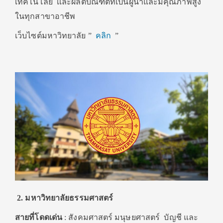
เทคโนโลยี เเละผลิตบัณฑิตที่เป็นผู้นำและมีคุณภาพสูง
ในทุกสาขาอาชีพ
เว็บไซต์มหาวิทยาลัย ”
คลิก
”
2. มหาวิทยาลัยธรรมศาสตร์
สายที่โดดเด่น
: สังคมศาสตร์ มนุษยศาสตร์ บัญชี และ