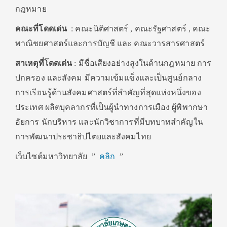
กฎหมาย
คณะที่โดดเด่น
: คณะนิติศาสตร์ , คณะรัฐศาสตร์ , คณะ
พาณิชยศาสตร์และการบัญชี และ คณะวารสารศาสตร์
สาเหตุที่โดดเด่น
: มีชื่อเสียงอย่างสูงในด้านกฎหมาย การ
ปกครอง และสังคม มีความเข้มแข็งและเป็นศูนย์กลาง
การเรียนรู้ด้านสังคมศาสตร์ที่สำคัญที่สุดแห่งหนึ่งของ
ประเทศ ผลิตบุคลากรที่เป็นผู้นำทางการเมือง ผู้พิพากษา
อัยการ นักบริหาร และนักวิชาการที่มีบทบาทสำคัญใน
การพัฒนาประชาธิปไตยและสังคมไทย
เว็บไซต์มหาวิทยาลัย ”
คลิก
”