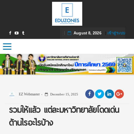
August 8, 2026
|
เข้าสู่ระบบ
Toggle navigation
EZ Webmaster
December 15, 2025
รวมให้เเล้ว เเต่ละมหาวิทยาลัยโดดเด่น
ด้านไรอะไรบ้าง