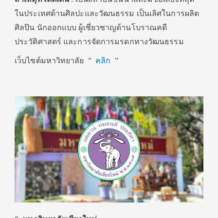
ในประเทศด้านศิลปะและวัฒนธรรม เป็นเลิศในการผลิต
ศิลปิน นักออกแบบ ผู้เชี่ยวชาญด้านโบราณคดี
ประวัติศาสตร์ และการจัดการมรดกทางวัฒนธรรม
เว็บไซต์มหาวิทยาลัย ”
คลิก
”