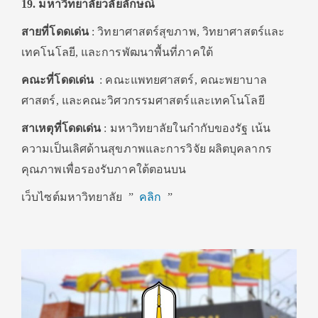
19. มหาวิทยาลัยวลัยลักษณ์
สายที่โดดเด่น
: วิทยาศาสตร์สุขภาพ, วิทยาศาสตร์และ
เทคโนโลยี, และการพัฒนาพื้นที่ภาคใต้
คณะที่โดดเด่น
: คณะแพทยศาสตร์, คณะพยาบาล
ศาสตร์, และคณะวิศวกรรมศาสตร์และเทคโนโลยี
สาเหตุที่โดดเด่น
: มหาวิทยาลัยในกำกับของรัฐ เน้น
ความเป็นเลิศด้านสุขภาพและการวิจัย ผลิตบุคลากร
คุณภาพเพื่อรองรับภาคใต้ตอนบน
เว็บไซต์มหาวิทยาลัย ”
คลิก
”