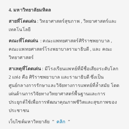
4. มหาวิทยาลัยมหิดล
สายที่โดดเด่น
: วิทยาศาสตร์สุขภาพ , วิทยาศาสตร์และ
เทคโนโลยี
คณะที่โดดเด่น
: คณะแพทยศาสตร์ศิริราชพยาบาล ,
คณะแพทยศาสตร์โรงพยาบาลรามาธิบดี , และ คณะ
วิทยาศาสตร์
สาเหตุที่โดดเด่น
: มีโรงเรียนแพทย์ที่มีชื่อเสียงระดับโลก
2 แห่ง คือ ศิริราชพยาบาล และรามาธิบดี ซึ่งเป็น
ศูนย์กลางการรักษาและวิจัยทางการแพทย์ที่ล้ำสมัย โดด
เด่นด้านการวิจัยทางวิทยาศาสตร์พื้นฐานและการ
ประยุกต์ใช้เพื่อการพัฒนาคุณภาพชีวิตและสุขภาพของ
ประชาชน
เว็บไซต์มหาวิทยาลัย ”
คลิก
”