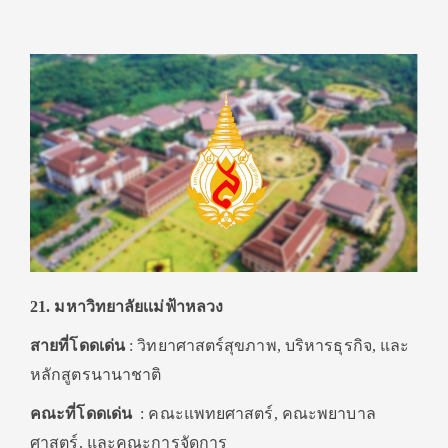
21. มหาวิทยาลัยเเม่ฟ้าหลวง
สายที่โดดเด่น
: วิทยาศาสตร์สุขภาพ, บริหารธุรกิจ, และ
หลักสูตรนานาชาติ
คณะที่โดดเด่น
: คณะแพทยศาสตร์, คณะพยาบาล
ศาสตร์, และคณะการจัดการ