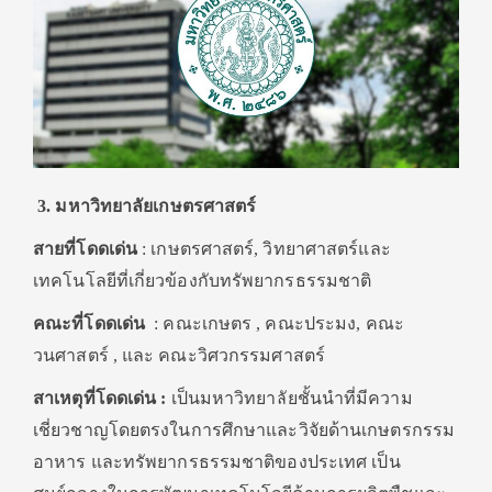
3. มหาวิทยาลัยเกษตรศาสตร์
สายที่โดดเด่น
: เกษตรศาสตร์, วิทยาศาสตร์และ
เทคโนโลยีที่เกี่ยวข้องกับทรัพยากรธรรมชาติ
คณะที่โดดเด่น
: คณะเกษตร , คณะประมง, คณะ
วนศาสตร์ , และ คณะวิศวกรรมศาสตร์
สาเหตุที่โดดเด่น :
เป็นมหาวิทยาลัยชั้นนำที่มีความ
เชี่ยวชาญโดยตรงในการศึกษาและวิจัยด้านเกษตรกรรม
อาหาร และทรัพยากรธรรมชาติของประเทศ เป็น