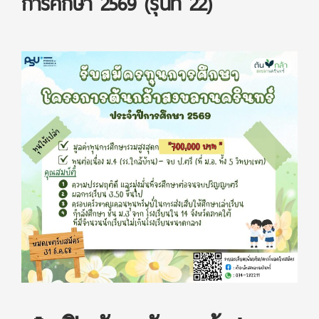
การศึกษา 2569 (รุ่นที่ 22)