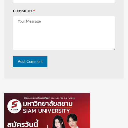
COMMENT
*