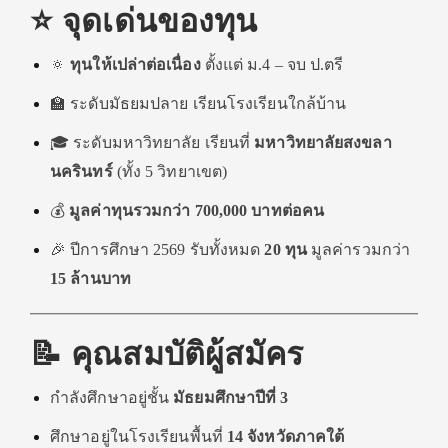
⭐ จุดเด่นของทุน
🔅
ทุนให้เปล่าต่อเนื่อง
ตั้งแต่ ม.4 – จบ ป.ตรี
🏫 ระดับมัธยมปลาย เรียนโรงเรียนใกล้บ้าน
🎓 ระดับมหาวิทยาลัย เรียนที่
มหาวิทยาลัยสงขลา
นครินทร์
(ทั้ง 5 วิทยาเขต)
💰
มูลค่าทุนรวมกว่า 700,000 บาทต่อคน
🎉 ปีการศึกษา 2569 รับทั้งหมด
20 ทุน
มูลค่ารวมกว่า
15 ล้านบาท
📝 คุณสมบัติผู้สมัคร
กำลังศึกษาอยู่ชั้น
มัธยมศึกษาปีที่ 3
ศึกษาอยู่ในโรงเรียนพื้นที่
14 จังหวัดภาคใต้