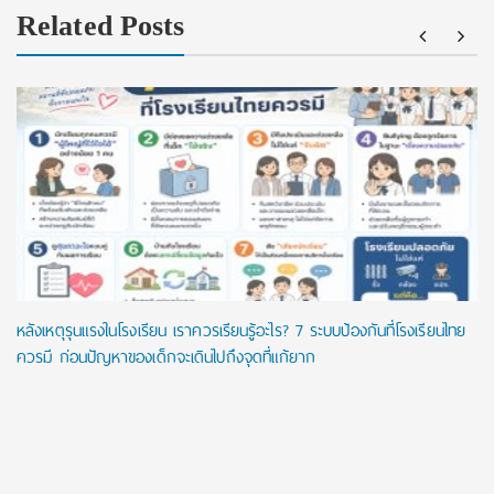
Related Posts
หลังเหตุรุนแรงในโรงเรียน เราควรเรียนรู้อะไร? 7 ระบบป้องกันที่โรงเรียนไทย
ควรมี ก่อนปัญหาของเด็กจะเดินไปถึงจุดที่แก้ยาก