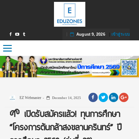
August 9, 2026
|
เข้าสู่ระบบ
Toggle navigation
EZ Webmaster
December 14, 2025
🌱 เปิดรับสมัครแล้ว! ทุนการศึกษา
“โครงการต้นกล้าสงขลานครินทร์” ปี