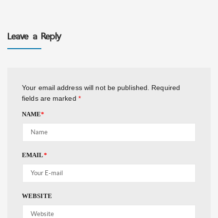
Leave a Reply
Your email address will not be published.
Required
fields are marked
*
NAME
*
EMAIL
*
WEBSITE