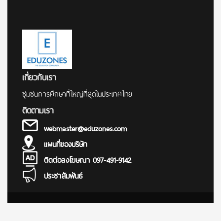
เกี่ยวกับเรา
ชุมชนการศึกษาที่ใหญ่ที่สุดในประเทศไทย
ติดตามเรา
webmaster@eduzones.com
แผนที่ของบริษัท
ติดต่อลงโฆษณา 097-491-9142
ประชาสัมพันธ์
© Copyright 2000 - 2025
การศึกษา ข่าว สอบตรง สมัครสอบ นักเรียน นักศึกษา ทุนการศึกษา