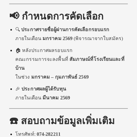
📢 กำหนดการคัดเลือก
🔍
ประกาศรายชื่อผู้ผ่านการคัดเลือกรอบแรก
ภายในเดือน
มกราคม 2569
(พิจารณาจากใบสมัคร)
🏠 หลังประกาศผลรอบแรก
คณะกรรมการจะลงพื้นที่
สัมภาษณ์ที่โรงเรียนและที่
บ้าน
ในช่วง
มกราคม – กุมภาพันธ์ 2569
🎉
ประกาศผลผู้ได้รับทุน
ภายในเดือน
มีนาคม 2569
☎️ สอบถามข้อมูลเพิ่มเติม
โทรศัพท์:
074-282211