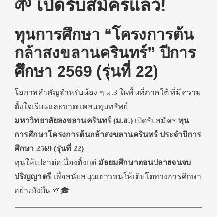
🌱 เปิดรับสมัครแล้ว!
ทุนการศึกษา “โครงการต้น
กล้าสงขลานครินทร์” ปีการ
ศึกษา 2569 (รุ่นที่ 22)
โอกาสสำคัญสำหรับน้อง ๆ ม.3 ในพื้นที่ภาคใต้ ที่มีความ
ตั้งใจเรียนและขาดแคลนทุนทรัพย์
มหาวิทยาลัยสงขลานครินทร์ (ม.อ.)
เปิดรับสมัคร
ทุน
การศึกษาโครงการต้นกล้าสงขลานครินทร์ ประจำปีการ
ศึกษา 2569 (รุ่นที่ 22)
ทุนให้เปล่าต่อเนื่องตั้งแต่
มัธยมศึกษาตอนปลายจนจบ
ปริญญาตรี
เพื่อสนับสนุนเยาวชนให้เติบโตทางการศึกษา
อย่างยั่งยืน 🌱🎓