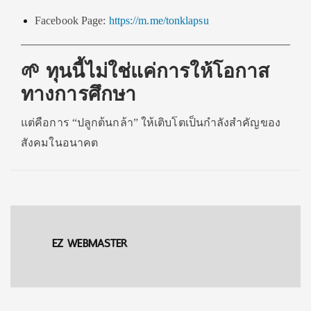
Facebook Page:
https://m.me/tonklapsu
🌱 ทุนนี้ไม่ใช่แค่การให้โอกาส
ทางการศึกษา
แต่คือการ “ปลูกต้นกล้า” ให้เติบโตเป็นกำลังสำคัญของ
สังคมในอนาคต
EZ WEBMASTER