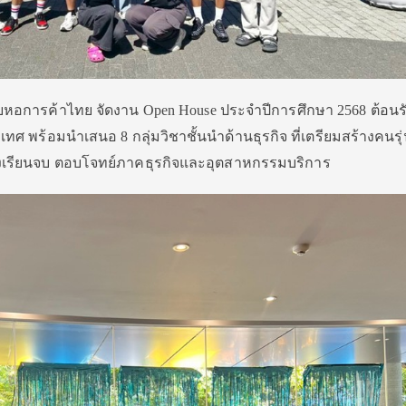
ยหอการค้าไทย จัดงาน Open House ประจำปีการศึกษา 2568 ต้อนร
ศ พร้อมนำเสนอ 8 กลุ่มวิชาชั้นนำด้านธุรกิจ ที่เตรียมสร้างคนรุ่น
งเรียนจบ ตอบโจทย์ภาคธุรกิจและอุตสาหกรรมบริการ