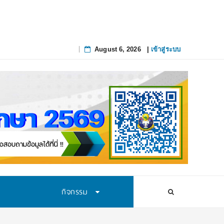
August 6, 2026
|
เข้าสู่ระบบ
Skip
to
content
กิจกรรม