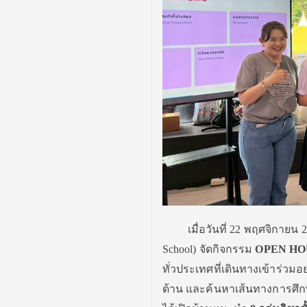
เมื่อวันที่ 22 พฤศจิกา
School) จัดกิจกรรม
OPEN H
ทั่วประเทศที่เดินทางเข้าร่วม
ด้าน และค้นหาเส้นทางการศึก