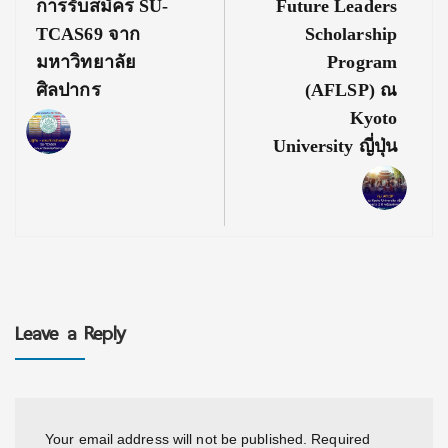
Post:
Post:
การรับสมัคร SU-
Future Leaders
TCAS69 จาก
Scholarship
มหาวิทยาลัย
Program
ศิลปากร
(AFLSP) ณ
Kyoto
University ญี่ปุ่น
Leave a Reply
Your email address will not be published.
Required