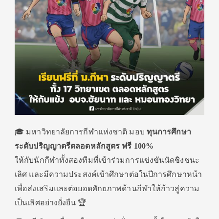
🎓 มหาวิทยาลัยการกีฬาแห่งชาติ มอบ
ทุนการศึกษา
ระดับปริญญาตรีตลอดหลักสูตร ฟรี 100%
ให้กับนักกีฬาทั้งสองทีมที่เข้าร่วมการแข่งขันนัดชิงชนะ
เลิศ และมีความประสงค์เข้าศึกษาต่อในปีการศึกษาหน้า
เพื่อส่งเสริมและต่อยอดศักยภาพด้านกีฬาให้ก้าวสู่ความ
เป็นเลิศอย่างยั่งยืน 🏆