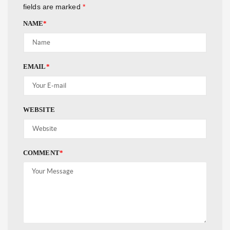
fields are marked
*
NAME
*
EMAIL
*
WEBSITE
COMMENT
*