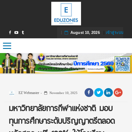
August 10, 2026
|
เข้าสู่ระบบ
Toggle navigation
EZ Webmaster
November 10, 2025
มหาวิทยาลัยการกีฬาแห่งชาติ มอบ
ทุนการศึกษาระดับปริญญาตรีตลอด