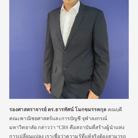
รองศาสตราจารย์ ดร.ธารทัศน์ โมกขมรรคกุล
คณบดี
คณะพาณิชยศาสตร์และการบัญชี จุฬาลงกรณ์
มหาวิทยาลัย กล่าวว่า “CBS คือสถาบันที่สร้างผู้นำแห่ง
การเปลี่ยนแปลง เราเชื่อว่าความรู้ที่แท้จริงต้องสามารถ