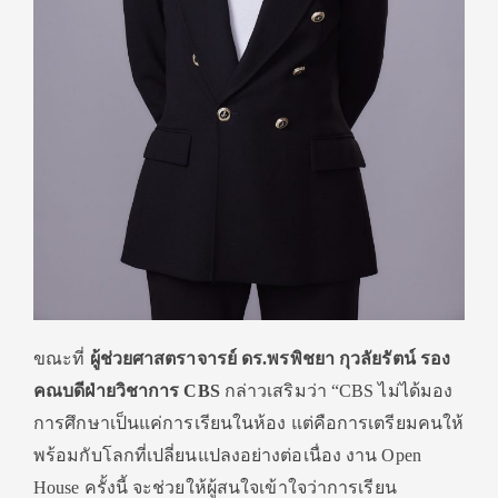
ขณะที่
ผู้ช่วยศาสตราจารย์ ดร.พรพิชยา กุวลัยรัตน์ รอง
คณบดีฝ่ายวิชาการ
CBS
กล่าวเสริมว่า “CBS ไม่ได้มอง
การศึกษาเป็นแค่การเรียนในห้อง แต่คือการเตรียมคนให้
พร้อมกับโลกที่เปลี่ยนแปลงอย่างต่อเนื่อง งาน Open
House ครั้งนี้ จะช่วยให้ผู้สนใจเข้าใจว่าการเรียน