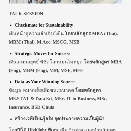
TALK SESSION
Checkmate for Sustainability
เดินหน้าสู่ความสำเร็จยั่งยืน
โดยหลักสูตร
MBA (Thai),
MBM (Thai), M.Acc, MSCG, MSB
Strategic Moves for Success
เดินเกมกลยุทธ์ พิชิตโลกหมุนไม่หยุด
โดยหลักสูตร
MBA
(Eng), MBM (Eng), MM, MSF, MFE
Data as Your Winning Source
ข้อมูล-หมากเด็ดเพื่อชนะอนาคต
โดยหลักสูตร
MS.STAT & Data Sci, MSc. IT in Business, MSc.
Insurance, BSD Chula
🔹
สร้างเวทีเรียนรู้จริง จุดประกายความเป็นผู้นำ
โดยปีนี้มี
Highlight
พิเศษ
เพิ่ม Session แนะนำหลักสูตร