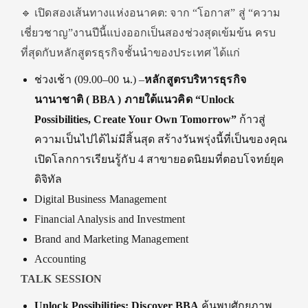
🔹 เปิดสองเส้นทางแห่งอนาคต: จาก “โอกาส” สู่ “ความ
เชี่ยวชาญ”งานปีนี้แบ่งออกเป็นสองช่วงสุดเข้มข้น ครบ
ที่สุดกับหลักสูตรธุรกิจชั้นนำของประเทศ ได้แก่
ช่วงเช้า (09.00–00 น.) –
หลักสูตรบริหารธุรกิจ
นานาชาติ ( BBA ) ภายใต้แนวคิด “Unlock
Possibilities, Create Your Own Tomorrow”
ก้าวสู่
ความเป็นไปได้ไม่มีสิ้นสุด สร้างวันพรุ่งนี้ที่เป็นของคุณ
เปิดโลกการเรียนรู้กับ 4 สาขายอดนิยมที่ตอบโจทย์ยุค
ดิจิทัล
Digital Business Management
Financial Analysis and Investment
Brand and Marketing Management
Accounting
TALK SESSION
Unlock Possibilities: Discover BBA
ค้นพบศักยภาพ