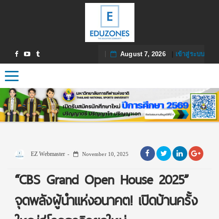
August 7, 2026
|
เข้าสู่ระบบ
Toggle navigation
EZ Webmaster
November 10, 2025
“CBS Grand Open House 2025”
จุดพลังผู้นำแห่งอนาคต! เปิดบ้านครั้ง