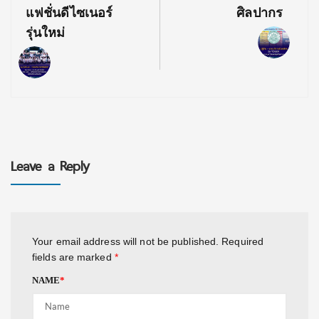
แฟชั่นดีไซเนอร์
ศิลปากร
รุ่นใหม่
Leave a Reply
Your email address will not be published.
Required
fields are marked
*
NAME
*