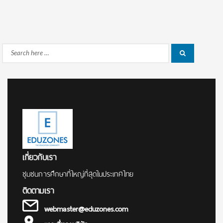
Search
Search
for:
เกี่ยวกับเรา
ชุมชนการศึกษาที่ใหญ่ที่สุดในประเทศไทย
ติดตามเรา
webmaster@eduzones.com