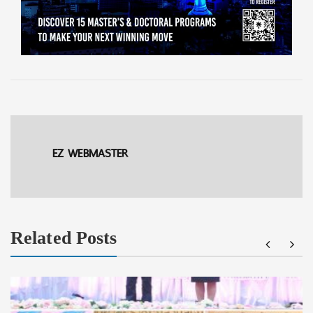
EZ WEBMASTER
Related Posts