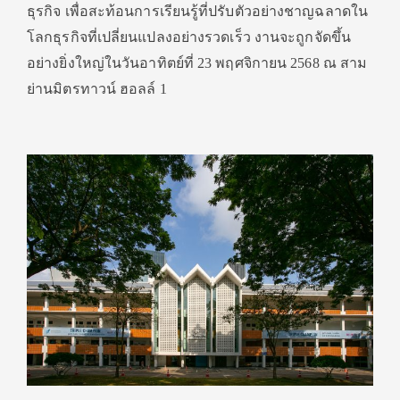
ธุรกิจ เพื่อสะท้อนการเรียนรู้ที่ปรับตัวอย่างชาญฉลาดใน
โลกธุรกิจที่เปลี่ยนแปลงอย่างรวดเร็ว งานจะถูกจัดขึ้น
อย่างยิ่งใหญ่ในวันอาทิตย์ที่ 23 พฤศจิกายน 2568 ณ สาม
ย่านมิตรทาวน์ ฮอลล์ 1