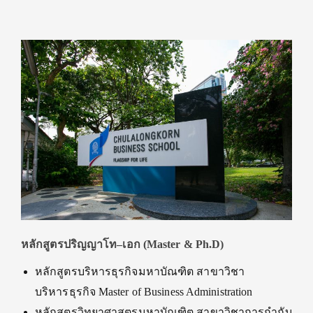
หลักสูตรปริญญาโท
–เอก (Master & Ph.D)
หลักสูตรบริหารธุรกิจมหาบัณฑิต สาขาวิชา
บริหารธุรกิจ Master of Business Administration
หลักสูตรวิทยาศาสตรมหาบัณฑิต สาขาวิชาการกำกับ