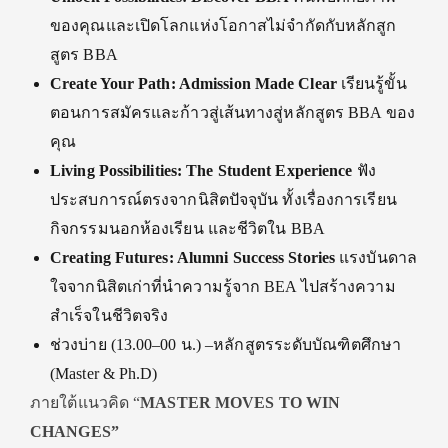
ของคุณและเปิดโลกแห่งโอกาสไม่จำกัดกับหลักสูก
สูตร BBA
Create Your Path: Admission Made Clear
เรียนรู้ขั้น
ตอนการสมัครและก้าวสู่เส้นทางสู่หลักสูตร BBA ของ
คุณ
Living Possibilities: The Student Experience
ฟัง
ประสบการณ์ตรงจากนิสิตปัจจุบัน ทั้งเรื่องการเรียน
กิจกรรมนอกห้องเรียน และชีวิตใน BBA
Creating Futures: Alumni Success Stories
แรงบันดาล
ใจจากนิสิตเก่าที่นำความรู้จาก BEA ไปสร้างความ
สำเร็จในชีวิตจริง
ช่วงบ่าย (13.00–00 น.) –หลักสูตรระดับบัณฑิตศึกษา
(Master & Ph.D)
ภายใต้แนวคิด “
MASTER MOVES TO WIN
CHANGES”