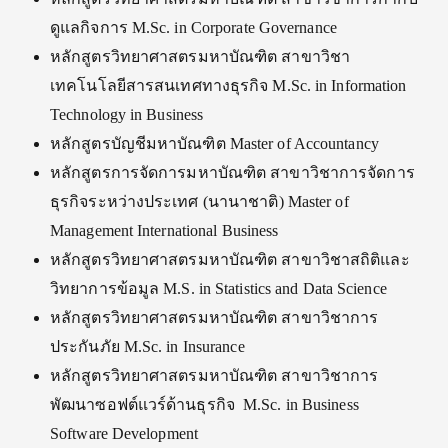
ดูแลกิจการ M.Sc. in Corporate Governance
หลักสูตรวิทยาศาสตรมหาบัณฑิต สาขาวิชา
เทคโนโลยีสารสนเทศทางธุรกิจ M.Sc. in Information
Technology in Business
หลักสูตรบัญชีมหาบัณฑิต Master of Accountancy
หลักสูตรการจัดการมหาบัณฑิต สาขาวิชาการจัดการ
ธุรกิจระหว่างประเทศ (นานาชาติ) Master of
Management International Business
หลักสูตรวิทยาศาสตรมหาบัณฑิต สาขาวิชาสถิติและ
วิทยาการข้อมูล M.S. in Statistics and Data Science
หลักสูตรวิทยาศาสตรมหาบัณฑิต สาขาวิชาการ
ประกันภัย M.Sc. in Insurance
หลักสูตรวิทยาศาสตรมหาบัณฑิต สาขาวิชาการ
พัฒนาซอฟต์แวร์ด้านธุรกิจ M.Sc. in Business
Software Development