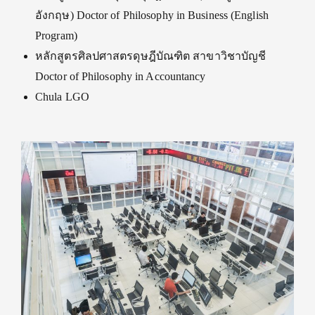
อังกฤษ) Doctor of Philosophy in Business (English
Program)
หลักสูตรศิลปศาสตรดุษฎีบัณฑิต สาขาวิชาบัญชี
Doctor of Philosophy in Accountancy
Chula LGO