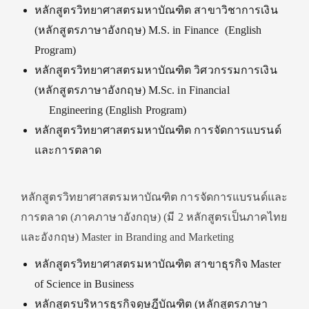
หลักสูตรวิทยาศาสตรมหาบัณฑิต สาขาวิชาการเงิน
(หลักสูตรภาษาอังกฤษ) M.S. in Finance (English
Program)
หลักสูตรวิทยาศาสตรมหาบัณฑิต วิศวกรรมการเงิน
(หลักสูตรภาษาอังกฤษ) M.Sc. in Financial
Engineering (English Program)
หลักสูตรวิทยาศาสตรมหาบัณฑิต การจัดการแบรนด์
และการตลาด
หลักสูตรวิทยาศาสตรมหาบัณฑิต การจัดการแบรนด์และ
การตลาด (ภาคภาษาอังกฤษ) (มี 2 หลักสูตรเป็นภาคไทย
และอังกฤษ) Master in Branding and Marketing
หลักสูตรวิทยาศาสตรมหาบัณฑิต สาขาธุรกิจ Master
of Science in Business
หลักสูตรบริหารธุรกิจดุษฎีบัณฑิต (หลักสูตรภาษา