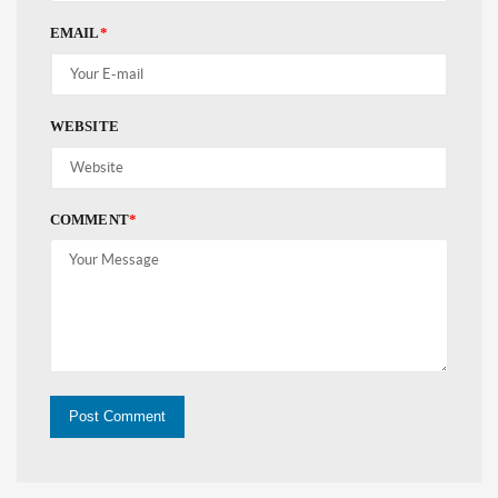
EMAIL
*
WEBSITE
COMMENT
*