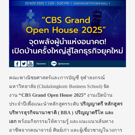
คณะพาณิชยศาสตร์และการบัญชี จุฬาลงกรณ์
มหาวิทยาลัย (Chulalongkorn Business School) จัด
งาน
“CBS Grand Open House 2025”
งานเปิดบ้าน
ประจำปีเพื่อแนะนำหลักสูตรระดับ
ปริญญาตรี
หลักสูตร
บริหารธุรกิจนานาชาติ (
BBA ) ปริญญาตรีโท และ
เอก
พร้อมกิจกรรมให้ความรู้ และแนะแนวเส้นทาง
อาชีพจากคณาจารย์ ศิษย์เก่า และผู้เชี่ยวชาญในวงการ