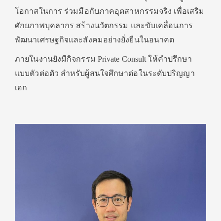
โอกาสในการ ร่วมมือกับภาคอุตสาหกรรมจริง เพื่อเสริม
ศักยภาพบุคลากร สร้างนวัตกรรม และขับเคลื่อนการ
พัฒนาเศรษฐกิจและสังคมอย่างยั่งยืนในอนาคต
ภายในงานยังมีกิจกรรม Private Consult ให้คำปรึกษา
แบบตัวต่อตัว สำหรับผู้สนใจศึกษาต่อในระดับปริญญา
เอก