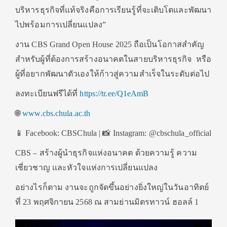
บริหารธุรกิจที่แท้จริงคือการเรียนรู้ที่จะเติบโตและพัฒนา
ไปพร้อมการเปลี่ยนแปลง”
งาน CBS Grand Open House 2025 ถือเป็นโอกาสสำคัญ
สำหรับผู้ที่ต้องการสร้างอนาคตในสายบริหารธุรกิจ หรือ
ผู้ที่อยากพัฒนาตัวเองให้ก้าวสู่ความสำเร็จในระดับต่อไป
ลงทะเบียนฟรีได้ที่
https://tr.ee/Q1eAmB
🌐
www.cbs.chula.ac.th
📱 Facebook: CBSChula | 📸 Instagram: @cbschula_official
CBS – สร้างผู้นำธุรกิจแห่งอนาคต ด้วยความรู้ ความ
เชี่ยวชาญ และหัวใจแห่งการเปลี่ยนแปลง
อย่างไรก็ตาม งานจะถูกจัดขึ้นอย่างยิ่งใหญ่ในวันอาทิตย์
ที่ 23 พฤศจิกายน 2568 ณ สามย่านมิตรทาวน์ ฮอลล์ 1