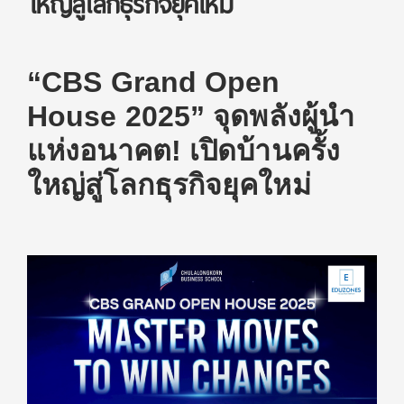
ใหญ่สู่โลกธุรกิจยุคใหม่
“CBS Grand Open
House 2025” จุดพลังผู้นำ
แห่งอนาคต!
เปิดบ้านครั้ง
ใหญ่สู่โลกธุรกิจยุคใหม่