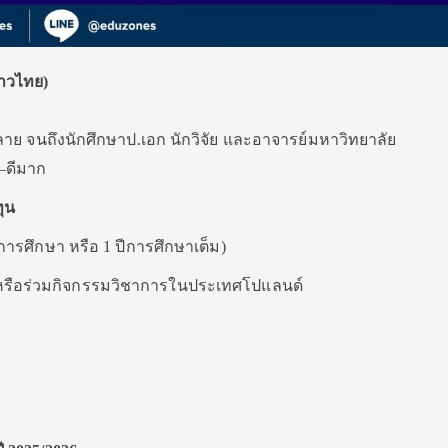
ชาวไทย)
.ปลาย จนถึงนักศึกษาป.เอก นักวิจัย และอาจารย์มหาวิทยาลัย
–ดีมาก
ุน
การศึกษา หรือ 1 ปีการศึกษาเต็ม)
ัย หรือร่วมกิจกรรมวิชาการในประเทศโปแลนด์