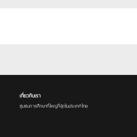
เกี่ยวกับเรา
ชุมชนการศึกษาที่ใหญ่ที่สุดในประเทศไทย