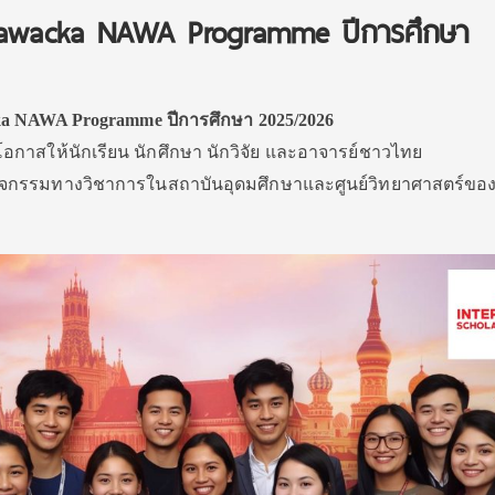
 Zawacka NAWA Programme ปีการศึกษา
a NAWA Programme ปีการศึกษา 2025/2026
ิดโอกาสให้นักเรียน นักศึกษา นักวิจัย และอาจารย์ชาวไทย
วมกิจกรรมทางวิชาการในสถาบันอุดมศึกษาและศูนย์วิทยาศาสตร์ขอ