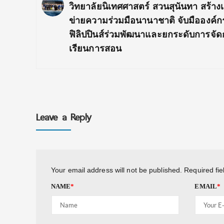
Previous
วิทยาลัยนิเทศศาสตร์ สวนสุนันทา สร้างเ
Post:
ข่ายความร่วมมือนานาชาติ จับมือองค์
ฟิลิปปินส์ร่วมพัฒนาและยกระดับการจั
เรียนการสอน
Leave a Reply
Your email address will not be published.
Required fi
NAME
*
EMAIL
*