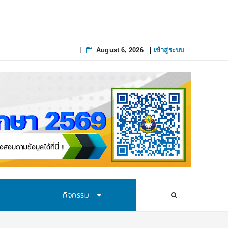
August 6, 2026
|
เข้าสู่ระบบ
Skip
to
content
กิจกรรม