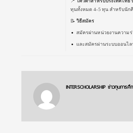
📍
โควต้าสำหรับประเทศไทย ปี
ทุนทั้งหมด 4–5 ทุน สำหรับนัก
📝
วิธีสมัคร
สมัครผ่านหน่วยงานความร่
และสมัครผ่านระบบออนไล
INTERSCHOLARSHIP ข่าวทุนการศึกษ