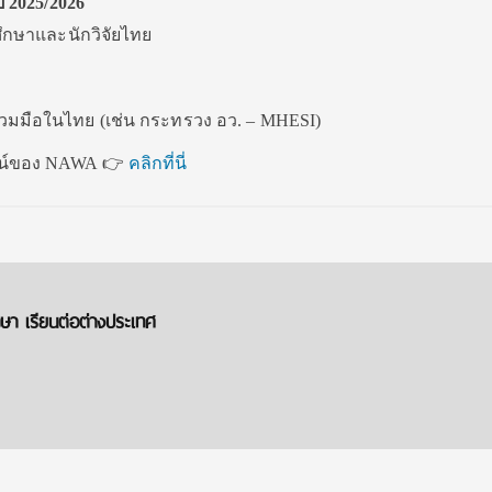
 2025/2026
ศึกษาและนักวิจัยไทย
วมมือในไทย (เช่น กระทรวง อว. – MHESI)
น์ของ NAWA 👉
คลิกที่นี่
า เรียนต่อต่างประเทศ