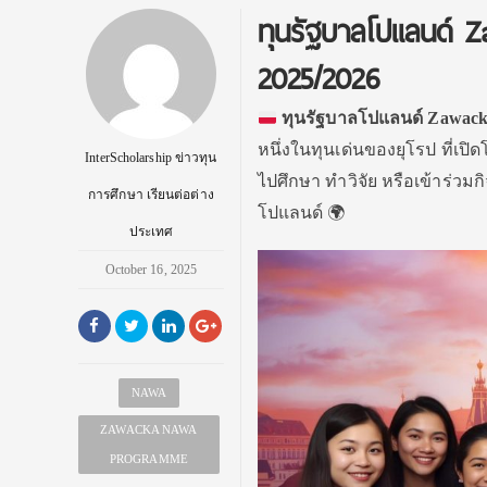
ทุนรัฐบาลโปแลนด์
2025/2026
ทุนรัฐบาลโปแลนด์ Zawack
หนึ่งในทุนเด่นของยุโรป ที่เป
InterScholarship ข่าวทุน
ไปศึกษา ทำวิจัย หรือเข้าร่
การศึกษา เรียนต่อต่าง
โปแลนด์ 🌍
ประเทศ
October 16, 2025
NAWA
ZAWACKA NAWA
PROGRAMME