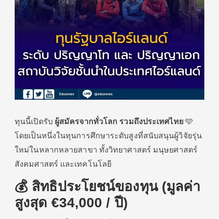
ทุนนี้เปิดรับ
ผู้สมัครจากทั่วโลก รวมถึงประเทศไทย
🩵
โดยเป็นหนึ่งในทุนการศึกษาระดับสูงที่สนับสนุนผู้วิจัยรุ่น
ใหม่ในหลากหลายสาขา ทั้งวิทยาศาสตร์ มนุษยศาสตร์
สังคมศาสตร์ และเทคโนโลยี
💰 สิทธิประโยชน์ของทุน (มูลค่า
สูงสุด €34,000 / ปี)