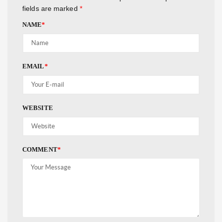
fields are marked
*
NAME
*
EMAIL
*
WEBSITE
COMMENT
*