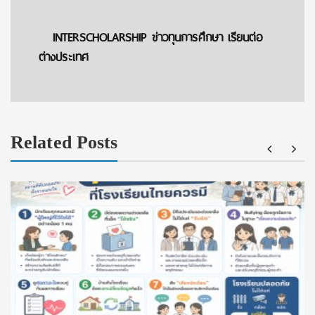
INTERSCHOLARSHIP ข่าวทุนการศึกษา เรียนต่อ
ต่างประเทศ
Related Posts