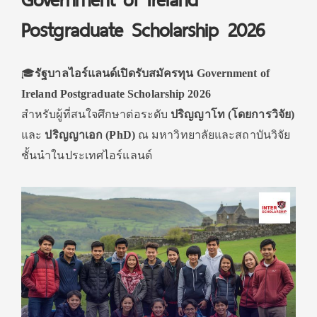
Postgraduate Scholarship 2026
🎓
รัฐบาลไอร์แลนด์เปิดรับสมัครทุน Government of
Ireland Postgraduate Scholarship 2026
สำหรับผู้ที่สนใจศึกษาต่อระดับ
ปริญญาโท (โดยการวิจัย)
และ
ปริญญาเอก (PhD)
ณ มหาวิทยาลัยและสถาบันวิจัย
ชั้นนำในประเทศไอร์แลนด์