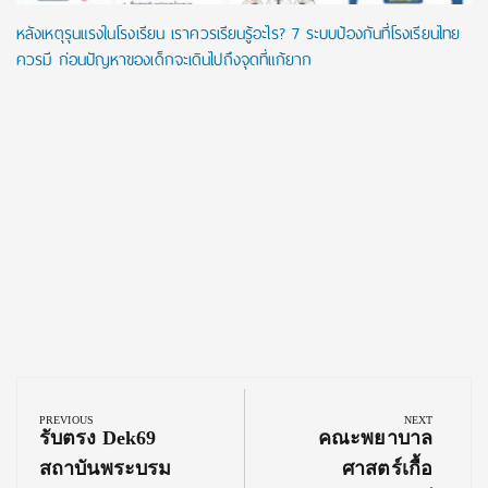
หลังเหตุรุนแรงในโรงเรียน เราควรเรียนรู้อะไร? 7 ระบบป้องกันที่โรงเรียนไทย
ควรมี ก่อนปัญหาของเด็กจะเดินไปถึงจุดที่แก้ยาก
Post
navigation
PREVIOUS
NEXT
Previous
Next
รับตรง Dek69
คณะพยาบาล
Post:
Post:
สถาบันพระบรม
ศาสตร์เกื้อ