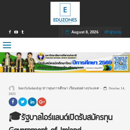
August 8, 2026
|
เข้าสู่ระบบ
Toggle navigation
InterScholarship ข่าวทุนการศึกษา เรียนต่อต่างประเทศ
October 14,
2025
🎓รัฐบาลไอร์แลนด์เปิดรับสมัครทุน
Government of Ireland