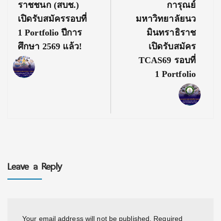
ราชชนก (สบช.)
การุณย์
เปิดรับสมัครรอบที่
มหาวิทยาลัยนว
1 Portfolio ปีการ
มินทราธิราช
ศึกษา 2569 แล้ว!
เปิดรับสมัคร
TCAS69 รอบที่
1 Portfolio
Leave a Reply
Your email address will not be published.
Required