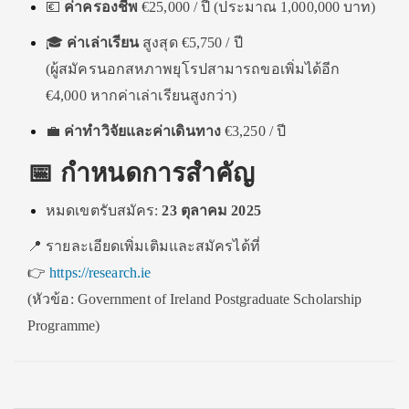
💶
ค่าครองชีพ
€25,000 / ปี (ประมาณ 1,000,000 บาท)
🎓
ค่าเล่าเรียน
สูงสุด €5,750 / ปี
(ผู้สมัครนอกสหภาพยุโรปสามารถขอเพิ่มได้อีก
€4,000 หากค่าเล่าเรียนสูงกว่า)
💼
ค่าทำวิจัยและค่าเดินทาง
€3,250 / ปี
📅
กำหนดการสำคัญ
หมดเขตรับสมัคร:
23 ตุลาคม 2025
📍 รายละเอียดเพิ่มเติมและสมัครได้ที่
👉
https://research.ie
(หัวข้อ: Government of Ireland Postgraduate Scholarship
Programme)