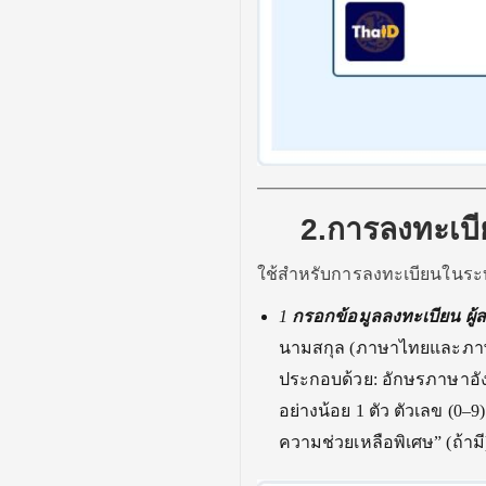
2.การลงทะเบี
ใช้สำหรับการลงทะเบียนในร
1
กรอกข้อมูลลงทะเบียน
ผู
นามสกุล (ภาษาไทยและภาษา
ประกอบด้วย: อักษรภาษาอังก
อย่างน้อย 1 ตัว ตัวเลข (0–9)
ความช่วยเหลือพิเศษ” (ถ้ามี