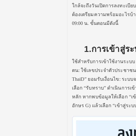
ใกล้จะถึงวันเปิดการลงทะเบีย
ต้องเตรียมความพร้อมอะไรบ้า
09:00 น. ขั้นตอนมีดังนี้
1.การเข้าสู่ร
ใช้สำหรับการเข้าใช้งานระบบ T
ตน: ใช้เลขประจำตัวประชาชน 13
ThaiD” ยอมรับเงื่อนไข: ระบบ
เลือก “รับทราบ” ดำเนินการเข
หลัก หากพบข้อมูลให้เลือก “เข้า
อักษร G) แล้วเลือก “เข้าสู่ระบ