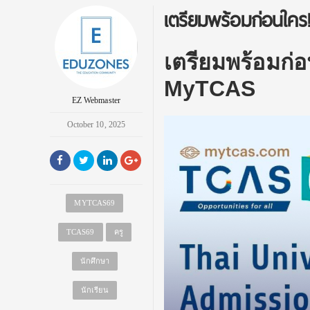
เตรียมพร้อมก่อนใคร
เตรียมพร้อมก่
MyTCAS
EZ Webmaster
October 10, 2025
MYTCAS69
TCAS69
ครู
นักศึกษา
นักเรียน