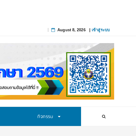
August 8, 2026
|
เข้าสู่ระบบ
Skip
to
content
กิจกรรม