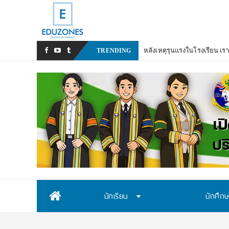
TRENDING
Skip
นักเรียน
นักศึก
to
content