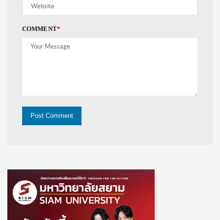
COMMENT
*