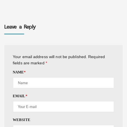
Leave a Reply
Your email address will not be published.
Required
fields are marked
*
NAME
*
EMAIL
*
WEBSITE