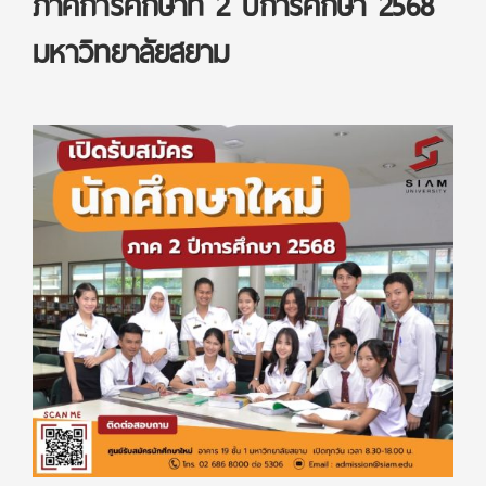
ภาคการศึกษาที่ 2 ปีการศึกษา 2568
มหาวิทยาลัยสยาม