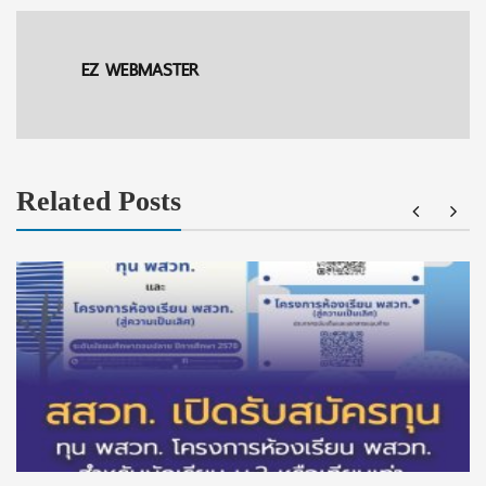
EZ WEBMASTER
Related Posts