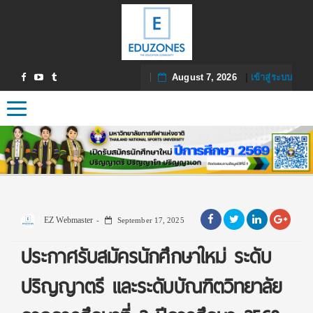
August 7, 2026
|
เข้าสู่ระบบ
Toggle navigation
EZ Webmaster
September 17, 2025
ประกาศรับสมัครนักศึกษาใหม่ ระดับ
ปริญญาตรี และระดับบัณฑิตวิทยาลัย