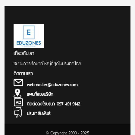
เกี่ยวกับเรา
ชุมชนการศึกษาที่ใหญ่ที่สุดในประเทศไทย
ติดตามเรา
webmaster@eduzones.com
แผนที่ของบริษัท
ติดต่อลงโฆษณา 097-491-9142
ประชาสัมพันธ์
© Copyright 2000 - 2025