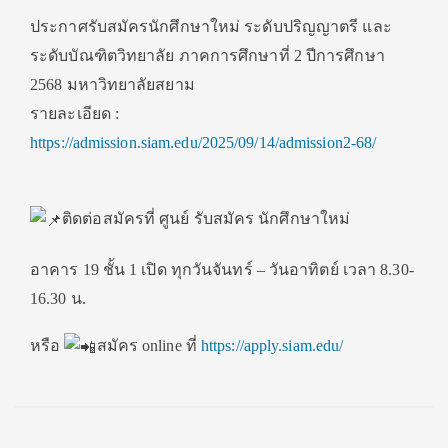
ประกาศรับสมัครนักศึกษาใหม่ ระดับปริญญาตรี และ
ระดับบัณฑิตวิทยาลัย ภาคการศึกษาที่ 2 ปีการศึกษา
2568 มหาวิทยาลัยสยาม
รายละเอียด :
https://admission.siam.edu/2025/09/14/admission2-68/
ติดต่อสมัครที่ ศูนย์ รับสมัคร นักศึกษาใหม่
อาคาร 19 ชั้น 1 เปิด ทุกวันจันทร์ – วันอาทิตย์ เวลา 8.30-
16.30 น.
หรือ
สมัคร online ที่
https://apply.siam.edu/