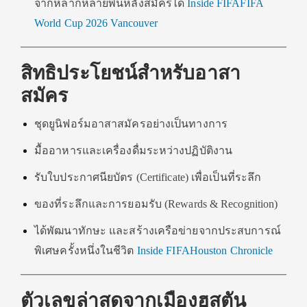
จากหลากหลายพื้นหลังสมัครได้
Inside FIFA
FIFA
World Cup 2026 Vancouver
สิทธิประโยชน์สำหรับอาสา
สมัคร
ชุดยูนิฟอร์มอาสาสมัครอย่างเป็นทางการ
มื้ออาหารและเครื่องดื่มระหว่างปฏิบัติงาน
รับใบประกาศนียบัตร (Certificate) เพื่อเป็นที่ระลึก
ของที่ระลึกและการยอมรับ (Rewards & Recognition)
ได้พัฒนาทักษะ และสร้างเครือข่ายจากประสบการณ์
พิเศษครั้งหนึ่งในชีวิต
Inside FIFA
Houston Chronicle
ตัวเลขล่าสุดจากเมืองฮุสตัน