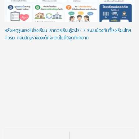
หลังเหตุรุนแรงในโรงเรียน เราควรเรียนรู้อะไร? 7 ระบบป้องกันที่โรงเรียนไทย
ควรมี ก่อนปัญหาของเด็กจะเดินไปถึงจุดที่แก้ยาก
Post