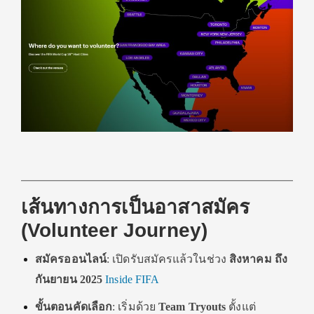
เส้นทางการเป็นอาสาสมัคร
(Volunteer Journey)
สมัครออนไลน์
: เปิดรับสมัครแล้วในช่วง
สิงหาคม ถึง
กันยายน 2025
Inside FIFA
ขั้นตอนคัดเลือก
: เริ่มด้วย
Team Tryouts
ตั้งแต่