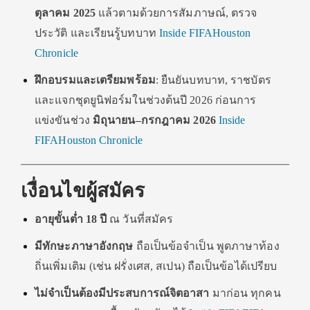
ตุลาคม 2025
แล้วตามด้วยการสัมภาษณ์, ตรวจ
ประวัติ และเรียนรู้บทบาท
Inside FIFA
Houston
Chronicle
ฝึกอบรมและเตรียมพร้อม
: ยืนยันบทบาท, ราชบัตร
และแจกชุดยูนิฟอร์มในช่วงต้นปี 2026 ก่อนการ
แข่งขันช่วง
มิถุนายน–กรกฎาคม 2026
Inside
FIFA
Houston Chronicle
เงื่อนไขผู้สมัคร
อายุขั้นต่ำ 18 ปี
ณ วันที่สมัคร
มีทักษะภาษาอังกฤษ
ถือเป็นข้อจำเป็น พูดภาษาท้อง
ถิ่นเพิ่มเติม (เช่น ฝรั่งเศส, สเปน) ถือเป็นข้อได้เปรียบ
ไม่จำเป็นต้องมีประสบการณ์จิตอาสา
มาก่อน ทุกคน