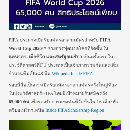
FIFA ประกาศเปิดรับสมัครอาสาสมัครสำหรับ
FIFA
World Cup 2026™
รายการฟุตบอลโลกที่จัดขึ้นใน
แคนาดา, เม็กซิโก และสหรัฐอเมริกา
เป็นครั้งแรกใน
ประวัติศาสตร์ที่มี 3 ประเทศเป็นเจ้าภาพร่วมกันและเพิ่ม
จำนวนทีมเป็น 48 ทีม
Wikipedia
Inside FIFA
รอบนี้ถือเป็นการเปิดรับสมัครอาสาสมัครครั้งใหญ่ที่สุด
ในประวัติศาสตร์ FIFA โดยมีเป้าหมายรับสมัครถึง
65,000 คน
เพื่อรองรับการแข่งขันที่จัดขึ้นใน 16 เมืองทั่ว
ทวีปอเมริกาเหนือ
Inside FIFA
Scholarship Region