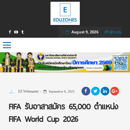
August 9, 2026
|
เข้าสู่ระบบ
Toggle navigation
EZ Webmaster
September 6, 2025
FIFA รับอาสาสมัคร 65,000 ตำแหน่ง
FIFA World Cup 2026