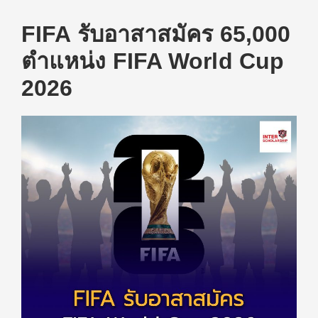
FIFA รับอาสาสมัคร 65,000
ตำแหน่ง FIFA World Cup
2026