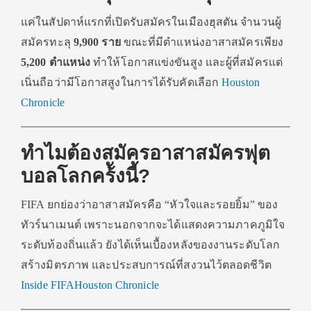
แค่ในสัปดาห์แรกที่เปิดรับสมัครในเมืองฮุสตัน จำนวนผู้
สมัครทะลุ
9,900 ราย
ขณะที่มีตำแหน่งอาสาสมัครเพียง
5,200 ตำแหน่ง
ทำให้โอกาสแข่งขันสูง และผู้ที่สมัครแต่
เนิ่นถือว่ามีโอกาสสูงในการได้รับคัดเลือก
Houston
Chronicle
ทำไมต้องสมัครอาสาสมัครฟุต
บอลโลกคร้ังนี้?
FIFA ยกย่องว่าอาสาสมัครคือ “หัวใจและรอยยิ้ม” ของ
ทัวร์นาเมนต์ เพราะนอกจากจะได้แสดงความภาคภูมิใจ
ระดับท้องถิ่นแล้ว ยังได้เห็นเบื้องหลังของงานระดับโลก
สร้างมิตรภาพ และประสบการณ์ที่สงวนไว้ตลอดชีวิต
Inside FIFA
Houston Chronicle