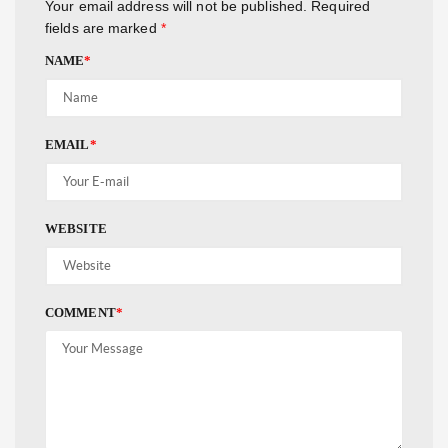
Your email address will not be published.
Required
fields are marked
*
NAME
*
EMAIL
*
WEBSITE
COMMENT
*