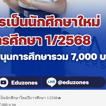
เป็นนักศึกษาใหม่ปีการศึกษา 1/2568🔥
7,000 บาท