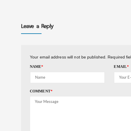
Leave a Reply
Your email address will not be published.
Required fi
NAME
*
EMAIL
*
COMMENT
*