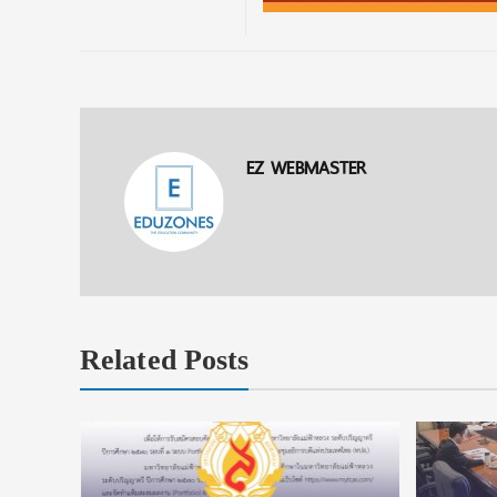
EZ WEBMASTER
Related Posts
ั้วรับ รอบ