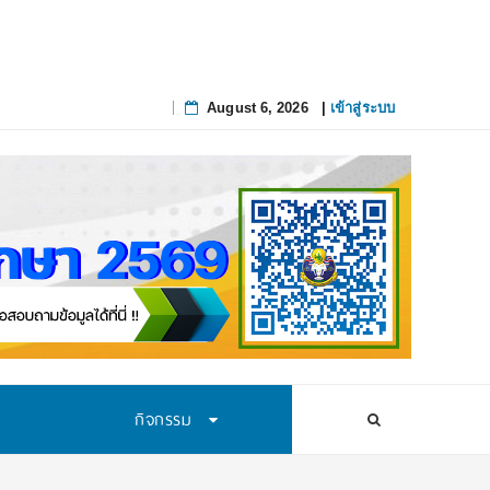
August 6, 2026
|
เข้าสู่ระบบ
Skip
to
content
กิจกรรม