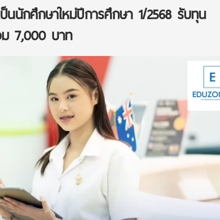
ป็นนักศึกษาใหม่ปีการศึกษา 1/2568 รับทุน
วม 7,000 บาท