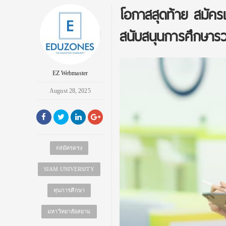
โอกาสสุดท้าย สมัครเ
สนับสนุนการศึกษาร
EZ Webmaster
August 28, 2025
#สมัครตรง
SIAM UNIVERSITY
ทุนการศึกษา
มหาวิทยาลัยสยาม