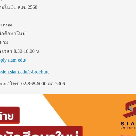
ายใน 31 ส.ค. 2568
ยกำหนด
รนักศึกษาใหม่
สยาม
ด เวลา 8.30-18.00 น.
pply.siam.edu/
ission.siam.edu/e-brochure
box / โทร. 02-868-6000 ต่อ 5306