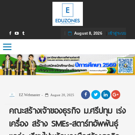
August 8, 2026
|
เข้าสู่ระบบ
Toggle navigation
EZ Webmaster
August 20, 2025
คณะสร้างเจ้าของธุรกิจ ม.ศรีปทุม เร่ง
เครื่อง สร้าง SMEs-สตาร์ทอัพพันธุ์