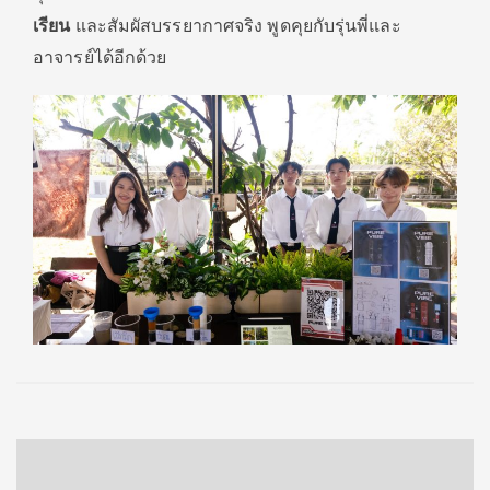
เรียน
และสัมผัสบรรยากาศจริง พูดคุยกับรุ่นพี่และ
อาจารย์ได้อีกด้วย