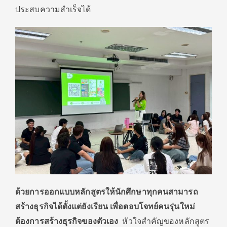
ประสบความสำเร็จได้
ด้วยการออกแบบหลักสูตรให้นักศึกษาทุกคนสามารถ
สร้างธุรกิจได้ตั้งแต่ยังเรียน เพื่อตอบโจทย์คนรุ่นใหม่
ต้องการสร้างธุรกิจของตัวเอง
หัวใจสำคัญของหลักสูตร