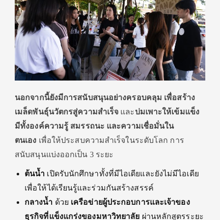
นอกจากนี้ยังมีการสนับสนุนอย่างครอบคลุม เพื่อสร้าง
เมล็ดพันธุ์นวัตกรสู่ความสำเร็จ
และ
บ่มเพาะให้เข้มแข็ง
มีทั้งองค์ความรู้ สมรรถนะ และความเชื่อมั่นใน
ตนเอง
เพื่อให้ประสบความสำเร็จในระดับโลก การ
สนับสนุนแบ่งออกเป็น 3 ระยะ
ต้นน้ำ
เปิดรับนักศึกษาทั้งที่มีไอเดียและยังไม่มีไอเดีย
เพื่อให้ได้เรียนรู้และร่วมกันสร้างสรรค์
กลางน้ำ
ด้วย
เครือข่ายผู้ประกอบการและเจ้าของ
ธุรกิจที่แข็งแกร่งของมหาวิทยาลัย
ผ่านหลักสูตรระยะ