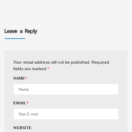
Leave a Reply
Your email address will not be published.
Required
fields are marked
*
NAME
*
EMAIL
*
WEBSITE