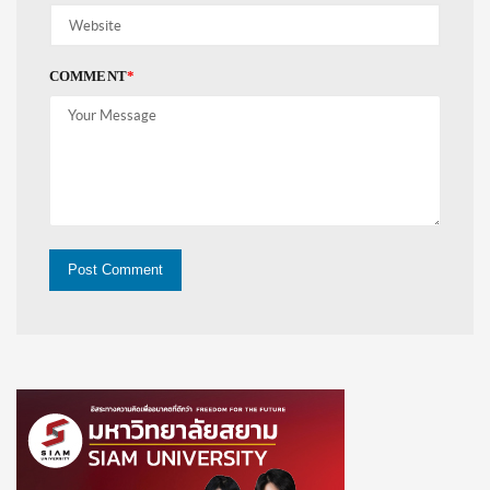
COMMENT
*