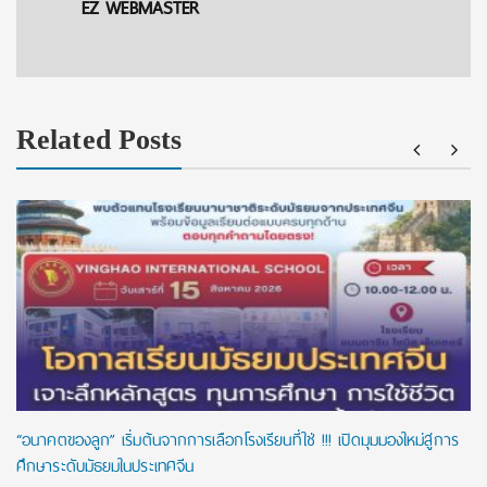
EZ WEBMASTER
Related Posts
“อนาคตของลูก” เริ่มต้นจากการเลือกโรงเรียนที่ใช่ !!! เปิดมุมมองใหม่สู่การ
ศึกษาระดับมัธยมในประเทศจีน