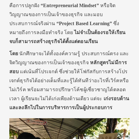
คือการปลูกฝัง
“Entrepreneurial Mindset”
หรือจิต
วิญญาณของการเป็นเจ้าของธุรกิจ และมอบ
ประสบการณ์จริงผ่าน
“Project Based Learning”
ซึ่ง
หมายถึงการลงมือทำจริง โดย
ไม่จำเป็นต้องรอให้เรียน
จบก็สามารถสร้างธุรกิจได้ตั้งแต่ตอนเรียน
โดย
นักศึกษาจะได้ทั้งองค์ความรู้ ประสบการณ์ตรง และ
จิตวิญญาณของการเป็นเจ้าของธุรกิจ
หลักสูตรไม่มีการ
สอบ
แต่เน้นที่โปรเจกต์ ซึ่งช่วยให้โฟกัสกับการสร้างโปร
เจกต์ธุรกิจได้อย่างเต็มที่และรู้ได้ทันทีว่าอะไรที่เวิร์คหรือ
ไม่เวิร์ค พร้อมสามารถปรึกษาโค้ชผู้เชี่ยวชาญได้ตลอด
เวลา ผู้เรียนจะไม่ได้เก่งเพียงด้านเดียว แต่จะ
เก่งรอบด้าน
และลงลึกไปในการบริหารการเป็นผู้ประกอบการ