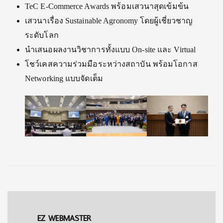
TeC E-Commerce Awards พร้อมเสวนาสุดเข้มข้น
เสวนาเรื่อง Sustainable Agronomy โดยผู้เชี่ยวชาญ
ระดับโลก
นำเสนอผลงานวิชาการทั้งแบบ On-site และ Virtual
โชว์เคสความร่วมมือระหว่างสถาบัน พร้อมโอกาส
Networking แบบจัดเต็ม
EZ WEBMASTER