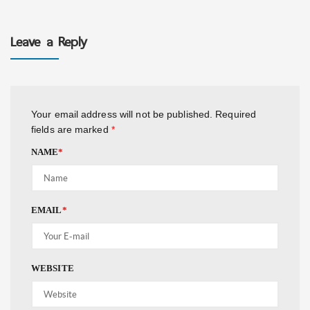
Leave a Reply
Your email address will not be published.
Required
fields are marked
*
NAME
*
EMAIL
*
WEBSITE