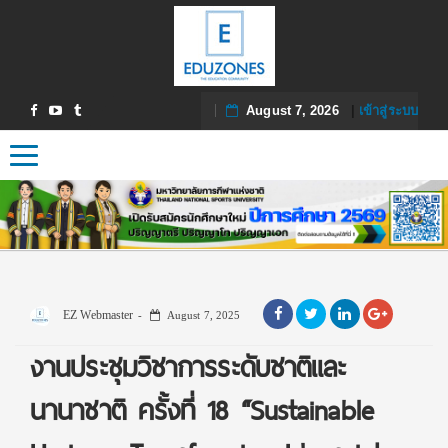
August 7, 2026
|
เข้าสู่ระบบ
Toggle navigation
EZ Webmaster
August 7, 2025
งานประชุมวิชาการระดับชาติและ
นานาชาติ ครั้งที่ 18 “Sustainable