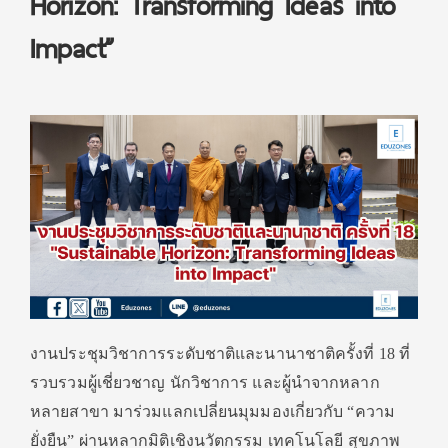
Horizon: Transforming Ideas into
Impact”
งานประชุมวิชาการระดับชาติและนานาชาติครั้งที่ 18 ที่
รวบรวมผู้เชี่ยวชาญ นักวิชาการ และผู้นำจากหลาก
หลายสาขา มาร่วมแลกเปลี่ยนมุมมองเกี่ยวกับ “ความ
ยั่งยืน” ผ่านหลากมิติเชิงนวัตกรรม เทคโนโลยี สุขภาพ