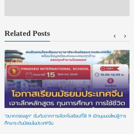
Related Posts
“อนาคตของลูก” เริ่มต้นจากการเลือกโรงเรียนที่ใช่ !!! เปิดมุมมองใหม่สู่การ
ศึกษาระดับมัธยมในประเทศจีน