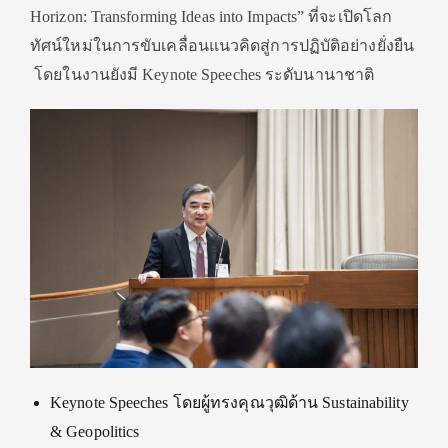
Horizon: Transforming Ideas into Impacts” ที่จะเปิดโลก
ทัศน์ใหม่ในการขับเคลื่อนแนวคิดสู่การปฏิบัติอย่างยั่งยืน
โดยในงานยังมี Keynote Speeches ระดับนานาชาติ
Keynote Speeches โดยผู้ทรงคุณวุฒิด้าน Sustainability
& Geopolitics