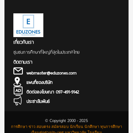
เกี่ยวกับเรา
ชุมชนการศึกษาที่ใหญ่ที่สุดในประเทศไทย
ติดตามเรา
webmaster@eduzones.com
แผนที่ของบริษัท
ติดต่อลงโฆษณา 097-491-9142
ประชาสัมพันธ์
© Copyright 2000 - 2025
การศึกษา ข่าว สอบตรง สมัครสอบ นักเรียน นักศึกษา ทุนการศึกษา
เรียนต่อต่างประเทศ มหาวิทยาลัย โรงเรียน