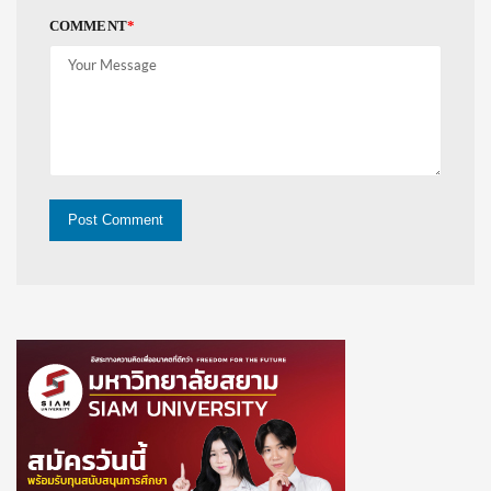
COMMENT
*