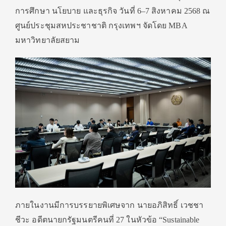
การศึกษา นโยบาย และธุรกิจ วันที่ 6–7 สิงหาคม 2568 ณ
ศูนย์ประชุมสหประชาชาติ กรุงเทพฯ จัดโดย MBA
มหาวิทยาลัยสยาม
ภายในงานมีการบรรยายพิเศษจาก นายอภิสิทธิ์ เวชชา
ชีวะ อดีตนายกรัฐมนตรีคนที่ 27 ในหัวข้อ “Sustainable