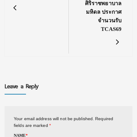
ศิริราชพยาบาล
มหิดล ประกาศ
จำนวนรับ
TCAS69
Leave a Reply
Your email address will not be published.
Required
fields are marked
*
NAME
*