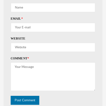
EMAIL
*
WEBSITE
COMMENT
*