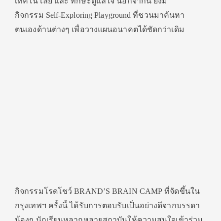
เทคโนโลยี และ ทักษะดูแลใจ นอกจากนี้ ยังมี
กิจกรรม Self-Exploring Playground ที่ชวนมาค้นหา
ตนเองด้านต่างๆ เพื่อวางแผนอนาคตได้ชัดกว่าเดิม
กิจกรรมโรดโชว์ BRAND’S BRAIN CAMP ที่จัดขึ้นใน
กรุงเทพฯ ครั้งนี้ ได้รับการตอบรับเป็นอย่างดีจากบรรดา
น้องๆ นักเรียนหลากหลายสถาบันให้ความสนใจเข้าร่วม