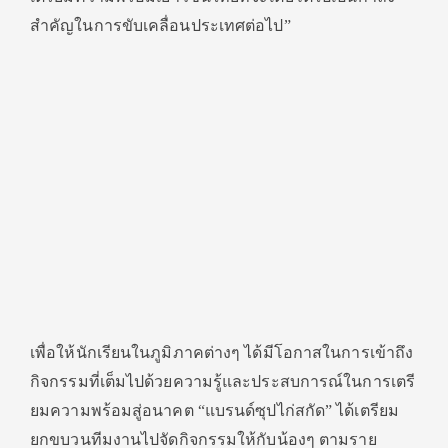
สำคัญในการขับเคลื่อนประเทศต่อไป”
เพื่อให้นักเรียนในภูมิภาคต่างๆ ได้มีโอกาสในการเข้าถึง
กิจกรรมที่เต็มไปด้วยความรู้และประสบการณ์ในการเตรี
ยมความพร้อมสู่อนาคต “แบรนด์ซุปไก่สกัด” ได้เตรียม
ยกขบวนทีมงานไปจัดกิจกรรมให้กับน้องๆ ตามราย