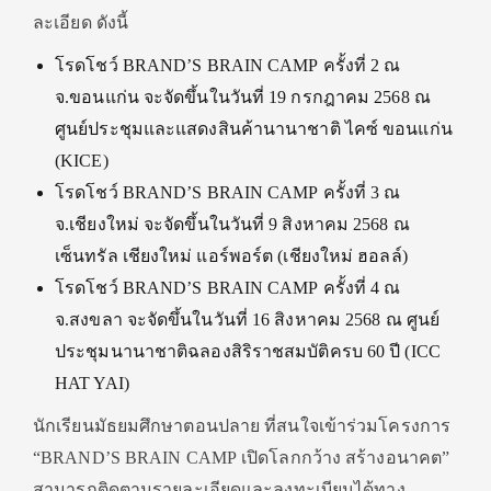
ละเอียด ดังนี้
โรดโชว์ BRAND’S BRAIN CAMP ครั้งที่ 2 ณ
จ.ขอนแก่น จะจัดขึ้นในวันที่ 19 กรกฎาคม 2568 ณ
ศูนย์ประชุมและแสดงสินค้านานาชาติ ไคซ์ ขอนแก่น
(KICE)
โรดโชว์ BRAND’S BRAIN CAMP ครั้งที่ 3 ณ
จ.เชียงใหม่ จะจัดขึ้นในวันที่ 9 สิงหาคม 2568 ณ
เซ็นทรัล เชียงใหม่ แอร์พอร์ต (เชียงใหม่ ฮอลล์)
โรดโชว์ BRAND’S BRAIN CAMP ครั้งที่ 4 ณ
จ.สงขลา จะจัดขึ้นในวันที่ 16 สิงหาคม 2568 ณ ศูนย์
ประชุมนานาชาติฉลองสิริราชสมบัติครบ 60 ปี (ICC
HAT YAI)
นักเรียนมัธยมศึกษาตอนปลาย ที่สนใจเข้าร่วมโครงการ
“BRAND’S BRAIN CAMP เปิดโลกกว้าง สร้างอนาคต”
สามารถติดตามรายละเอียดและลงทะเบียนได้ทาง