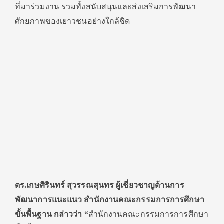
ที่มาร่วมงาน รวมทั้งสนับสนุนและส่งเสริมการพัฒนา
ศักยภาพของเยาวชนอย่างใกล้ชิด
ดร.เกษศิรินทร์ สุวรรณสุนทร ผู้เชี่ยวชาญด้านการ
พัฒนาการแนะแนว สำนักงานคณะกรรมการการศึกษา
ขั้นพื้นฐาน กล่าวว่า “
สำนักงานคณะกรรมการการศึกษา