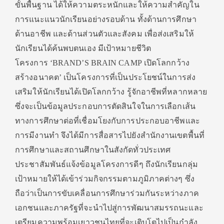
ขั้นพื้นฐาน ได้ให้ความตระหนักและให้ความสำคัญใน
การแนะแนวนักเรียนอย่างรอบด้าน ทั้งด้านการศึกษา
ด้านอาชีพ และด้านส่วนตัวและสังคม เพื่อส่งเสริมให้
นักเรียนได้ค้นพบตนเอง มีเป้าหมายชีวิต
โครงการ ‘BRAND’S BRAIN CAMP เปิดโลกกว้าง
สร้างอนาคต’ เป็นโครงการที่เป็นประโยชน์ในการส่ง
เสริมให้นักเรียนได้เปิดโลกกว้าง รู้จักอาชีพที่หลากหลาย
ซึ่งจะเป็นข้อมูลประกอบการตัดสินใจในการเลือกเส้น
ทางการศึกษาต่อที่เชื่อมโยงกับการประกอบอาชีพและ
การมีงานทำ จึงได้มีการสื่อสารไปยังสำนักงานเขตพื้นที่
การศึกษาและสถานศึกษาในสังกัดทั่วประเทศ
ประชาสัมพันธ์แจ้งข้อมูลโครงการดีๆ ถึงนักเรียนกลุ่ม
เป้าหมายให้ได้เข้าร่วมกิจกรรมตามภูมิภาคต่างๆ ซึ่ง
ถือว่าเป็นการขับเคลื่อนการศึกษาร่วมกันระหว่างภาค
เอกชนและภาครัฐที่จะนำไปสู่การพัฒนาสมรรถนะและ
เตรียมความพร้อมเยาวชนไทยที่จะเติบโตไปเป็นกำลัง