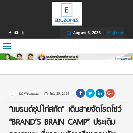
August 6, 2026
|
เข้าสู่ระบบ
Toggle navigation
EZ Webmaster
July 25, 2025
“แบรนด์ซุปไก่สกัด” เดินสายจัดโรดโชว์
“BRAND’S BRAIN CAMP” ประเดิม