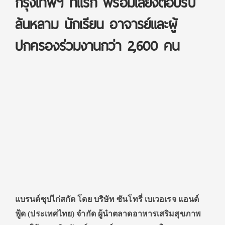
กรุงเทพฯ ที่แรก พร้อมเสียงตอบรับ
ล้นหลาม นักเรียน อาจารย์และผู้
ปกครองร่วมงานกว่า 2,600 คน
แบรนด์ซุปไก่สกัด โดย บริษัท ซันโทรี่ เบเวอเรจ แอนด์
ฟู้ด (ประเทศไทย) จำกัด ผู้นำตลาดอาหารเสริมสุขภาพ