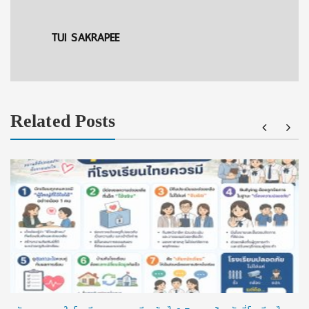
TUI SAKRAPEE
Related Posts