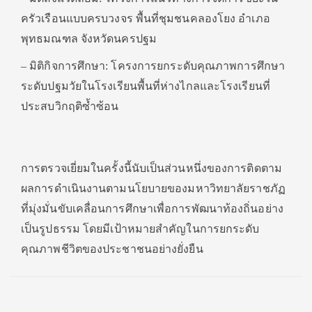
ครัวเรือนแบบครบวงจร พื้นที่ชุมชนคลองโยง อำเภอ
พุทธมณฑล จังหวัดนครปฐม
– มิติกิจการศึกษา: โครงการยกระดับคุณภาพการศึกษา
ระดับปฐมวัยในโรงเรียนพื้นที่ห่างไกลและโรงเรียนที่
ประสบวิกฤติซ้ำซ้อน
การตรวจเยี่ยมในครั้งนี้นับเป็นส่วนหนึ่งของการติดตาม
ผลการดำเนินงานตามนโยบายของมหาวิทยาลัยราชภัฏ
ที่มุ่งมั่นขับเคลื่อนการศึกษาเพื่อการพัฒนาท้องถิ่นอย่าง
เป็นรูปธรรม โดยมีเป้าหมายสำคัญในการยกระดับ
คุณภาพชีวิตของประชาชนอย่างยั่งยืน