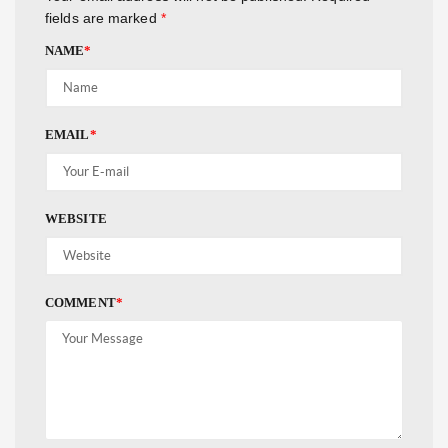
fields are marked
*
NAME
*
EMAIL
*
WEBSITE
COMMENT
*