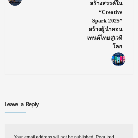
สร้างสรรค์ใน
“Creative
Spark 2025”
สร้างผู้นำคอน
เทนต์ไทยสู่เวที
โลก
Leave a Reply
Your email address will not be published.
Required