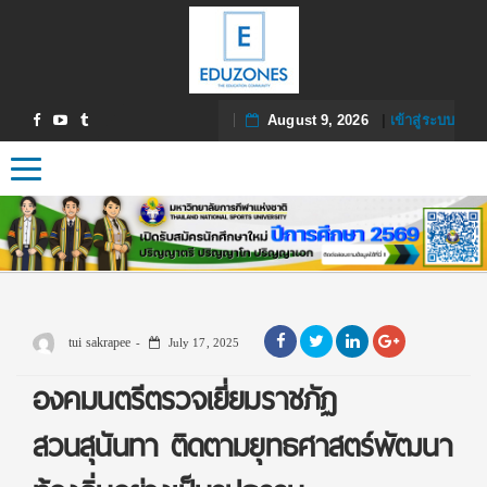
August 9, 2026
|
เข้าสู่ระบบ
Toggle navigation
tui sakrapee
July 17, 2025
องคมนตรีตรวจเยี่ยมราชภัฏ
สวนสุนันทา ติดตามยุทธศาสตร์พัฒนา