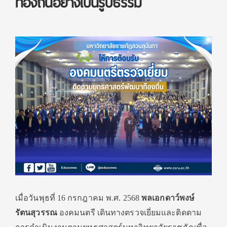
ท้องถิ่นอย่างเป็นรูปธรรม
เมื่อวันพุธที่ 16 กรกฎาคม พ.ศ. 2568
พลเอกดาว์พงษ์
รัตนสุวรรณ
องคมนตรี เดินทางตรวจเยี่ยมและติดตาม