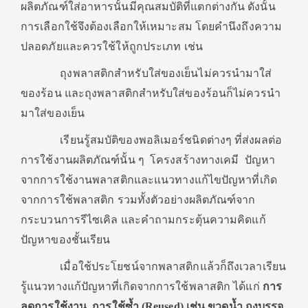
ผลิตภัณฑ์ใส่อาหารนั้นมีคุณสมบัติที่แตกต่างกัน ดังนั้น
การเลือกใช้จึงต้องเลือกให้เหมาะสม โดยคำนึงถึงความ
ปลอดภัยและควรใช้ให้ถูกประเภท เช่น
ถุงพลาสติกสำหรับใส่ของเย็นไม่ควรนำมาใส่
ของร้อน และถุงพลาสติกสำหรับใส่ของร้อนก็ไม่ควรนำ
มาใส่ของเย็น
เรียนรู้สมบัติของพอลิเมอร์ชนิดต่างๆ ที่ส่งผลต่อ
การใช้งานผลิตภัณฑ์นั้น ๆ โครงสร้างทางเคมี ปัญหา
จากการใช้งานพลาสติกและแนวทางแก้ไขปัญหาที่เกิด
จากการใช้พลาสติก รวมทั้งตัวอย่างผลิตภัณฑ์จาก
กระบวนการรีไซเคิล และคำถามกระตุ้นความคิดแก้
ปัญหาของชั้นเรียน
เมื่อใช้ประโยชน์จากพลาสติกแล้วก็ถึงเวลาเรียน
รู้แนวทางแก้ปัญหาที่เกิดจากการใช้พลาสติก ได้แก่
การ
ลดการใช้งาน,
การใช้ซ้ำ (
Reused) เช่น ขวดน้ำ ถุงบรรจุ