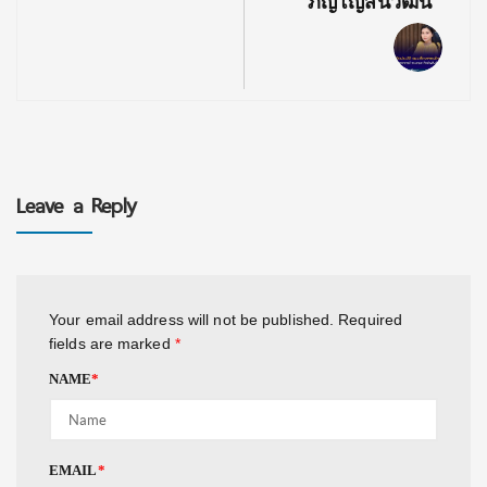
ภิญโญสินวัฒน์
Leave a Reply
Your email address will not be published.
Required
fields are marked
*
NAME
*
EMAIL
*