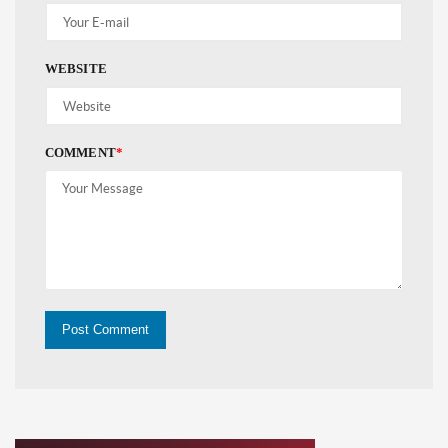
WEBSITE
COMMENT
*