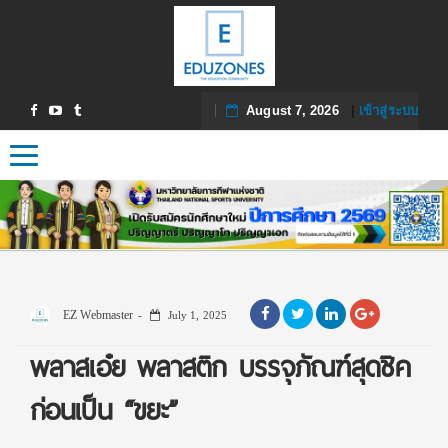
August 7, 2026
|
เข้าสู่ระบบ
Toggle navigation
EZ Webmaster
July 1, 2025
พลาสเอ๋ย พลาสติก บรรจุภัณฑ์สุดชิค
ก่อนเป็น “ขยะ”