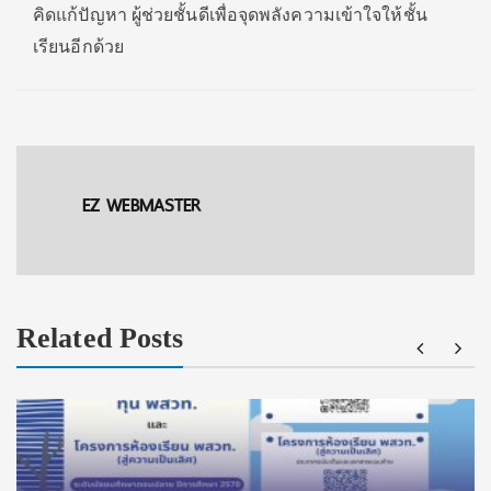
คิดแก้ปัญหา ผู้ช่วยชั้นดีเพื่อจุดพลังความเข้าใจให้ชั้น
เรียนอีกด้วย
EZ WEBMASTER
Related Posts