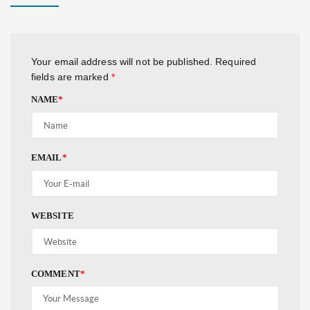
Your email address will not be published.
Required
fields are marked
*
NAME
*
EMAIL
*
WEBSITE
COMMENT
*