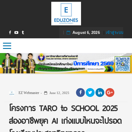
August 6, 2026
|
เข้าสู่ระบบ
Toggle navigation
EZ Webmaster
June 12, 2025
โครงการ TARO to SCHOOL 2025
ส่องอาชีพยุค AI เก่งแบบไหนจะไปรอด