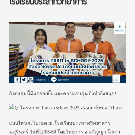
โรงเรียนประสาทวิทยาคาร
กิจกรรมนี้มีแต่รอยยิ้มและความอบอุ่น ยิ่งทำยิ่งสนุก!
โครงการ Taro to school 2025 ส่องอาชีพยุค AI เก่ง
แบบไหนจะไปรอด ณ โรงเรียนประสาทวิทยาคาร
จ.สุรินทร์ วันที่12/06/68 โดยวิทยากร อ.สุกัญญา โสเก่า