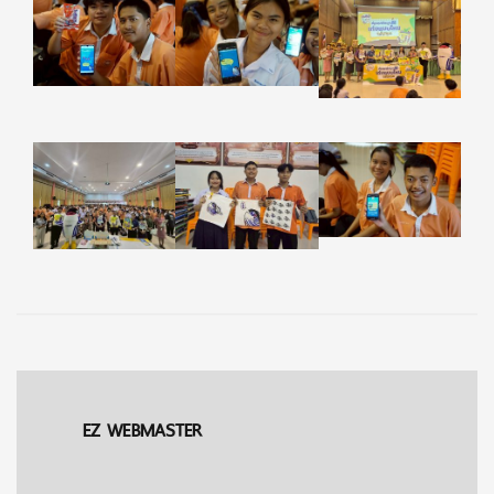
EZ WEBMASTER