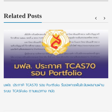
Related Posts
มฟล. ประกาศ TCAS70 รอบ Portfolio รับเฉพาะแฟ้มสะสมผลงานผ่าน
ระบบ TCASFolio ตามแนวทาง ทปอ.
Post