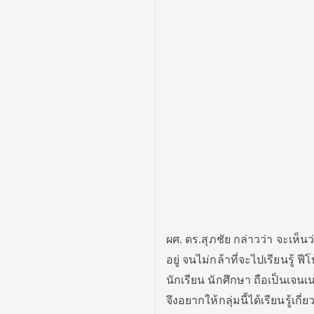
ผศ. ดร.สุภชัย กล่าวว่า จะเห็น
อยู่ จนไม่กล้าที่จะไปเรียนรู้
นักเรียน นักศึกษา ถือเป็นเจ
จึงอยากให้กลุ่มนี้ได้เรียนรู้เ