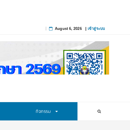
August 6, 2026
|
เข้าสู่ระบบ
Skip
to
content
กิจกรรม