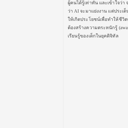
ผู้คนได้รู้เท่าทัน และเข้าใจว่
ว่า AI จะมาแย่งงาน แต่ประเด็
ให้เกิดประโยชน์เพื่อทำให้ชีวิต
ต้องสร้างความตระหนักรู้ (awa
เรียนรู้ของเด็กในยุคดิจิทัล