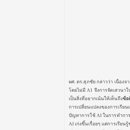
ผศ. ดร.สุภชัย กล่าวว่า เนื่องจา
โดยไม่มี AI จึงการจัดเสวนาใน
เป็นสิ่งที่อยากเน้นให้เห็นถึง
ข้อ
การเปลี่ยนแปลงของการเรียนแล
ปัญหาการใช้ AI ในการทำการบ
AI เก่งขึ้นเรื่อยๆ แต่การเรี