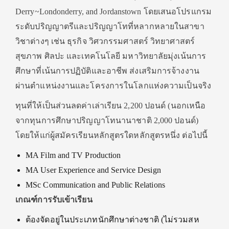
Derry~Londonderry, and Jordanstown โดยเสนอโปรแกรม
ระดับปริญญาตรีและปริญญาโทที่หลากหลายในสาขา
วิชาต่างๆ เช่น ธุรกิจ วิศวกรรมศาสตร์ วิทยาศาสตร์
สุขภาพ ศิลปะ และเทคโนโลยี มหาวิทยาลัยมุ่งเน้นการ
ศึกษาที่เน้นการปฏิบัติและอาชีพ ส่งเสริมการจ้างงาน
ผ่านตำแหน่งงานและโครงการในโลกแห่งความเป็นจริง
ทุนที่ให้เป็นส่วนลดค่าเล่าเรียน 2,200 ปอนด์ (นอกเหนือ
จากทุนการศึกษาปริญญาโทนานาชาติ 2,000 ปอนด์)
โดยให้แก่ผู้สมัครเรียนหลักสูตรใดหลักสูตรหนึ่ง ต่อไปนี้
MA Film and TV Production
MA User Experience and Service Design
MSc Communication and Public Relations
เกณฑ์การรับเข้าเรียน
ต้องจัดอยู่ในประเภทนักศึกษาต่างชาติ (ไม่รวมสห