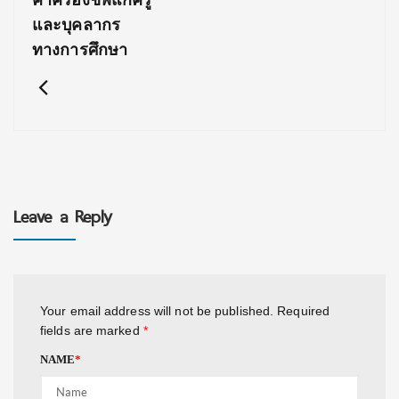
ค่าครองชีพแก่ครู
และบุคลากร
ทางการศึกษา
Leave a Reply
Your email address will not be published.
Required
fields are marked
*
NAME
*