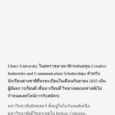
Ulster University
ในสหราชอาณาจักร
เสนอทุน
Creative
Industries and Communication Scholarships
สำหรับ
นักเรียนต่างชาติที่ลงทะเบียนในเดือนกันยายน
2025
เน้น
ผู้มีผลการเรียนดี
เพื่อมาเรียนที่
วิทยาเขตเบลฟาสต์
(ไม่
กำหนดเดทไลน์การรับสมัคร)
มหาวิทยาลัยอัลสเตอร์ ตั้งอยู่ในไอร์แลนด์เหนือ
มหาวิทยาลัยมีวิทยาเขตใน Belfast, Coleraine,