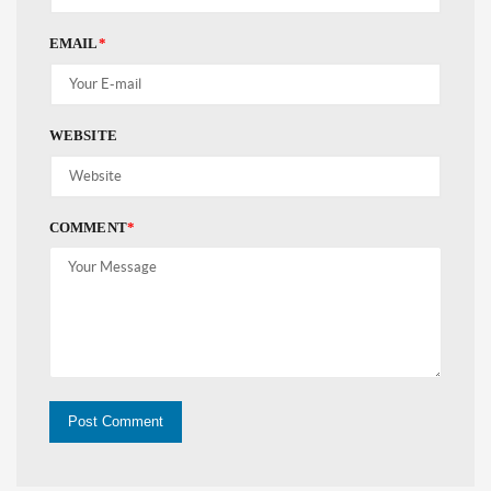
EMAIL
*
WEBSITE
COMMENT
*