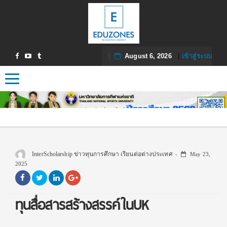
August 6, 2026
|
เข้าสู่ระบบ
Toggle navigation
InterScholarship ข่าวทุนการศึกษา เรียนต่อต่างประเทศ
May 23,
2025
ทุนสื่อสารสร้างสรรค์ในUK