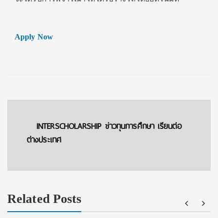
Apply Now
INTERSCHOLARSHIP ข่าวทุนการศึกษา เรียนต่อ
ต่างประเทศ
Related Posts