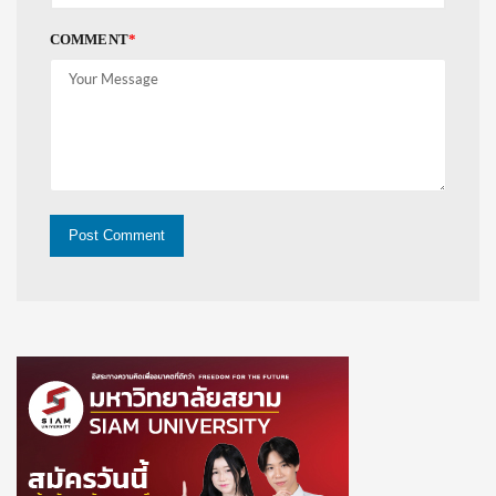
COMMENT
*