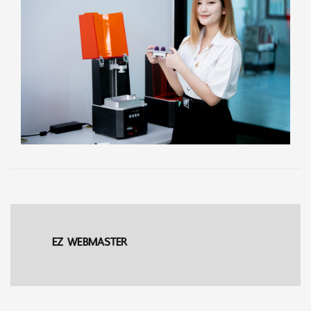
EZ WEBMASTER