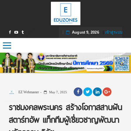
August 9, 2026
|
เข้าสู่ระบบ
Toggle navigation
EZ Webmaster
May 7, 2025
ราชมงคลพระนคร สร้างโอกาสสานฝัน
สตาร์ทอัพ แท็กทีมผู้เชี่ยวชาญพัฒนา