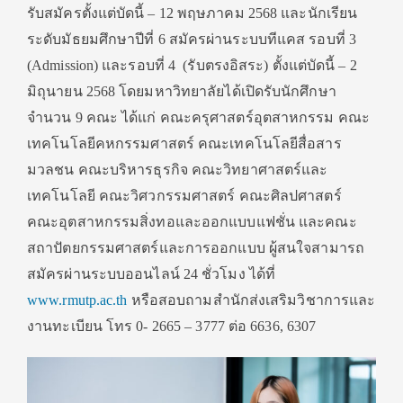
รับสมัครตั้งแต่บัดนี้ – 12 พฤษภาคม 2568 และนักเรียน
ระดับมัธยมศึกษาปีที่ 6 สมัครผ่านระบบทีแคส รอบที่ 3
(Admission) และรอบที่ 4 (รับตรงอิสระ) ตั้งแต่บัดนี้ – 2
มิถุนายน 2568 โดยมหาวิทยาลัยได้เปิดรับนักศึกษา
จำนวน 9 คณะ ได้แก่ คณะครุศาสตร์อุตสาหกรรม คณะ
เทคโนโลยีคหกรรมศาสตร์ คณะเทคโนโลยีสื่อสาร
มวลชน คณะบริหารธุรกิจ คณะวิทยาศาสตร์และ
เทคโนโลยี คณะวิศวกรรมศาสตร์ คณะศิลปศาสตร์
คณะอุตสาหกรรมสิ่งทอและออกแบบแฟชั่น และคณะ
สถาปัตยกรรมศาสตร์และการออกแบบ ผู้สนใจสามารถ
สมัครผ่านระบบออนไลน์ 24 ชั่วโมง ได้ที่
www.rmutp.ac.th
หรือสอบถามสำนักส่งเสริมวิชาการและ
งานทะเบียน โทร 0- 2665 – 3777 ต่อ 6636, 6307