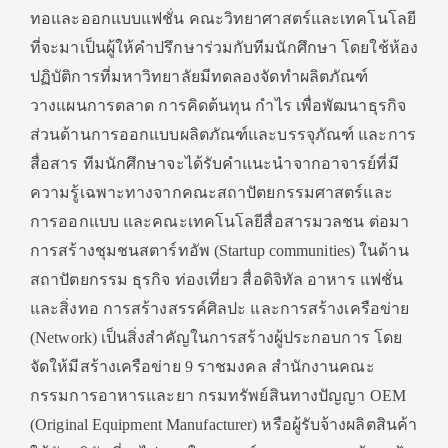
ทอและออกแบบแฟชั่น คณะวิทยาศาสตร์และเทคโนโลยี
ที่จะมาเป็นผู้ให้คำปรึกษาร่วมกับทีมนักศึกษา โดยใช้ห้อง
ปฏิบัติการที่มหาวิทยาลัยมีทดลองจัดทำผลิตภัณฑ์
วางแผนการตลาด การคิดต้นทุน กำไร เพื่อพัฒนาธุรกิจ
ส่วนด้านการออกแบบผลิตภัณฑ์และบรรจุภัณฑ์ และการ
สื่อสาร ทีมนักศึกษาจะได้รับคำแนะนำจากอาจารย์ที่มี
ความรู้เฉพาะทางจากคณะสถาปัตยกรรมศาสตร์และ
การออกแบบ และคณะเทคโนโลยีสื่อสารมวลชน ต่อมา
การสร้างชุมชนสตาร์ทอัพ (Startup communities) ในด้าน
สถาปัตยกรรม ธุรกิจ ท่องเที่ยว สื่อดิจิทัล อาหาร แฟชั่น
และสิ่งทอ การสร้างสรรค์ศิลปะ และการสร้างเครือข่าย
(Network) เป็นสิ่งสำคัญในการสร้างผู้ประกอบการ โดย
จัดให้มีสร้างเครือข่าย 9 ราชมงคล สำนักงานคณะ
กรรมการอาหารและยา กรมทรัพย์สินทางปัญญา
OEM
(Original Equipment Manufacturer) หรือผู้รับจ้างผลิตสินค้า