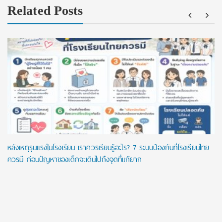
Related Posts
หลังเหตุรุนแรงในโรงเรียน เราควรเรียนรู้อะไร? 7 ระบบป้องกันที่โรงเรียนไทย
ควรมี ก่อนปัญหาของเด็กจะเดินไปถึงจุดที่แก้ยาก