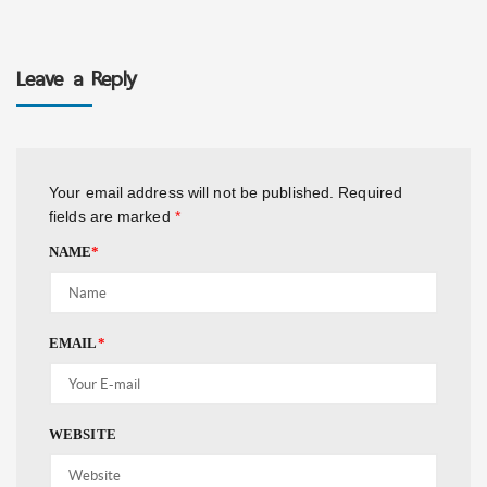
Leave a Reply
Your email address will not be published.
Required
fields are marked
*
NAME
*
EMAIL
*
WEBSITE