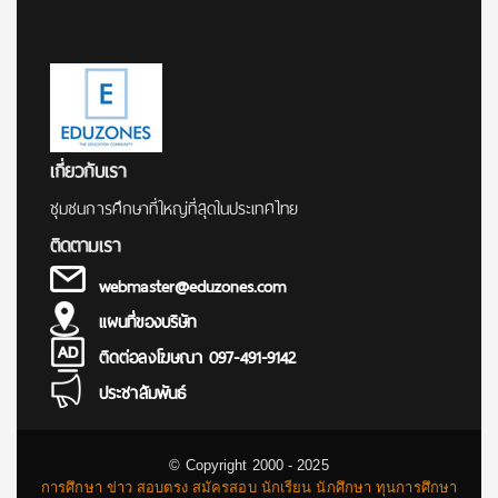
เกี่ยวกับเรา
ชุมชนการศึกษาที่ใหญ่ที่สุดในประเทศไทย
ติดตามเรา
webmaster@eduzones.com
แผนที่ของบริษัท
ติดต่อลงโฆษณา 097-491-9142
ประชาสัมพันธ์
© Copyright 2000 - 2025
การศึกษา ข่าว สอบตรง สมัครสอบ นักเรียน นักศึกษา ทุนการศึกษา