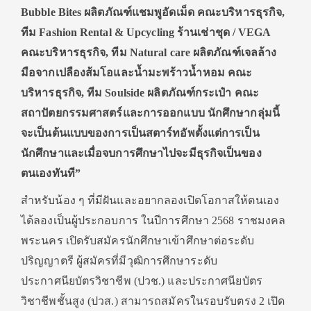
Bubble Bites ผลิตภัณฑ์แชมพูอัดเม็ด คณะบริหารธุรกิจ,
ทีม Fashion Rental & Upcycling ร้านเช่าชุด / VEGA
คณะบริหารธุรกิจ, ทีม Natural care ผลิตภัณฑ์เจลล้าง
มือจากเปลืองส้มโอและน้ำมะพร้าวน้ำหอม คณะ
บริหารธุรกิจ, ทีม Soulside ผลิตภัณฑ์กระเป๋า คณะ
สถาปัตยกรรมศาสตร์และการออกแบบ นักศึกษากลุ่มนี้
จะเป็นต้นแบบของการเป็นสตาร์ทอัพตั้งแต่การเป็น
นักศึกษาและเมื่อจบการศึกษาไปจะมีธุรกิจเป็นของ
ตนเองทันที”
สำหรับน้อง ๆ ที่มีฝันและอยากลองเปิดโอกาสให้ตนเอง
ได้ลองเป็นผู้ประกอบการ ในปีการศึกษา 2568 ราชมงคล
พระนคร เปิดรับสมัครนักศึกษาเข้าศึกษาต่อระดับ
ปริญญาตรี ผู้สมัครที่มีวุฒิการศึกษาระดับ
ประกาศนียบัตรวิชาชีพ (ปวช.) และประกาศนียบัตร
วิชาชีพชั้นสูง (ปวส.) สามารถสมัครในรอบรับตรง 2 เปิด