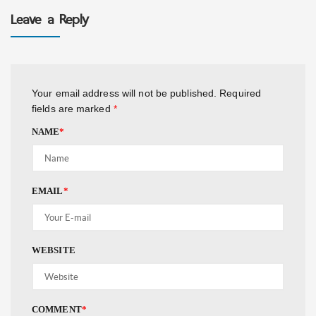
Leave a Reply
Your email address will not be published.
Required
fields are marked
*
NAME
*
EMAIL
*
WEBSITE
COMMENT
*