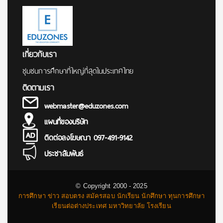
เกี่ยวกับเรา
ชุมชนการศึกษาที่ใหญ่ที่สุดในประเทศไทย
ติดตามเรา
webmaster@eduzones.com
แผนที่ของบริษัท
ติดต่อลงโฆษณา 097-491-9142
ประชาสัมพันธ์
© Copyright 2000 - 2025
การศึกษา ข่าว สอบตรง สมัครสอบ นักเรียน นักศึกษา ทุนการศึกษา
เรียนต่อต่างประเทศ มหาวิทยาลัย โรงเรียน