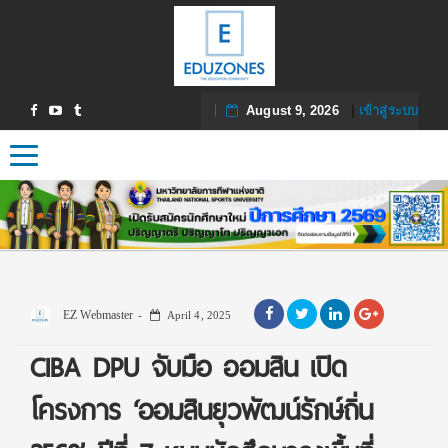
August 9, 2026
|
เข้าสู่ระบบ
Toggle navigation
EZ Webmaster
April 4, 2025
CIBA DPU จับมือ ออมสิน เปิด
โครงการ ‘ออมสินยุวพัฒน์รักษ์ถิ่น