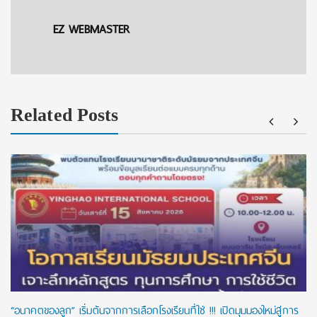
EZ WEBMASTER
Related Posts
“อนาคตของลูก” เริ่มต้นจากการเลือกโรงเรียนที่ใช่ !!! เปิดมุมมองใหม่สู่การ