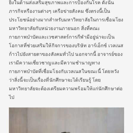
ยิ่งในด้านส่งเสริมสุขภาพและการป้องกันโรค ดังนั้น
ภารกิจหรืองานต่างๆ เครือข่ายสังคม ซึ่งตรงนี้เป็น
ประโยชน์อย่างมากสำหรับมหาวิทยาลัยในการเชื่อมโยง
มหาวิทยาลัยกับหน่วยงานภายนอก สิ่งที่คณะ
กายภาพบำบัดและเวชศาสตร์การกีฬามีอยู่น่าจะเป็น
โอกาสที่ช่วยเสริมให้กิจการของบริษัท อาร์เอ็กซ์ เวลเนส
ก้าวไปยังสายตาของสังคมทั่วไป นอกจากนี้ อาจารย์ของ
เรามีความเชี่ยวชาญและมีความชำนาญทาง
กายภาพบำบัดที่เชื่อมโยงกับเวลเนสในขณะนี้ โดยหวัง
ว่าสิ่งนี้จะเป็นเรื่องที่นักศึกษาจะได้เรียนรู้ โดย
มหาวิทยาลัยจะต้องเตรียมความพร้อมให้แก่นักศึกษาต่อ
ไป