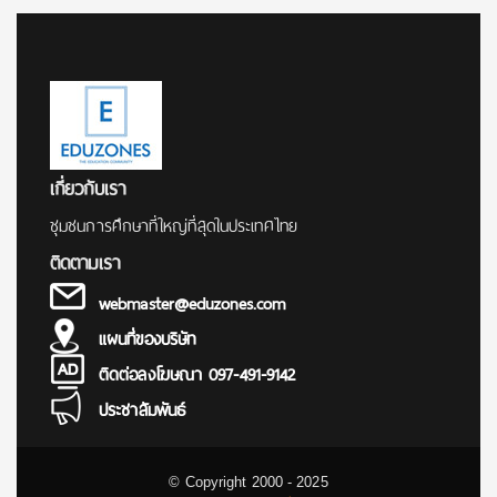
เกี่ยวกับเรา
ชุมชนการศึกษาที่ใหญ่ที่สุดในประเทศไทย
ติดตามเรา
webmaster@eduzones.com
แผนที่ของบริษัท
ติดต่อลงโฆษณา 097-491-9142
ประชาสัมพันธ์
© Copyright 2000 - 2025