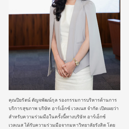
คุณปิยรัตน์ ตัญจพัฒน์กุล รองกรรมการบริหารด้านการ
บริการสุขภาพ บริษัท อาร์เอ็กซ์ เวลเนส จำกัด เปิดเผยว่า
สำหรับความร่วมมือในครั้งนี้ทางบริษัท อาร์เอ็กซ์
เวลเนส ได้รับความร่วมมือจากมหาวิทยาลัยรังสิต โดย