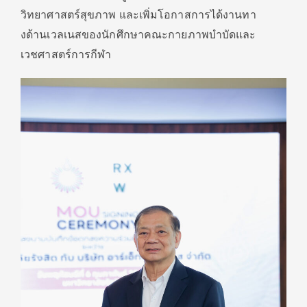
วิทยาศาสตร์สุขภาพ และเพิ่มโอกาสการได้งานทา
งด้านเวลเนสของนักศึกษาคณะกายภาพบำบัดและ
เวชศาสตร์การกีฬา