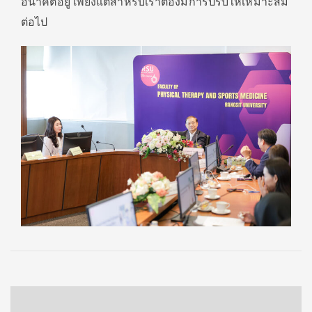
อนาคตอยู่ เพียงแต่สำหรับเราต้องมีการปรับให้เหมาะสม
ต่อไป