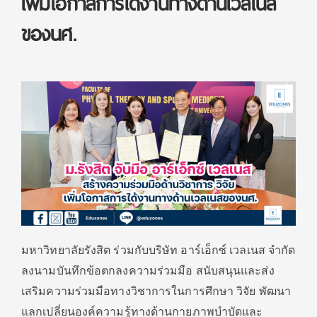
เพิ่มโอกาสการได้งานทางด้านเวลเนส
ของนศ.
มหาวิทยาลัยรังสิต ร่วมกับบริษัท อาร์เอ็กซ์ เวลเนส จำกัด
ลงนามบันทึกข้อตกลงความร่วมมือ สนับสนุนและส่ง
เสริมความร่วมมือทางวิชาการในการศึกษา วิจัย พัฒนา
แลกเปลี่ยนองค์ความรู้ทางด้านกายภาพบำบัดและ