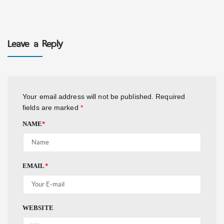
Leave a Reply
Your email address will not be published.
Required
fields are marked
*
NAME
*
EMAIL
*
WEBSITE