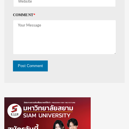
COMMENT
*