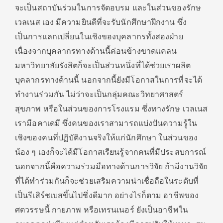
จะเป็นสถาบันร่วมในการจัดอบรม และในส่วนของรักษ
เวลเนส เอง มีความยินดีที่จะรับนักศึกษาฝึกงาน ซึ่ง
เป็นการแลกเปลี่ยนในเชิงของบุคลากรทั้งสองฝ่าย
เนื่องจากบุคลากรทางด้านนี้ค่อนข้างขาดแคลน
มหาวิทยาลัยรังสิตก็จะเป็นส่วนหนึ่งที่ได้ช่วยเราผลิต
บุคลากรทางด้านนี้ นอกจากนี้ยังมีโอกาสในการที่จะได้
ทำงานร่วมกัน ไม่ว่าจะเป็นกลุ่มคณะวิทยาศาสตร์
สุขภาพ หรือในส่วนของการโรงแรม ซึ่งทางรักษ เวลเนส
เรามีอคาเดมี ซึ่งคนของเราสามารถแบ่งปันความรู้ใน
เชิงของคนที่ปฏิบัติงานจริงให้แก่นักศึกษา ในส่วนของ
น้อง ๆ เองก็จะได้มีโอกาสเรียนรู้จากคนที่มีประสบการณ์
นอกจากนี้คือความร่วมมือทางด้านการวิจัย ถ้ามีงานวิจัย
ที่ได้ทําร่วมกันก็จะช่วยเสริมความน่าเชื่อถือในระดับที่
เป็นรีเสิร์ชเบสขึ้นไปซึ่งดีมาก อย่างไรก็ตาม อาชีพของ
ศตวรรษนี้ กายภาพ หรือเทรนเนอร์ ยังเป็นอาชีพใน