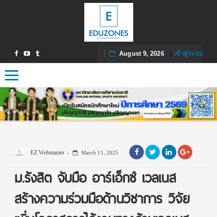
August 9, 2026
|
เข้าสู่ระบบ
Toggle navigation
EZ Webmaster
March 11, 2025
ม.รังสิต จับมือ อาร์เอ็กซ์ เวลเนส
สร้างความร่วมมือด้านวิชาการ วิจัย