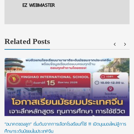
EZ WEBMASTER
Related Posts
“อนาคตของลูก” เริ่มต้นจากการเลือกโรงเรียนที่ใช่ !!! เปิดมุมมองใหม่สู่การ
ศึกษาระดับมัธยมในประเทศจีน