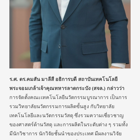
ร.ศ. ดร.คมสัน มาลีสี อธิการบดี สถาบันเทคโนโลยี
พระจอมเกล้าเจ้าคุณทหารลาดกระบัง (สจล
.) กล่าวว่า
การจัดตั้งคณะเทคโนโลยีนวัตกรรมบูรณาการ เป็นการ
รวมวิทยาลัยนวัตกรรมการผลิตขั้นสูง กับวิทยาลัย
เทคโนโลยีและนวัตกรรมวัสดุ ซึ่งรวมความเชี่ยวชาญ
ของศาสตร์ด้านวัสดุ และการผลิตในระดับต่าง ๆ รวมทั้ง
มีนักวิชาการ นักวิจัยชั้นนำของประเทศ มีผลงานวิจัย