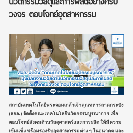
นวัตกรรมวัสดุและการผลิตอย่างครบ
วงจร ตอบโจทย์อุตสาหกรรม
สถาบันเทคโนโลยีพระจอมเกล้าเจ้าคุณทหารลาดกระบัง
(สจล
.) จัดตั้งคณะเทคโนโลยีนวัตกรรมบูรณาการ เพื่อ
ตอบโจทย์สังคมด้านวัสดุศาสตร์และการผลิต ให้มีความ
เข้มแข็ง พร้อมรองรับอุตสาหกรรมต่าง ๆ ในอนาคต และ