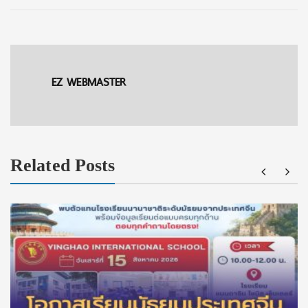
EZ WEBMASTER
Related Posts