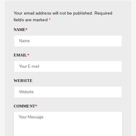
Your email address will not be published.
Required
fields are marked
*
NAME
*
EMAIL
*
WEBSITE
COMMENT
*