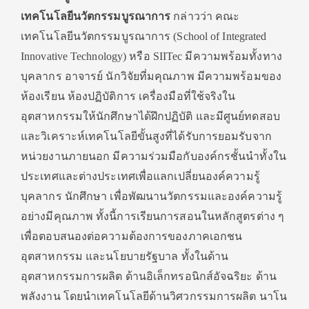
เทคโนโลยีนวัตกรรมบูรณาการ
กล่าวว่า คณะ
เทคโนโลยีนวัตกรรมบูรณาการ (School of Integrated
Innovative Technology) หรือ SIITec มีความพร้อมทั้งทาง
บุคลากร อาจารย์ นักวิจัยที่มคุณภาพ มีความพร้อมของ
ห้องเรียน ห้องปฏิบัติการ เครื่องมือที่ใช้จริงใน
อุตสาหกรรมให้นักศึกษาได้ฝึกปฏิบัติ และมีศูนย์ทดสอบ
และวิเคราะห์เทคโนโลยีขั้นสูงที่ได้รับการยอมรับจาก
หน่วยงานภายนอก มีความร่วมมือกับองค์กรชั้นนำทั้งใน
ประเทศและต่างประเทศเพื่อแลกเปลี่ยนองค์ความรู้
บุคลากร นักศึกษา เพื่อพัฒนานวัตกรรมและองค์ความรู้
อย่างมีคุณภาพ ทั้งนี้การเรียนการสอนในหลักสูตรต่าง ๆ
เพื่อตอบสนองต่อความต้องการของภาคเอกชน
อุตสาหกรรม และนโยบายรัฐบาล ทั้งในด้าน
อุตสาหกรรมการผลิต ด้านอิเล็กทรอนิกส์อัจฉริยะ ด้าน
พลังงาน โดยนำเทคโนโลยีด้านวิศวกรรมการผลิต นาโน