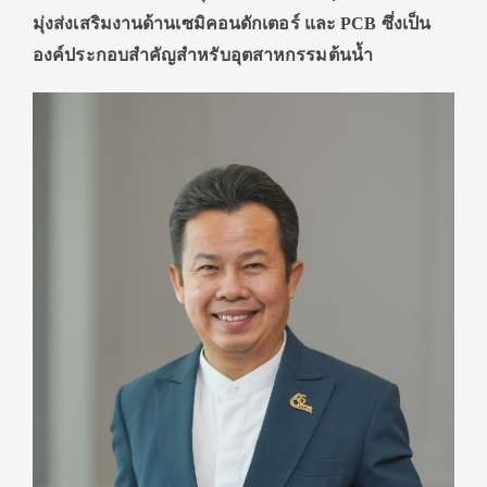
มุ่งส่งเสริมงานด้านเซมิคอนดักเตอร์ และ PCB ซึ่งเป็น
องค์ประกอบสำคัญสำหรับอุตสาหกรรมต้นน้ำ