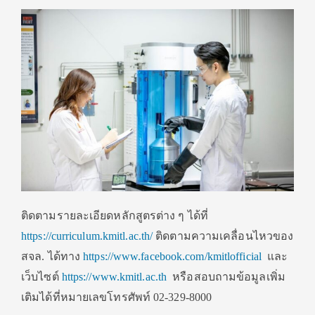
ติดตามรายละเอียดหลักสูตรต่าง ๆ ได้ที่
https://curriculum.kmitl.ac.th/
ติดตามความเคลื่อนไหวของ
สจล. ได้ทาง
https://www.facebook.com/kmitlofficial
และ
เว็บไซต์
https://www.kmitl.ac.th
หรือสอบถามข้อมูลเพิ่ม
เติมได้ที่หมายเลขโทรศัพท์ 02-329-8000