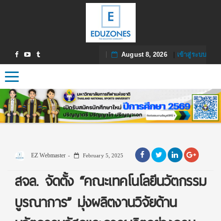
August 8, 2026
|
เข้าสู่ระบบ
Toggle navigation
EZ Webmaster
February 5, 2025
สจล. จัดตั้ง “คณะเทคโนโลยีนวัตกรรม
บูรณาการ” มุ่งผลิตงานวิจัยด้าน