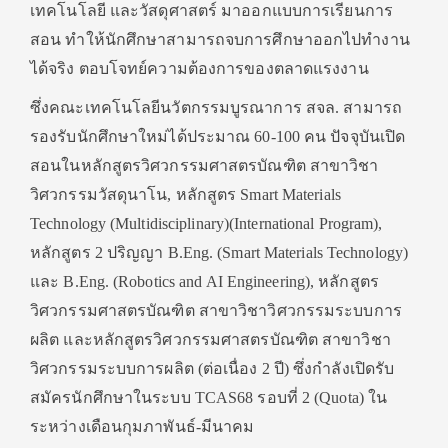
เทคโนโลยี และวัสดุศาสตร์ มาออกแบบการเรียนการ
สอน ทำให้นักศึกษาสามารถจบการศึกษาออกไปทำงาน
ได้จริง ตอบโจทย์ความต้องการของตลาดแรงงาน
ซึ่งคณะเทคโนโลยีนวัตกรรมบูรณาการ สจล. สามารถ
รองรับนักศึกษาใหม่ได้ประมาณ 60-100 คน ปัจจุบันเปิด
สอนในหลักสูตรวิศวกรรมศาสตรบัณฑิต สาขาวิชา
วิศวกรรมวัสดุนาโน, หลักสูตร Smart Materials
Technology (Multidisciplinary)(International Program),
หลักสูตร 2 ปริญญา B.Eng. (Smart Materials Technology)
และ B.Eng. (Robotics and AI Engineering), หลักสูตร
วิศวกรรมศาสตรบัณฑิต สาขาวิชาวิศวกรรมระบบการ
ผลิต และหลักสูตรวิศวกรรมศาสตรบัณฑิต สาขาวิชา
วิศวกรรมระบบการผลิต (ต่อเนื่อง 2 ปี) ซึ่งกำลังเปิดรับ
สมัครนักศึกษาในระบบ TCAS68 รอบที่ 2 (Quota) ใน
ระหว่างเดือนกุมภาพันธ์-มีนาคม