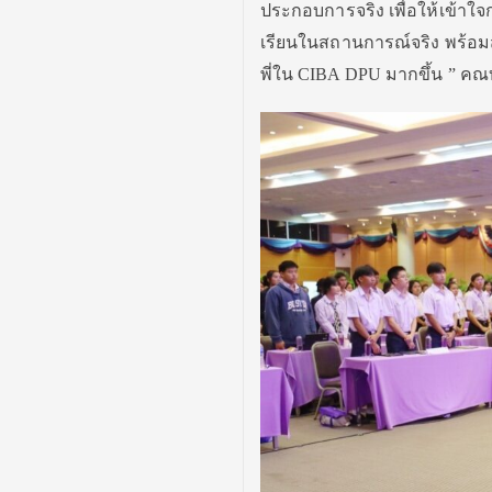
ประกอบการจริง เพื่อให้เข้า
เรียนในสถานการณ์จริง พร้อมสร
พี่ใน CIBA DPU มากขึ้น ” คณ