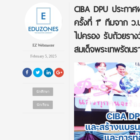
CIBA DPU ประกาศผล
ครั้งที่ 1” ทีมจาก ว
ไปครอง รับถ้วยราง
สมเด็จพระเทพรัตนร
EZ Webmaster
February 5, 2025
นักศึกษา
นักเรียน