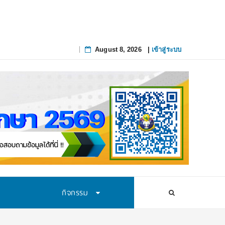
ึงจุดที่แก้ยาก
August 8, 2026
|
เข้าสู่ระบบ
Skip
to
content
กิจกรรม