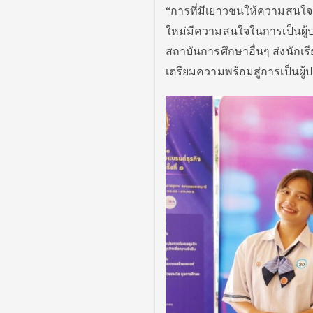
“การที่มีเยาวชนให้ความสนใจส
ใหม่มีความสนใจในการเป็นผู้
สถาบันการศึกษาอื่นๆ ส่งนักเร
เตรียมความพร้อมสู่การเป็นผ