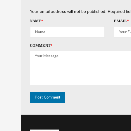
Your email address will not be published.
Required fi
NAME
*
EMAIL
*
COMMENT
*