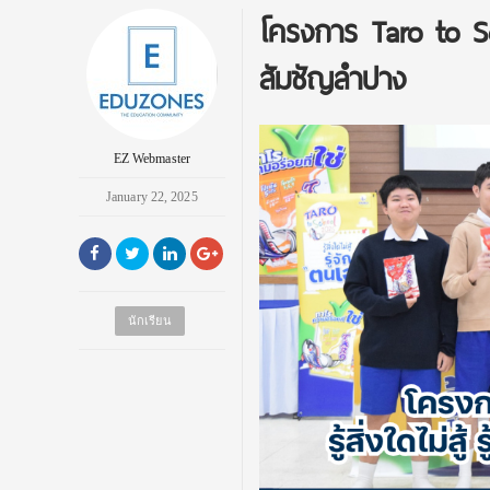
โครงการ Taro to Scho
สัมชัญลำปาง
EZ Webmaster
January 22, 2025
นักเรียน