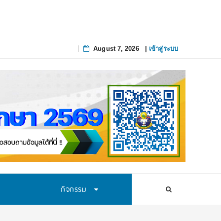
August 7, 2026
|
เข้าสู่ระบบ
Skip
to
content
กิจกรรม