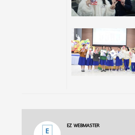
EZ WEBMASTER