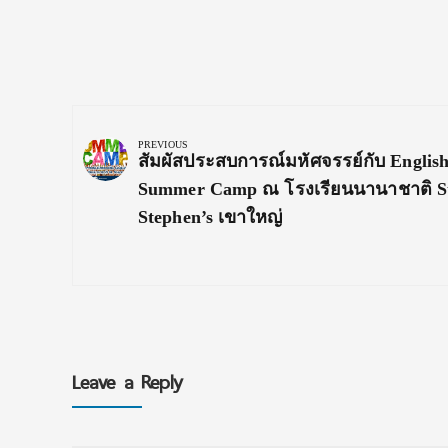
Post
navigation
PREVIOUS
Previous
สัมผัสประสบการณ์มหัศจรรย์กับ Englis
Post:
Summer Camp ณ โรงเรียนนานาชาติ S
Stephen’s เขาใหญ่
Leave a Reply