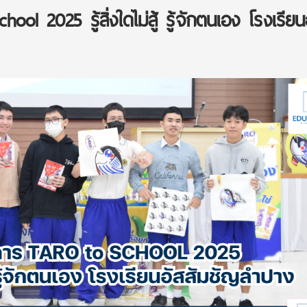
ol 2025 รู้สิ่งใดไม่สู้ รู้จักตนเอง โรงเรียน