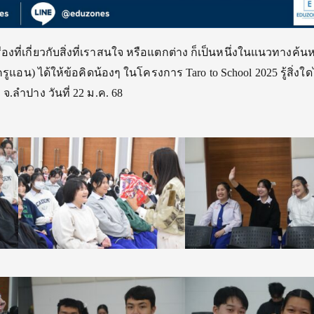
ื่องที่เกี่ยวกับสิ่งที่เราสนใจ หรือแตกต่าง ก็เป็นหนึ่งในแนวทางค้น
ูแอน) ได้ให้ข้อคิดน้องๆ ในโครงการ Taro to School 2025 รู้สิ่งใดไม
จ.ลำปาง วันที่ 22 ม.ค. 68