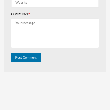
COMMENT
*