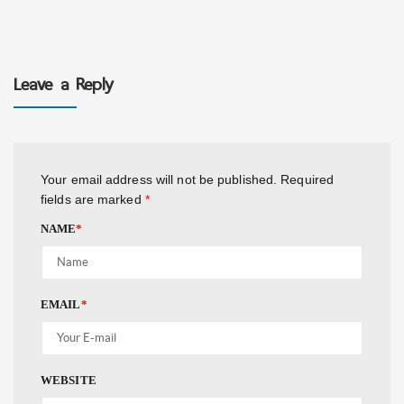
Leave a Reply
Your email address will not be published.
Required
fields are marked
*
NAME
*
EMAIL
*
WEBSITE