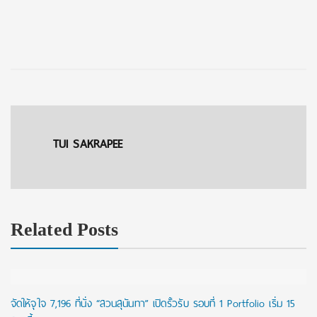
TUI SAKRAPEE
Related Posts
จัดให้จุใจ 7,196 ที่นั่ง “สวนสุนันทา” เปิดรั้วรับ รอบที่ 1 Portfolio เริ่ม 15