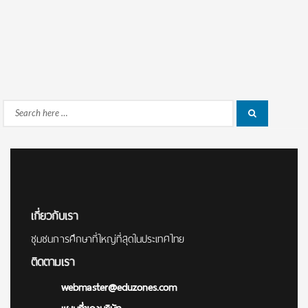
Search
Search
for:
เกี่ยวกับเรา
ชุมชนการศึกษาที่ใหญ่ที่สุดในประเทศไทย
ติดตามเรา
webmaster@eduzones.com