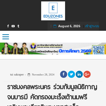
August 6, 2026
|
เข้าสู่ระบบ
Toggle navigation
tui sakrapee
November 28, 2024
ราชมงคลพระนคร ร่วมกับมูลนิธิกาญ
จนบารมี คัดกรองมะเร็งเต้านมฟรี