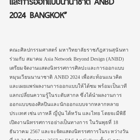
และการออกแบบนานาชาติ ANBD
2024 BANGKOK”
คณะศิลปกรรมศาสตร์ มหาวิทยาลัยราชภัฎสวนสุนันทา
ร่วมกับ สมาคม Asia Network Beyond Design (ANBD)
เตรียมจัดงานแสดงนิทรรศการศิลปะและการออกแบบ
หมุนเวียนนานาชาติ ANBD 2024 เพื่อสะท้อนแนวคิด
และเผยแพร่ผลงานการออกแบบให้ได้ชม พร้อมเป็นเวที
แลกเปลี่ยนความรู้ในระดับสากล ซึ่งได้นำผลงานการ
ออกแบบของศิลปินและนักออกแบบจากหลากหลาย
ประเทศ เช่น เกาหลี ญี่ปุ่น ไต้หวัน และไทย โดยจะมีพิธี
เปิดงานนิทรรศการอย่างเป็นทางการ ในวันพุธที่ 18
ธันวาคม 2567 และจะจัดแสดงนิทรรศการในระหว่างวัน