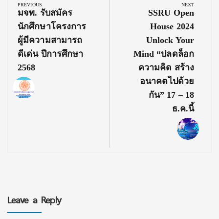
navigation
PREVIOUS
NEXT
Previous
Next
มจพ. รับสมัคร
SSRU Open
Post:
Post:
นักศึกษาโครงการ
House 2024
ผู้มีความสามารถ
Unlock Your
ดีเด่น ปีการศึกษา
Mind “ปลดล็อก
2568
ความคิด สร้าง
อนาคตไปด้วย
กัน” 17 – 18
ธ.ค.นี้
Leave a Reply