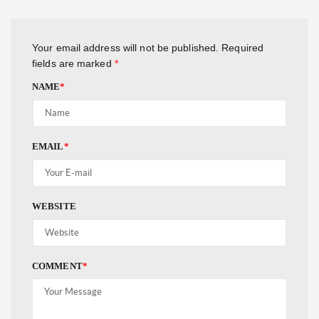
Your email address will not be published.
Required
fields are marked
*
NAME
*
EMAIL
*
WEBSITE
COMMENT
*