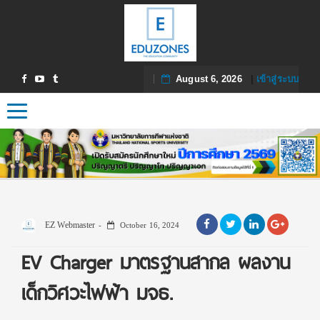
August 6, 2026
|
เข้าสู่ระบบ
Toggle navigation
EZ Webmaster
October 16, 2024
EV Charger มาตรฐานสากล ผลงาน
เด็กวิศวะไฟฟ้า มจธ.