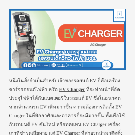
หนึ่งในสิ่งจำเป็นสำหรับเจ้าของรถยนต์ EV ก็คือเครื่อง
ชาร์จรถยนต์ไฟฟ้า หรือ
EV Charger
ที่จะทำหน้าที่อัด
ประจุไฟฟ้าให้กับแบตเตอรี่ในรถยนต์ EV ซึ่งในอนาคต
หากจำนวนรถ EV เพิ่มมากขึ้น ความต้องการติดตั้ง EV
Charger ในที่พักอาศัยและอาคารก็จะมีมากขึ้น ทั้งเพื่อใช้
กับรถยนต์ EV คันใหม่ หรือทดแทน EV Charger เครื่อง
เก่าที่ชำรุดเสียหาย แต่ EV Charger ที่ค่ายรถนำมาติดตั้ง