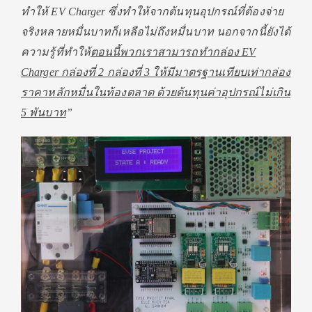
ทำให้ EV Charger ซึ่งทำให้จากต้นทุนอุปกรณ์ที่ต้องจ่าย
จริงหลายหมื่นบาทก็เหลือไม่ถึงหมื่นบาท นอกจากนี้ยังได้
ความรู้ที่ทำให้
ตอนนี้พวกเราสามารถทำกล่อง
EV
Charger กล่องที่ 2 กล่องที่ 3 ให้มีมาตรฐานเทียบเท่ากล่อง
ราคาหลักหมื่นในท้องตลาด ด้วยต้นทุนค่าอุปกรณ์ไม่เกิน
5 พันบาท
”