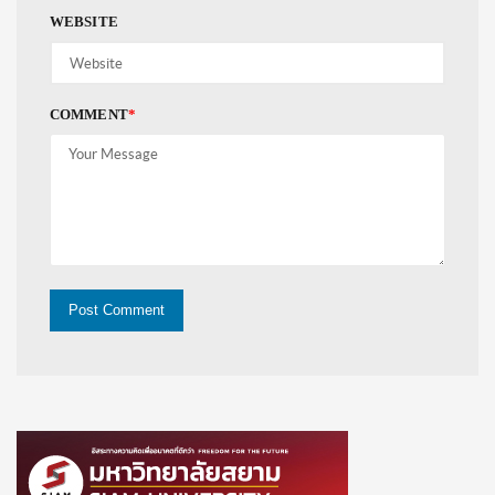
WEBSITE
COMMENT
*