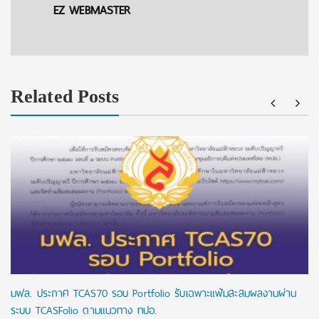
EZ WEBMASTER
Related Posts
มฟล. ประกาศ TCAS70 รอบ Portfolio รับเฉพาะแฟ้มสะสมผลงานผ่าน
ระบบ TCASFolio ตามแนวทาง ทปอ.