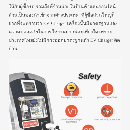
ให้กับผู้ซื้อรถ รวมถึงที่จำหน่ายในร้านค้าและออนไลน์
ล้วนเป็นของนำเข้าจากต่างประเทศ ที่ผู้ซื้อส่วนใหญ่ก็
ยากที่จะทราบว่า EV Charger เครื่องนั้นมีมาตรฐานและ
ความปลอดภัยในการใช้งานมากน้อยเพียงใด เพราะ
ประเทศไทยยังไม่มีการออกมาตรฐานตัว EV Charger ติด
บ้าน