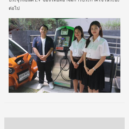
ต่อไป