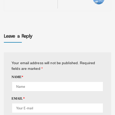
Leave a Reply
Your email address will not be published.
Required
fields are marked
*
NAME
*
EMAIL
*