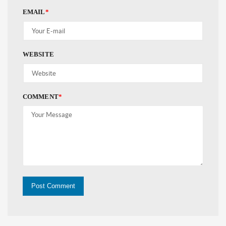
EMAIL
*
WEBSITE
COMMENT
*