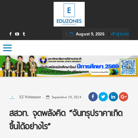
August 9, 2026
|
เข้าสู่ระบบ
Toggle navigation
EZ Webmaster
September 19, 2024
สสวท. จุดพลังคิด “จันทรุปราคาเกิด
ขึ้นได้อย่างไร”