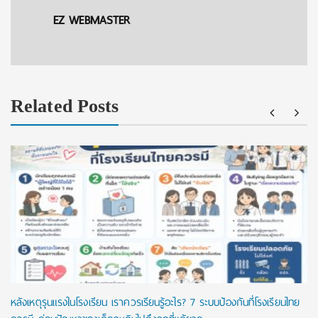
EZ WEBMASTER
Related Posts
หลังเหตุรุนแรงในโรงเรียน เราควรเรียนรู้อะไร? 7 ระบบป้องกันที่โรงเรียนไทย