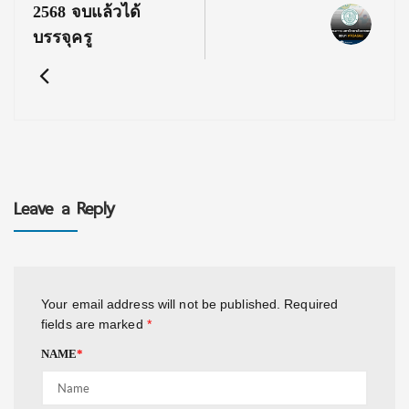
2568 จบแล้วได้
บรรจุครู
Leave a Reply
Your email address will not be published.
Required
fields are marked
*
NAME
*