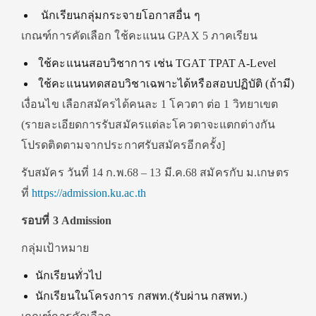
นักเรียนกลุ่มกระจายโอกาสอื่น ๆ
เกณฑ์การคัดเลือก
ใช้คะแนน GPAX 5 ภาคเรียน
ใช้คะแนนสอบวิชาการ เช่น TGAT TPAT A-Level
ใช้คะแนนทดสอบวิชาเฉพาะได้หรือสอบปฏิบัติ (ถ้ามี)
เงื่อนไข เลือกสมัครได้คนละ 1 โควตา ต่อ 1 วิทยาเขต
(รายละเอียดการรับสมัครแต่ละโควตาจะแตกต่างกัน
โปรดติดตามจากประกาศรับสมัครอีกครั้ง]
รับสมัคร วันที่ 14 ก.พ.68 – 13 มี.ค.68 สมัครกับ ม.เกษตร
ที่
https://admission.ku.ac.th
รอบที่ 3 Admission
กลุ่มเป้าหมาย
นักเรียนทั่วไป
นักเรียนในโครงการ กสพท.(รับผ่าน กสพท.)