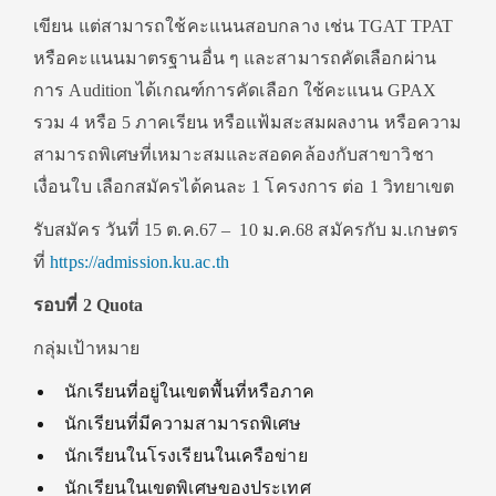
เขียน แต่สามารถใช้คะแนนสอบกลาง เช่น TGAT TPAT
หรือคะแนนมาตรฐานอื่น ๆ และสามารถคัดเลือกผ่าน
การ Audition ได้เกณฑ์การคัดเลือก ใช้คะแนน GPAX
รวม 4 หรือ 5 ภาคเรียน หรือแฟ้มสะสมผลงาน หรือความ
สามารถพิเศษที่เหมาะสมและสอดคล้องกับสาขาวิชา
เงื่อนใบ เลือกสมัครได้คนละ 1 โครงการ ต่อ 1 วิทยาเขต
รับสมัคร วันที่ 15 ต.ค.67 –
10 ม.ค.68 สมัครกับ ม.เกษตร
ที่
https://admission.ku.ac.th
รอบที่ 2 Quota
กลุ่มเป้าหมาย
นักเรียนที่อยู่ในเขตพื้นที่หรือภาค
นักเรียนที่มีความสามารถพิเศษ
นักเรียนในโรงเรียนในเครือข่าย
นักเรียนในเขตพิเศษของประเทศ