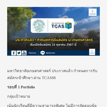
มหาวิทยาลัยเกษตรศาสตร์ ประกาศแล้ว กำหนดการรับ
สมัครเข้าศึกษา ผ่าน TCAS68
รอบที่ 1 Portfolio
กลุ่มเป้าหมาย
เน้นนักเรียนที่มีความสามารถพิเศษ ไม่มีการจัดสอบข้อ