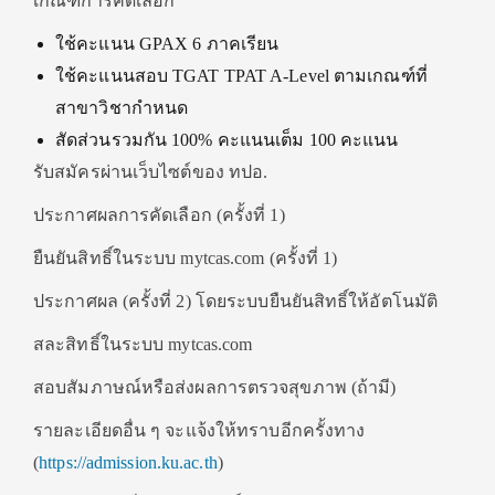
เกณฑ์การคัดเลือก
ใช้คะแนน GPAX 6 ภาคเรียน
ใช้คะแนนสอบ TGAT TPAT A-Level ตามเกณฑ์ที่
สาขาวิชากำหนด
สัดส่วนรวมกัน 100% คะแนนเต็ม 100 คะแนน
รับสมัครผ่านเว็บไซต์ของ ทปอ.
ประกาศผลการคัดเลือก (ครั้งที่ 1)
ยืนยันสิทธิ์ในระบบ mytcas.com (ครั้งที่ 1)
ประกาศผล (ครั้งที่ 2) โดยระบบยืนยันสิทธิ์ให้อัตโนมัติ
สละสิทธิ์ในระบบ mytcas.com
สอบสัมภาษณ์หรือส่งผลการตรวจสุขภาพ (ถ้ามี)
รายละเอียดอื่น ๆ จะแจ้งให้ทราบอีกครั้งทาง
(
https://admission.ku.ac.th
)