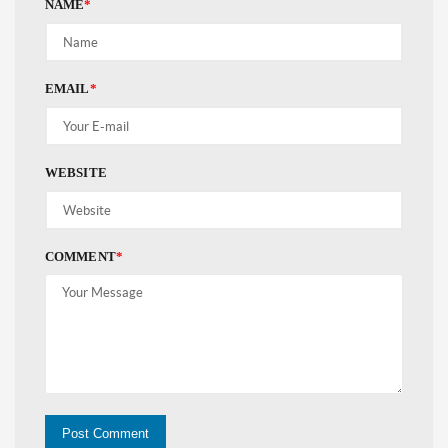
NAME
*
EMAIL
*
WEBSITE
COMMENT
*