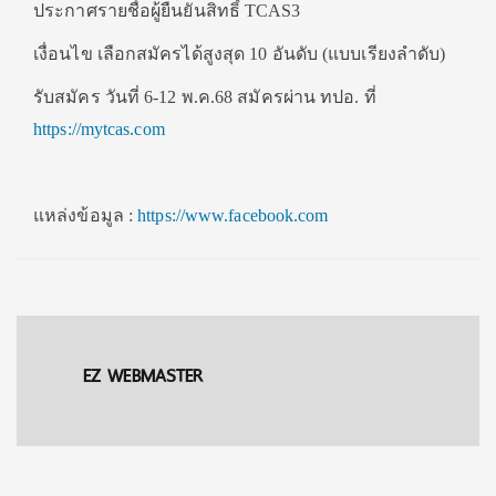
ประกาศรายชื่อผู้ยืนยันสิทธิ์ TCAS3
เงื่อนไข เลือกสมัครได้สูงสุด 10 อันดับ (แบบเรียงลำดับ)
รับสมัคร วันที่ 6-12 พ.ค.68 สมัครผ่าน ทปอ. ที่
https://mytcas.com
แหล่งข้อมูล :
https://www.facebook.com
EZ WEBMASTER