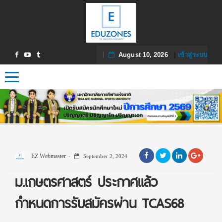
August 10, 2026
|
เข้าสู่ระบบ
Toggle navigation
EZ Webmaster
September 2, 2024
ม.เกษตรศาสตร์ ประกาศแล้ว
กำหนดการรับสมัครผ่าน TCAS68