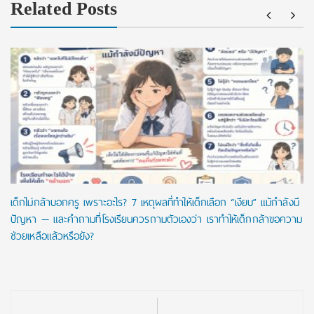
Related Posts
เด็กไม่กล้าบอกครู เพราะอะไร? 7 เหตุผลที่ทำให้เด็กเลือก “เงียบ” แม้กำลังมี
ปัญหา — และคำถามที่โรงเรียนควรถามตัวเองว่า เราทำให้เด็กกล้าขอความ
ช่วยเหลือแล้วหรือยัง?
Post