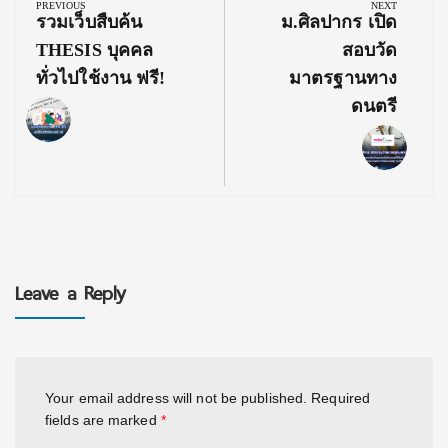
navigation
PREVIOUS
NEXT
Previous
Next
รวมเว็บสืบค้น
ม.ศิลปากร เปิด
Post:
Post:
THESIS บุคคล
สอบวัด
ทั่วไปใช้งาน ฟรี!
มาตรฐานทาง
ดนตรี
Leave a Reply
Your email address will not be published.
Required
fields are marked
*