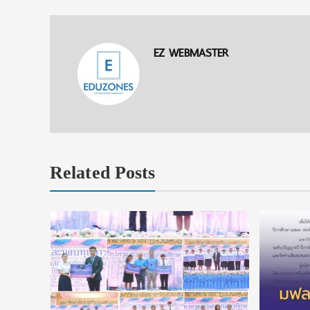
EZ WEBMASTER
Related Posts