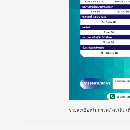
รายละเอียดในการสมัครเพิ่มเ