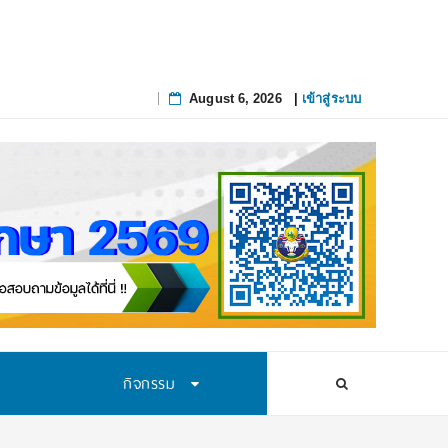
August 6, 2026
|
เข้าสู่ระบบ
Skip
to
content
กิจกรรม