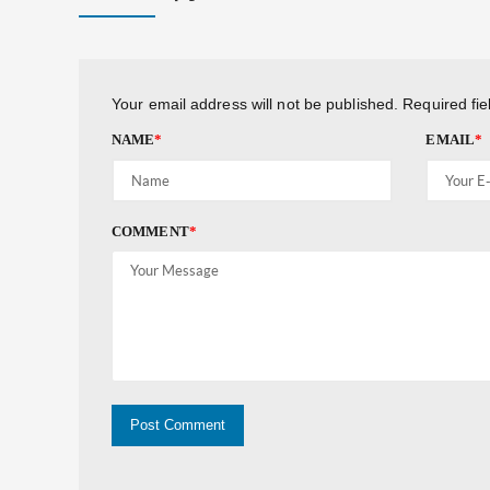
Your email address will not be published.
Required fi
NAME
*
EMAIL
*
COMMENT
*