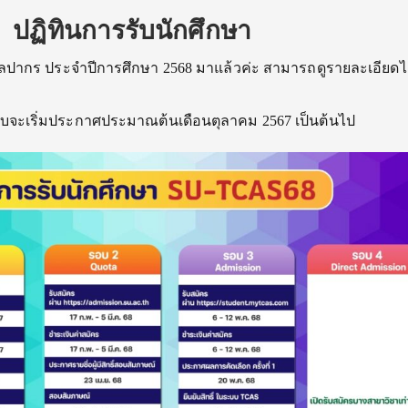
ปฏิทินการรับนักศึกษา
ปากร ประจำปีการศึกษา 2568 มาแล้วค่ะ สามารถดูรายละเอียดได
บจะเริ่มประกาศประมาณต้นเดือนตุลาคม 2567 เป็นต้นไป