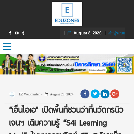
August 8, 2026
|
เข้าสู่ระบบ
Toggle navigation
EZ Webmaster
August 20, 2024
“เอ็นไอเอ” เปิดพื้นที่ชวนว่าที่นวัตกรนิว
เจนฯ เติมความรู้ “S4i Learning