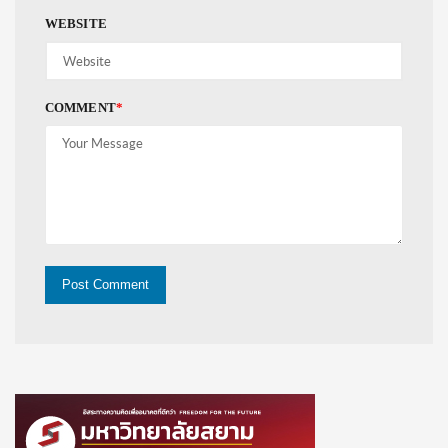
WEBSITE
COMMENT
*