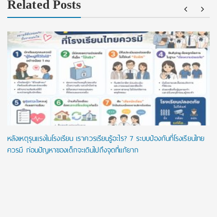
Related Posts
หลังเหตุรุนแรงในโรงเรียน เราควรเรียนรู้อะไร? 7 ระบบป้องกันที่โรงเรียนไทย
ควรมี ก่อนปัญหาของเด็กจะเดินไปถึงจุดที่แก้ยาก