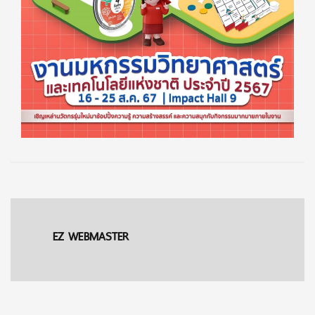
EZ WEBMASTER