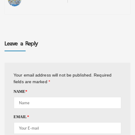
Leave a Reply
Your email address will not be published.
Required
fields are marked
*
NAME
*
EMAIL
*