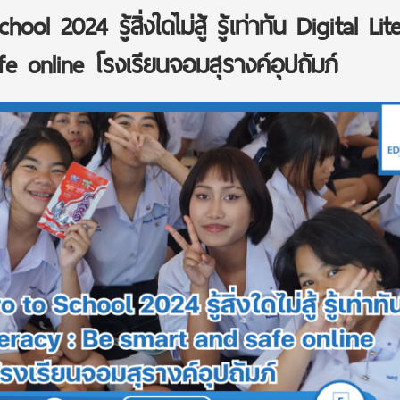
l 2024 รู้สิ่งใดไม่สู้ รู้เท่าทัน Digital Lit
e online โรงเรียนจอมสุรางค์อุปถัมภ์