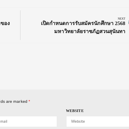
NEXT
Next
ยของ
เปิดกำหนดการรับสมัครนักศึกษา 2568
Post:
มหาวิทยาลัยราชภัฏสวนสุนันทา
elds are marked
*
WEBSITE