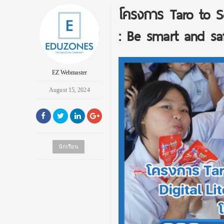
โครงการ Taro to Schoo
: Be smart and saf
EZ Webmaster
August 15, 2024
นักเรียน