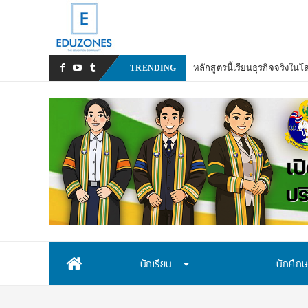
TRENDING
Skip
นักเรียน
นักศึก
to
content