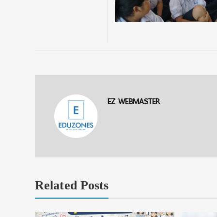
EZ WEBMASTER
Related Posts