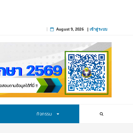
August 9, 2026
|
เข้าสู่ระบบ
Skip
to
content
กิจกรรม