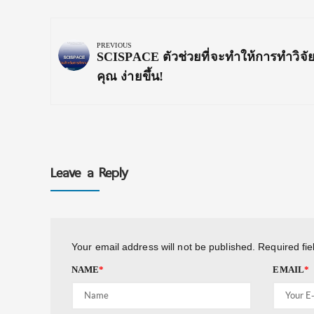
Post
navigation
PREVIOUS
Previous
SCISPACE ตัวช่วยที่จะทำให้การทำวิจั
Post:
คุณ ง่ายขึ้น!
Leave a Reply
Your email address will not be published.
Required fi
NAME
*
EMAIL
*