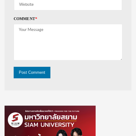
COMMENT
*