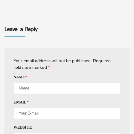
Leave a Reply
Your email address will not be published.
Required
fields are marked
*
NAME
*
EMAIL
*
WEBSITE