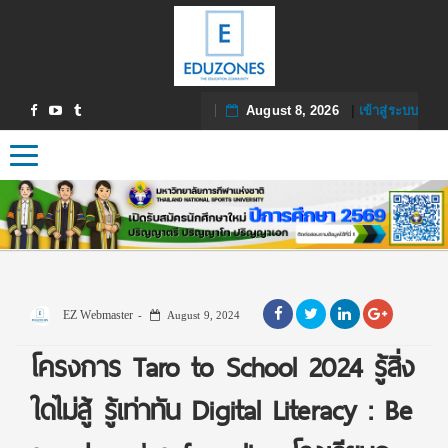
August 8, 2026
|
เข้าสู่ระบบ
Toggle navigation
EZ Webmaster
August 9, 2024
โครงการ Taro to School 2024 รู้สิ่ง
ใดไม่สู้ รู้เท่าทัน Digital Literacy : Be