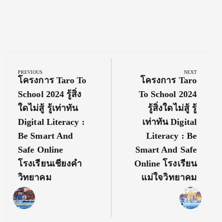
Post
navigation
PREVIOUS
NEXT
Previous
Next
โครงการ Taro To
โครงการ Taro
Post:
Post:
School 2024 รู้สิ่ง
To School 2024
ใดไม่สู้ รู้เท่าทัน
รู้สิ่งใดไม่สู้ รู้
Digital Literacy :
เท่าทัน Digital
Be Smart And
Literacy : Be
Safe Online
Smart And Safe
โรงเรียนเชียงคำ
Online โรงเรียน
วิทยาคม
แม่ใจวิทยาคม