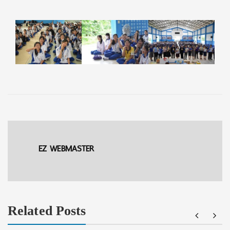
EZ WEBMASTER
Related Posts