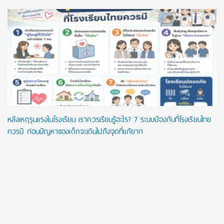
หลังเหตุรุนแรงในโรงเรียน เราควรเรียนรู้อะไร? 7 ระบบป้องกันที่โรงเรียนไทย
ควรมี ก่อนปัญหาของเด็กจะเดินไปถึงจุดที่แก้ยาก