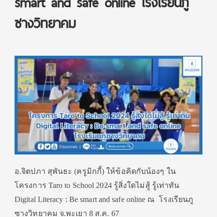
smart and safe online โรงเรียนภู
ซางวิทยาคม
อ.จิตปภา สุพันธะ (ครูมิกกี้) ให้ข้อคิดกับน้องๆ ใน
โครงการ Taro to School 2024 รู้สิ่งใดไม่สู้ รู้เท่าทัน
Digital Literacy : Be smart and safe online ณ โรงเรียนภู
ซางวิทยาคม จ.พะเยา 8 ส.ค. 67