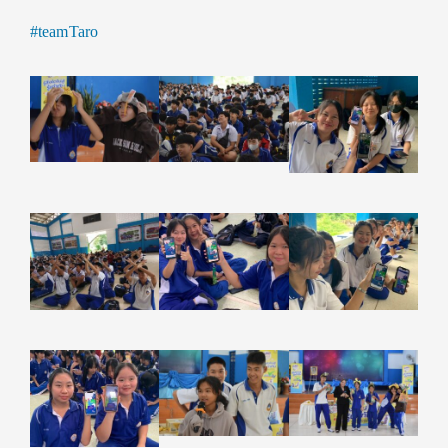
#teamTaro