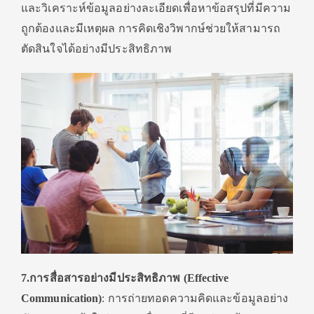
และวิเคราะห์ข้อมูลอย่างละเอียดเพื่อหาข้อสรุปที่มีความ
ถูกต้องและมีเหตุผล การคิดเชิงวิพากษ์ช่วยให้สามารถ
ตัดสินใจได้อย่างมีประสิทธิภาพ
7.การสื่อสารอย่างมีประสิทธิภาพ (Effective
Communication)
: การถ่ายทอดความคิดและข้อมูลอย่าง