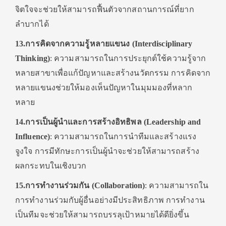
จิตใจจะช่วยให้สามารถฟื้นตัวจากสถานการณ์ที่ยาก
ลำบากได้
13.การคิดจากความรู้หลายแขนง (Interdisciplinary
Thinking)
: ความสามารถในการประยุกต์ใช้ความรู้จาก
หลายสาขาเพื่อแก้ปัญหาและสร้างนวัตกรรม การคิดจาก
หลายแขนงช่วยให้มองเห็นปัญหาในมุมมองที่หลาก
หลาย
14.การเป็นผู้นำและการสร้างอิทธิพล (Leadership and
Influence)
: ความสามารถในการนำทีมและสร้างแรง
จูงใจ การมีทักษะการเป็นผู้นำจะช่วยให้สามารถสร้าง
ผลกระทบในเชิงบวก
15.การทำงานร่วมกัน (Collaboration)
: ความสามารถใน
การทำงานร่วมกับผู้อื่นอย่างมีประสิทธิภาพ การทำงาน
เป็นทีมจะช่วยให้สามารถบรรลุเป้าหมายได้ดียิ่งขึ้น