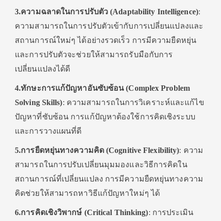
3.ความฉลาดในการปรับตัว (Adaptability Intelligence)
:
ความสามารถในการปรับตัวเข้ากับการเปลี่ยนแปลงและ
สถานการณ์ใหม่ๆ ได้อย่างรวดเร็ว การมีความยืดหยุ่น
และการปรับตัวจะช่วยให้สามารถรับมือกับการ
เปลี่ยนแปลงได้ดี
4.ทักษะการแก้ปัญหาอันซับซ้อน (Complex Problem
Solving Skills)
: ความสามารถในการวิเคราะห์และแก้ไข
ปัญหาที่ซับซ้อน การแก้ปัญหาต้องใช้การคิดเชิงระบบ
และการวางแผนที่ดี
5.การยืดหยุ่นทางความคิด (Cognitive Flexibility)
: ความ
สามารถในการปรับเปลี่ยนมุมมองและวิธีการคิดใน
สถานการณ์ที่เปลี่ยนแปลง การมีความยืดหยุ่นทางความ
คิดช่วยให้สามารถหาวิธีแก้ปัญหาใหม่ๆ ได้
6.การคิดเชิงวิพากษ์ (Critical Thinking)
: การประเมิน