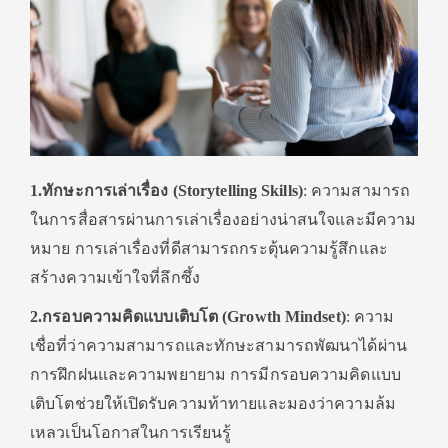
1.ทักษะการเล่าเรื่อง (Storytelling Skills)
: ความสามารถ
ในการสื่อสารผ่านการเล่าเรื่องอย่างน่าสนใจและมีความ
หมาย การเล่าเรื่องที่ดีสามารถกระตุ้นความรู้สึกและ
สร้างความเข้าใจที่ลึกซึ้ง
2.กรอบความคิดแบบเติบโต (Growth Mindset)
: ความ
เชื่อที่ว่าความสามารถและทักษะสามารถพัฒนาได้ผ่าน
การฝึกฝนและความพยายาม การมีกรอบความคิดแบบ
เติบโตช่วยให้เปิดรับความท้าทายและมองว่าความล้ม
เหลวเป็นโอกาสในการเรียนรู้