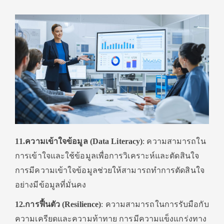
11.ความเข้าใจข้อมูล (Data Literacy)
: ความสามารถใน
การเข้าใจและใช้ข้อมูลเพื่อการวิเคราะห์และตัดสินใจ
การมีความเข้าใจข้อมูลช่วยให้สามารถทำการตัดสินใจ
อย่างมีข้อมูลที่มั่นคง
12.การฟื้นตัว (Resilience)
: ความสามารถในการรับมือกับ
ความเครียดและความท้าทาย การมีความแข็งแกร่งทาง