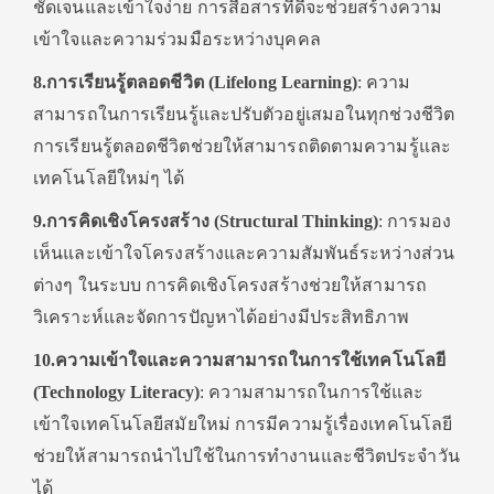
ชัดเจนและเข้าใจง่าย การสื่อสารที่ดีจะช่วยสร้างความ
เข้าใจและความร่วมมือระหว่างบุคคล
8.การเรียนรู้ตลอดชีวิต (Lifelong Learning)
: ความ
สามารถในการเรียนรู้และปรับตัวอยู่เสมอในทุกช่วงชีวิต
การเรียนรู้ตลอดชีวิตช่วยให้สามารถติดตามความรู้และ
เทคโนโลยีใหม่ๆ ได้
9.การคิดเชิงโครงสร้าง (Structural Thinking)
: การมอง
เห็นและเข้าใจโครงสร้างและความสัมพันธ์ระหว่างส่วน
ต่างๆ ในระบบ การคิดเชิงโครงสร้างช่วยให้สามารถ
วิเคราะห์และจัดการปัญหาได้อย่างมีประสิทธิภาพ
10.ความเข้าใจและความสามารถในการใช้เทคโนโลยี
(Technology Literacy)
: ความสามารถในการใช้และ
เข้าใจเทคโนโลยีสมัยใหม่ การมีความรู้เรื่องเทคโนโลยี
ช่วยให้สามารถนำไปใช้ในการทำงานและชีวิตประจำวัน
ได้