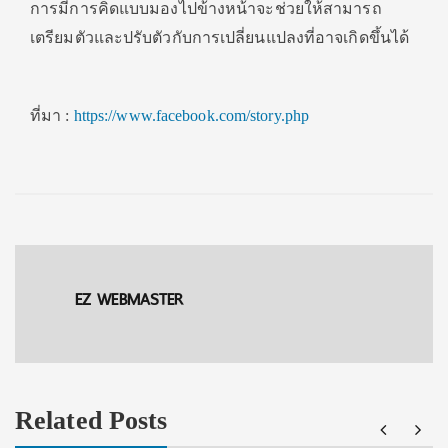
การมีการคิดแบบมองไปข้างหน้าจะช่วยให้สามารถ
เตรียมตัวและปรับตัวกับการเปลี่ยนแปลงที่อาจเกิดขึ้นได้
ที่มา :
https://www.facebook.com/story.php
EZ WEBMASTER
Related Posts