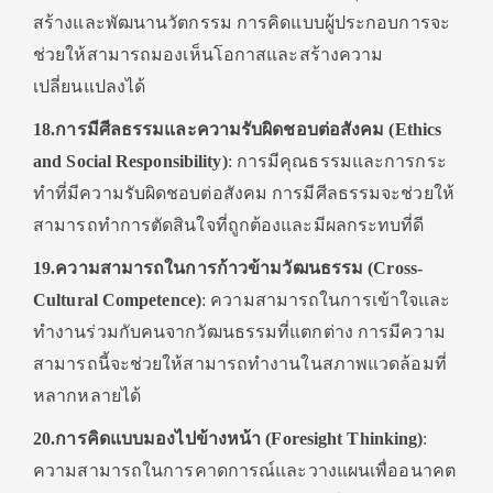
สร้างและพัฒนานวัตกรรม การคิดแบบผู้ประกอบการจะ
ช่วยให้สามารถมองเห็นโอกาสและสร้างความ
เปลี่ยนแปลงได้
18.การมีศีลธรรมและความรับผิดชอบต่อสังคม (Ethics
and Social Responsibility)
: การมีคุณธรรมและการกระ
ทำที่มีความรับผิดชอบต่อสังคม การมีศีลธรรมจะช่วยให้
สามารถทำการตัดสินใจที่ถูกต้องและมีผลกระทบที่ดี
19.ความสามารถในการก้าวข้ามวัฒนธรรม (Cross-
Cultural Competence)
: ความสามารถในการเข้าใจและ
ทำงานร่วมกับคนจากวัฒนธรรมที่แตกต่าง การมีความ
สามารถนี้จะช่วยให้สามารถทำงานในสภาพแวดล้อมที่
หลากหลายได้
20.การคิดแบบมองไปข้างหน้า (Foresight Thinking)
:
ความสามารถในการคาดการณ์และวางแผนเพื่ออนาคต