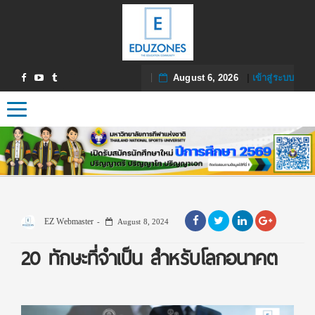
August 6, 2026
|
เข้าสู่ระบบ
Toggle navigation
EZ Webmaster
August 8, 2024
20 ทักษะที่จำเป็น สำหรับโลกอนาคต