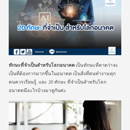
ทักษะที่จำเป็นสำหรับโลกอนาคต
เป็นทักษะที่คาดว่าจะ
เป็นที่ต้องการมากขึ้นในอนาคต เป็นสิ่งที่คนทำงานทุก
คนควรเรียนรู้ และ 20 ทักษะ ที่จำเป็นสำหรับโลก
อนาคตมีอะไรบ้างมาดูกันค่ะ