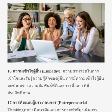
16.ความเข้าใจผู้อื่น (Empathy)
: ความสามารถในการ
เข้าใจและรับรู้ความรู้สึกของผู้อื่น การมีความเข้าใจผู้อื่น
จะช่วยสร้างความสัมพันธ์ที่ดีและการสื่อสารที่มี
ประสิทธิภาพ
17.การคิดแบบผู้ประกอบการ (Entrepreneurial
Thinking)
: การมีแนวคิดและการกระทำที่มุ่งเน้นการ