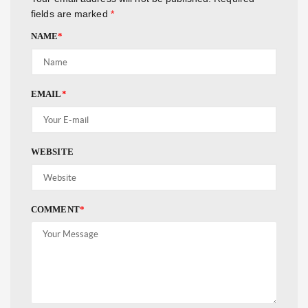
fields are marked
*
NAME
*
EMAIL
*
WEBSITE
COMMENT
*