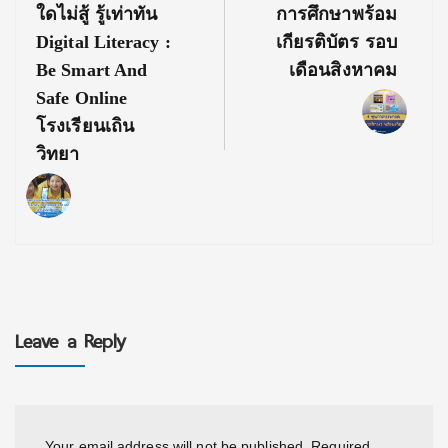
ใดไม่สู้ รู้เท่าทัน
การศึกษาพร้อม
Digital Literacy :
เกียรติบัตร รอบ
Be Smart And
เดือนสิงหาคม
Safe Online
โรงเรียนเถิน
วิทยา
Leave a Reply
Your email address will not be published.
Required