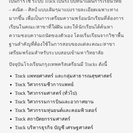
เป็นการใช้ ระบบ Track เป็นระบบที่นำแผนการเรียนวิทย์
– คณิต – ศิลป์ แบบเดิมๆมาแบ่งรายละเอียดเฉพาะทาง
มากขึ้น เพื่อเป็นการเตรียมความพร้อมนักเรียนที่ต้องการ
เรียนในคณะ/สาขาที่ใฝ่ฝัน และให้นักเรียนได้ค้นหา
ความชอบความถนัดของตัวเอง โดยเริ่มเรียนจากวิชาพื้น
ฐานสำคัญที่ต้องใช้ในการสอบของแต่ละคณะ/สาขา
เตรียมพร้อมสำหรับระบบสอบเข้ามหาวิทยาลัย
ปัจจุบันโรงเรียนกรุงเทพคริสเตรียนมี Tracks ดังนี้
Track แพทยศาสตร์ และกลุ่มสาธารณสุขศาสตร์
Track วิศวกรรมชีวการแพทย์
Track วิศวกรรมศาสตร์ (ทั่วไป)
Track วิศวกรรมการบินและอวกาศยาน
Track วิศวกรรมหุ่นยนต์และคอมพิวเตอร์
Track สถาปัตยกรรมศาสตร์
Track บริหารธุรกิจ บัญชี เศรษฐศาสตร์