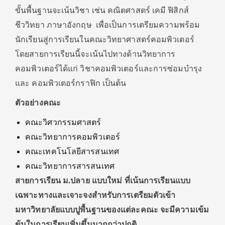
ขั้นพื้นฐานจะเน้นวิชา เช่น คณิตศาสตร์ เคมี ฟิสิกส์
ชีววิทยา ภาษาอังกฤษ เพื่อเป็นการเตรียมความพร้อม
นักเรียนสู่การเรียนในคณะวิทยาศาสตร์คอมพิวเตอร์
โดยสายการเรียนนี้จะเน้นไปทางด้านวิทยาการ
คอมพิวเตอร์ได้แก่ วิชาคอมพิวเตอร์และการซ่อมบำรุง
และ คอมพิวเตอร์กราฟิก เป็นต้น
ตัวอย่างคณะ
คณะวิศวกรรมศาสตร์
คณะวิทยาการคอมพิวเตอร์
คณะเทคโนโลยีสารสนเทศ
คณะวิทยาการสารสนเทศ
สายการเรียน ม.ปลาย แบบใหม่ ที่เน้นการเรียนแบบ
เฉพาะทางและเจาะจงสำหรับการเตรียมตัวเข้า
มหาวิทยาลัยแบบปูพื้นฐานของแต่ละคณะ จะมีความเข้ม
ข้นในการเรียนเพิ่มขึ้นมากกว่าปกติ