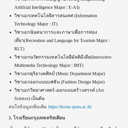
Artificial Intelligence Major : E-AI)
วิชาเอกเทคโนโลยีสารสนเทศ (Information
Technology Major : IT)
วิชาเอกนันทนาการและภาษาเพื่อการท่อง
เที่ยว(Recreation and Language for Tourism Major :
RLT)
วิชาเอกนวัตกรรมเทคโนโลยีมัลติมีเดีย(Innovative
Multimedia Technology Major : IMT)
วิชาเอกดุริยางคศิลป์ (Music Department Major)
วิชาเอกออกแบบแฟชัน (Fashion Design Major)
วิชาเอกวิทยาศาสตร์-ออกแบบสร้างสรรค์ (Art
Science) เป็นต้น
สนใจข้อมูลเพิ่มเติม
https://home.spsm.ac.th/
3. โรงเรียนกรุงเทพคริสเตียน