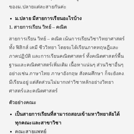
ของม.ปลายแต่ละสายกันค่ะ
ม.ปลาย มีสายการเรียนอะไรบ้าง
1. สายการเรียน วิทย์ – คณิต
สายการเรียน วิทย์ – คณิต เน้นการเรียนวิชาวิทยาศาสตร์
ทั้ง ฟิสิกส์ เคมี ชีววิทยา โดยจะได้เรียนภาคทฤษฎีและ
ภาคปฏิบัติ และการเรียนคณิตศาสตร์ ทั้งคณิตศาสตร์พื้น
ฐานและคณิตศาสตร์เพิ่มเติม เนื้อหาแน่นๆ ส่วนวิชาอื่นๆ
อย่างเช่น ภาษาไทย ภาษาอังกฤษ สังคมศึกษา ก็จะยังคง
มีเรียนอยู่ แต่สัดส่วนไม่มากเท่าวิชาหลักอย่างวิทยา
ศาสตร์เเละคณิตศาสตร์
ตัวอย่างคณะ
เป็นสายการเรียนที่สามารถสอบเข้ามหาวิทยาลัยได้
ทุกคณะเเละสาขาวิชา
คณะสายเเพทย์