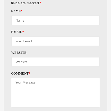
fields are marked
*
NAME
*
EMAIL
*
WEBSITE
COMMENT
*