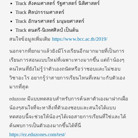
Track สังคมศาสตร์ รัฐศาสตร์ นิติศาสตร์
Track ศิลปกรรมศาสตร์
Track อักษรศาสตร์ มนุษยศาสตร์
Track ดนตรี-นิเทศศิลป์ เป็นต้น
สนใจข้อมูลเพิ่มเติม
https://www.bcc.ac.th/2019/
นอกจากที่ยกมาแล้วยังมีโรงเรียนอีกมากมายที่เป็นการ
เรียนการสอนแบบใหม่ที่เฉพาะทางมากขึ้น แต่ถ้าน้องๆ
คนไหนที่ยังไม่รู้ว่าตัวเองถนัดหรือว่าชอบและไม่ชอบ
วิชาอะไร อยากรู้ว่าสายการเรียนไหนที่เหมาะกับตัวเอง
มากที่สุด
eduzone มีแบบทดสอบสำหรับการค้นหาตัวเองมาฝากเผื่อ
น้องๆสนใจที่จะหาสิ่งที่ตัวเองชอบและสนใจได้แบบ
ทดสอบนี้จะช่วยให้น้องๆได้เจอสายการเรียนที่ใช่และได้
ค้นพบการเป็นตัวเองมากขึ้นได้ที่นี่
https://ez.eduzones.com/test/