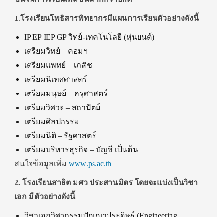
1
.
โรงเรียนโพธิสารพิทยากร
มีแผนการเรียนตัวอย่างดังนี้
IP EP IEP GP วิทย์-เทคโนโลยี (หุ่นยนต์)
เตรียมวิทย์ – คอมฯ
เตรียมแพทย์ – เภสัช
เตรียมนิเทศศาสตร์
เตรียมมนุษย์ – ครุศาสตร์
เตรียมวิศวะ – สถาปัตย์
เตรียมศิลปกรรม
เตรียมนิติ – รัฐศาสตร์
เตรียมบริหารธุรกิจ – บัญชี เป็นต้น
สนใจข้อมูลเพิ่ม
www.ps.ac.th
2. โรงเรียนสาธิต มศว ประสานมิตร โดยจะแบ่งเป็นวิชา
เอก มีตัวอย่างดังนี้
วิชาเอกวิศวกรรมปัญญาประดิษฐ์ (Engineering