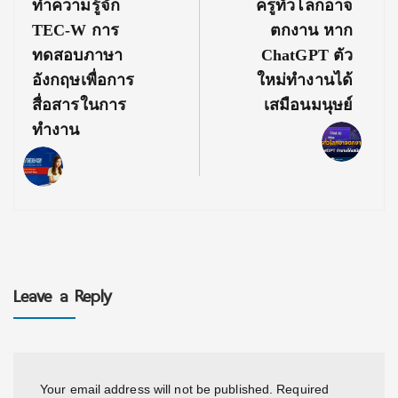
Previous
Next
ทำความรู้จัก
ครูทั่วโลกอาจ
Post:
Post:
TEC-W การ
ตกงาน หาก
ทดสอบภาษา
ChatGPT ตัว
อังกฤษเพื่อการ
ใหม่ทำงานได้
สื่อสารในการ
เสมือนมนุษย์
ทำงาน
Leave a Reply
Your email address will not be published.
Required