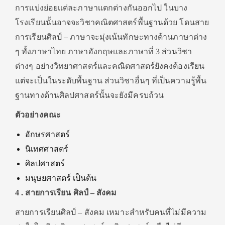
การเเบ่งย่อยเเต่ละภาษาเเตกต่างกันออกไป ในบาง
โรงเรียนนั้นอาจจะวิชาคณิตศาสตร์พื้นฐานด้วย โดนสาย
การเรียนศิลป์ – ภาษาจะมุ่งเน้นทักษะทางด้านภาษาต่าง
ๆ ทั้งภาษาไทย ภาษาอังกฤษเเละภาษาที่ 3 ส่วนวิชา
ต่างๆ อย่างวิทยาศาสตร์และคณิตศาสตร์ยังคงต้องเรียน
แต่จะเป็นในระดับพื้นฐาน ส่วนวิชาอื่นๆ ที่เป็นความรู้พื้น
ฐานทางด้านศิลปศาสตร์นั้นจะยังมีครบถ้วน
ตัวอย่างคณะ
อักษรศาสตร์
นิเทศศาสตร์
ศิลปศาสตร์
มนุษยศาสตร์ เป็นต้น
4 . สายการเรียน ศิลป์ – สังคม
สายการเรียนศิลป์ – สังคม เหมาะสำหรับคนที่ไม่มีความ