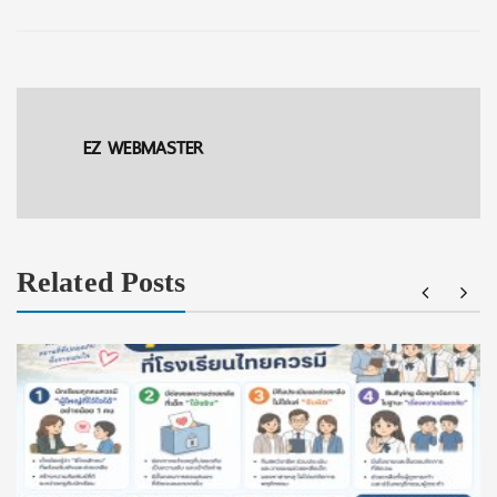
EZ WEBMASTER
Related Posts