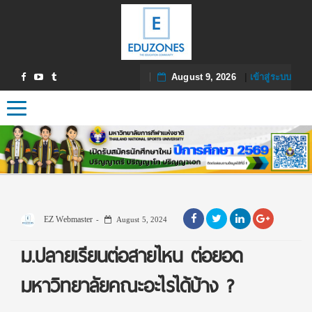
August 9, 2026
|
เข้าสู่ระบบ
Toggle navigation
EZ Webmaster
August 5, 2024
ม.ปลายเรียนต่อสายไหน ต่อยอด
มหาวิทยาลัยคณะอะไรได้บ้าง ?