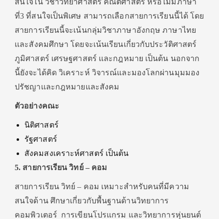
สนใจใน วิชาวิทยาศาสตร์ คณิตศาสตร์ หรือไม่มีภาษา
ที่3 ที่สนใจเป็นพิเศษ สามารถเลือกสายการเรียนนี้ได้ โดย
สายการเรียนนี้จะเน้นกลุ่มวิชาภาษาอังกฤษ ภาษาไทย
เเละสังคมศึกษา โดยจะเน้นเรียนเกี่ยวกับประวัติศาสตร์
ภูมิศาสตร์ เศรษฐศาสตร์ เเละกฎหมาย เป็นต้น นอกจาก
นี้ยังจะได้คิด วิเคราะห์ วิจารณ์และมองโลกผ่านมุมมอง
ปรัชญาเเละกฎหมายและสังคม
ตัวอย่างคณะ
นิติศาสตร์
รัฐศาสตร์
สังคมสงเคราะห์ศาสตร์ เป็นต้น
5. สายการเรียน วิทย์ – คอม
สายการเรียน วิทย์ – คอม เหมาะสำหรับคนที่มีความ
สนใจด้าน ศึกษาเกี่ยวกับพื้นฐานด้านวิทยาการ
คอมพิวเตอร์ การเขียนโปรแกรม และวิทยาการหุ่นยนต์