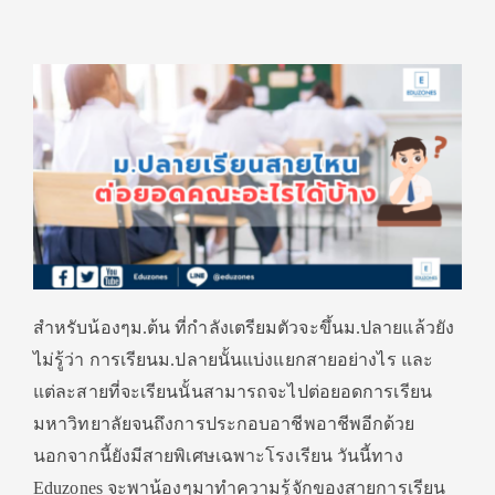
สำหรับน้องๆม.ต้น ที่กำลังเตรียมตัวจะขึ้นม.ปลายแล้วยัง
ไม่รู้ว่า การเรียนม.ปลายนั้นแบ่งแยกสายอย่างไร และ
แต่ละสายที่จะเรียนนั้นสามารถจะไปต่อยอดการเรียน
มหาวิทยาลัยจนถึงการประกอบอาชีพอาชีพอีกด้วย
นอกจากนี้ยังมีสายพิเศษเฉพาะโรงเรียน วันนี้ทาง
Eduzones จะพาน้องๆมาทำความรู้จักของสายการเรียน