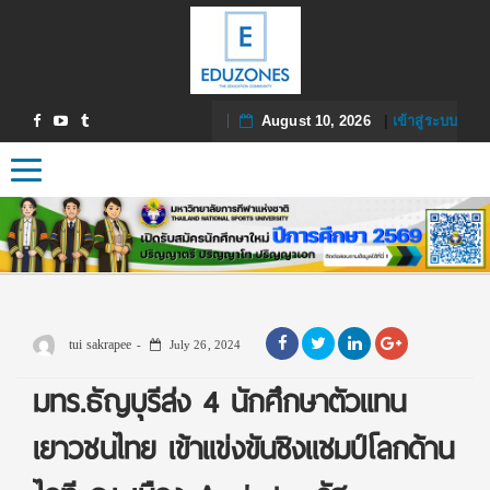
August 10, 2026
|
เข้าสู่ระบบ
Toggle navigation
tui sakrapee
July 26, 2024
มทร.ธัญบุรีส่ง 4 นักศึกษาตัวแทน
เยาวชนไทย เข้าแข่งขันชิงแชมป์โลกด้าน