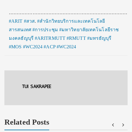
…………………………………………………………………
#ARIT
#สวส
.
#สำนักวิทยบริการและเทคโนโลยี
สารสนเทศ
#การประชุม
#มหาวิทยาลัยเทคโนโลยีราช
มงคลธัญบุรี
#ARITRMUTT
#RMUTT
#มทรธัญบุรี
#MOS
#WC2024
#ACP
#WC2024
TUI SAKRAPEE
Related Posts