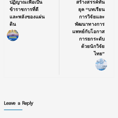
ปฏิญาณเพื่อเป็น
สร้างสรรค์ทัน
ข้าราชการที่ดี
ยุค “บทเรียน
และพลังของแผ่น
การวิจัยและ
ดิน
พัฒนาทางการ
แพทย์กับโอกาส
การยกระดับ
ด้วยนักวิจัย
ไทย”
Leave a Reply