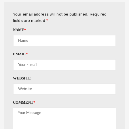
Your email address will not be published.
Required
fields are marked
*
NAME
*
EMAIL
*
WEBSITE
COMMENT
*