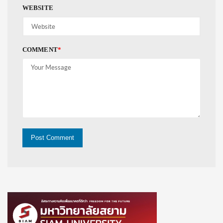
WEBSITE
COMMENT
*