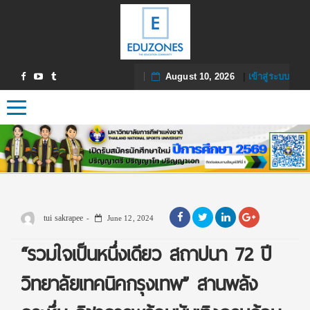
August 10, 2026
|
เข้าสู่ระบบ
Toggle navigation
tui sakrapee
June 12, 2024
“รวมใจเป็นหนึ่งเดียว สถาปนา 72 ปี
วิทยาลัยเทคนิคกรุงเทพ” สานพลัง