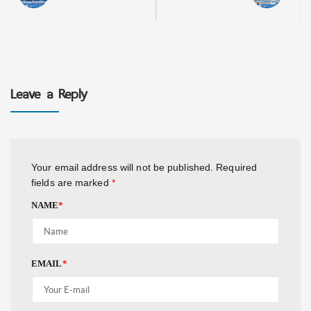
Leave a Reply
Your email address will not be published.
Required
fields are marked
*
NAME
*
EMAIL
*