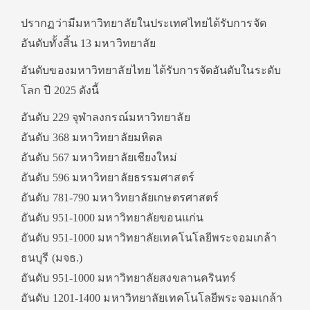
ปรากฏว่ามีมหาวิทยาลัยในประเทศไทยได้รับการจัด
อันดับทั้งสิ้น 13 มหาวิทยาลัย
อันดับของมหาวิทยาลัยไทย ได้รับการจัดอันดับในระดับ
โลก ปี 2025 ดังนี้
อันดับ 229 จุฬาลงกรณ์มหาวิทยาลัย
อันดับ 368 มหาวิทยาลัยมหิดล
อันดับ 567 มหาวิทยาลัยเชียงใหม่
อันดับ 596 มหาวิทยาลัยธรรมศาสตร์
อันดับ 781-790 มหาวิทยาลัยเกษตรศาสตร์
อันดับ 951-1000 มหาวิทยาลัยขอนแก่น
อันดับ 951-1000 มหาวิทยาลัยเทคโนโลยีพระจอมเกล้า
ธนบุรี (มจธ.)
อันดับ 951-1000 มหาวิทยาลัยสงขลานครินทร์
อันดับ 1201-1400 มหาวิทยาลัยเทคโนโลยีพระจอมเกล้า