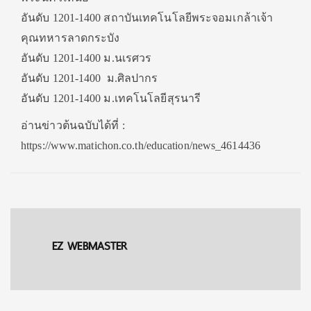
อันดับ 1201-1400 สถาบันเทคโนโลยีพระจอมเกล้าเจ้า
คุณทหารลาดกระบัง
อันดับ 1201-1400 ม.นเรศวร
อันดับ 1201-1400 ม.ศิลปากร
อันดับ 1201-1400 ม.เทคโนโลยีสุรนารี
อ่านข่าวต้นฉบับได้ที่ :
https://www.matichon.co.th/education/news_4614436
EZ WEBMASTER