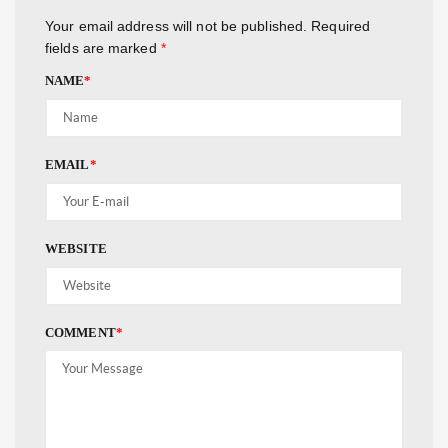
Your email address will not be published.
Required
fields are marked
*
NAME
*
EMAIL
*
WEBSITE
COMMENT
*