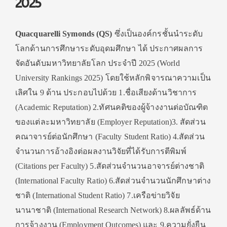
2025
Quacquarelli Symonds (QS)
ซึ่งเป็นองค์กรชั้นนำระดับ
โลกด้านการศึกษาระดับอุดมศึกษา ได้ ประกาศผลการ
จัดอันดับมหาวิทยาลัยโลก ประจำปี 2025 (World
University Rankings 2025) โดยใช้หลักพิจารณาความเป็น
เลิศใน 9 ด้าน ประกอบไปด้วย 1.ชื่อเสียงด้านวิชาการ
(Academic Reputation) 2.ทัศนคติของผู้จ้างงานต่อบัณฑิต
ของแต่ละมหาวิทยาลัย (Employer Reputation)3. สัดส่วน
คณาจารย์ต่อนักศึกษา (Faculty Student Ratio) 4.สัดส่วน
จำนวนการอ้างอิงต่อผลงานวิจัยที่ได้รับการตีพิมพ์
(Citations per Faculty) 5.สัดส่วนจำนวนอาจารย์ต่างชาติ
(International Faculty Ratio) 6.สัดส่วนจำนวนนักศึกษาต่าง
ชาติ (International Student Ratio) 7.เครือข่ายวิจัย
นานาชาติ (International Research Network) 8.ผลลัพธ์ด้าน
การจ้างงาน (Employment Outcomes) และ 9.ความยั่งยืน