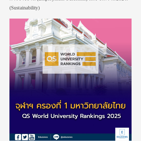
(Sustainability)