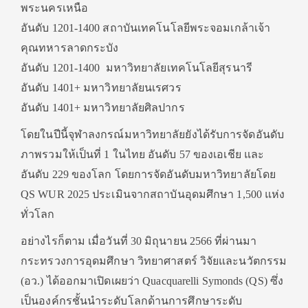
พระนครเหนือ
อันดับ 1201-1400 สถาบันเทคโนโลยีพระจอมเกล้าเจ้า
คุณทหารลาดกระบัง
อันดับ 1201-1400 มหาวิทยาลัยเทคโนโลยีสุรนารี
อันดับ 1401+ มหาวิทยาลัยนเรศวร
อันดับ 1401+ มหาวิทยาลัยศิลปากร
โดยในปีนี้จุฬาลงกรณ์มหาวิทยาลัยยังได้รับการจัดอันดับ
ภาพรวมให้เป็นที่ 1 ในไทย อันดับ 57 ของเอเชีย และ
อันดับ 229 ของโลก โดยการจัดอันดับมหาวิทยาลัยโดย
QS WUR 2025 ประเมินจากสถาบันอุดมศึกษา 1,500 แห่ง
ทั่วโลก
อย่างไรก็ตาม เมื่อวันที่ 30 มิถุนายน 2566 ที่ผ่านมา
กระทรวงการอุดมศึกษา วิทยาศาสตร์ วิจัยและนวัตกรรม
(อว.) ได้ออกมาเปิดเผยว่า Quacquarelli Symonds (QS) ซึ่ง
เป็นองค์กรชั้นนำระดับโลกด้านการศึกษาระดับ