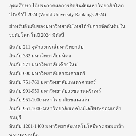
อุดมศึกษา ได้ประกาศผลการจัดอันดับมหาวิทยาลัยโลก
ประจำปี 2024 (World University Rankings 2024)
สำหรับอันดับของมหาวิทยาลัยไทยได้รับการจัดอันดับใน
ระดับโลก ในปี 2024 มีดังนี้
อันดับ 211 จุฬาลงกรณ์มหาวิทยาลัย
อันดับ 382 มหาวิทยาลัยมหิดล
อันดับ 571 มหาวิทยาลัยเชียงใหม่
อันดับ 600 มหาวิทยาลัยธรรมศาสตร์
อันดับ 751-760 มหาวิทยาลัยเกษตรศาสตร์
อันดับ 901-950 มหาวิทยาลัยสงขลานครินทร์
อันดับ 951-1000 มหาวิทยาลัยขอนแก่น
อันดับ 951-1000 มหาวิทยาลัยเทคโนโลยีพระจอมเกล้า
ธนบุรี
อันดับ 1201-1400 มหาวิทยาลัยเทคโนโลยีพระจอมเกล้า
พระนครเหนือ