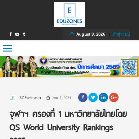
August 9, 2026
|
เข้าสู่ระบบ
Toggle navigation
EZ Webmaster
June 7, 2024
จุฬาฯ ครองที่ 1 มหาวิทยาลัยไทยโดย
QS World University Rankings