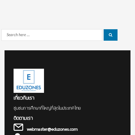
Search
Search
for:
เกี่ยวกับเรา
ชุมชนการศึกษาที่ใหญ่ที่สุดในประเทศไทย
ติดตามเรา
webmaster@eduzones.com