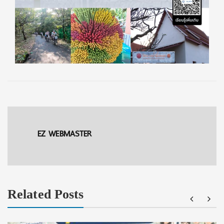
EZ WEBMASTER
Related Posts