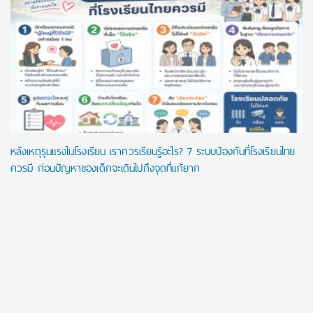
หลังเหตุรุนแรงในโรงเรียน เราควรเรียนรู้อะไร? 7 ระบบป้องกันที่โรงเรียนไทย
ควรมี ก่อนปัญหาของเด็กจะเดินไปถึงจุดที่แก้ยาก