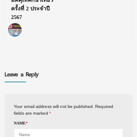
ครั้งที่ 2 ประจำปี
2567
Leave a Reply
Your email address will not be published.
Required
fields are marked
*
NAME
*