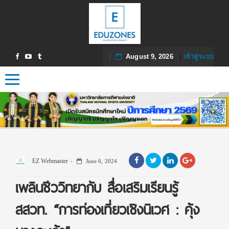
August 9, 2026
|
เข้าสู่ระบบ
Toggle navigation
EZ Webmaster
June 6, 2024
เพลินชีววิทยากับ สื่อเสริมเรียนรู้
สสวท. “การท่องเที่ยวเชิงนิเวศ : คุ้ง