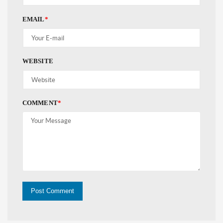
EMAIL
*
WEBSITE
COMMENT
*