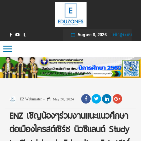
August 8, 2026
|
เข้าสู่ระบบ
Toggle navigation
EZ Webmaster
May 30, 2024
ENZ เชิญน้องๆร่วมงานแนะแนวศึกษา
ต่อเมืองไครสต์เชิร์ช นิวซีแลนด์ Study