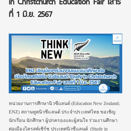
in Christchurch Education Fair เสาร์
ที่ 1 มิ.ย. 2567
หน่วยงานการศึกษานิวซีแลนด์ (Education New Zealand;
ENZ) สถานทูตนิวซีแลนด์ ประจำประเทศไทย ขอเชิญ
นักเรียน นักศึกษา ผู้ปกครองและผู้สนใจ ร่วมงานศึกษา
ต่อเมืองไครสต์เชิร์ช ประเทศนิวซีแลนด์ (Study in