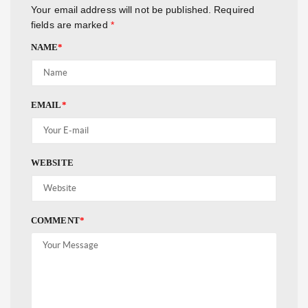
Your email address will not be published.
Required
fields are marked
*
NAME
*
EMAIL
*
WEBSITE
COMMENT
*