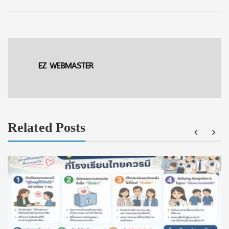
EZ WEBMASTER
Related Posts