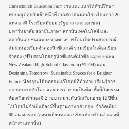
Christchurch Education Fair) งานแนะแนวให้คำปรึกษา
พบปะพูดคุยกับเจ้าหน้าที่จากสถาบันและโรงเรียนกว่า 20
แห่ง อาทิ โรงเรียนมัธยม (รัฐบาล และ เอกชน)
มหาวิทยาลัย สถาบันภาษา สถาบันเทคโนโลยี และ
สถาบันเอกชนเฉพาะทางต่างๆ พร้อมเปิดประสบการณ์
สัมผัสห้องเรียนจำลองนิวซีแลนด์ ร่วมเรียนในห้องเรียน
จำลอง (ฟรี) สอนโดยครูนิวซีแลนด์หัวข้อ Experience a
New Zealand High School Classroom (STEM) และ
Designing Tomorrow: Sustainable Spaces for a Brighter
Future น้องๆจะได้ทดสอบแก้โจทย์ที่ท้าทาย เรียนรู้การ
ออกแบบระดับโลก และการทำงานเป็นทีม ทั้งนี้กิจกรรม
ห้องเรียนจำลองมี 2 รอบ เหมาะกับนักเรียนอายุ 12 ปีขึ้น
ไป โดยไม่จำเป็นต้องมีพื้นฐานภาษาอังกฤษ จำกัดเพียง
60 คน ต่อรอบ (ลงทะเบียนทดลองเรียนห้องเรียนจำลองที่
หน้างานเท่านั้น)