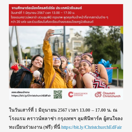
ในวันเสาร์ที่ 1 มิถุนายน 2567 เวลา 13.00 – 17.00 น. ณ
โรงแรม คราวน์พลาซ่า กรุงเทพฯ ลุมพินีพาร์ค ผู้สนใจลง
ทะเบียนร่วมงาน (ฟรี) ที่นี่
https://bit.ly/ChristchurchEdFair