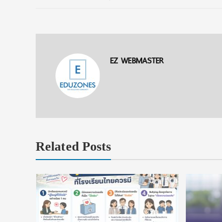
EZ WEBMASTER
Related Posts
งื่อนไข
ัยลดหย่อน