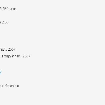
5,580 บาท
 2.50
ษายน 2567
ก : 1 พฤษภาคม 2567
2