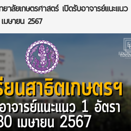
ิทยาลัยเกษตรศาสตร์ เปิดรับอาจารย์แนะแนว 
 เมษายน 2567