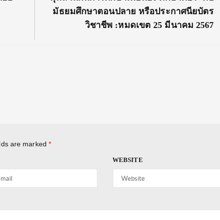
Post:
มัธยมศึกษาตอนปลาย หรือประกาศนียบัตร
วิชาชีพ :หมดเขต 25 มีนาคม 2567
elds are marked
*
WEBSITE