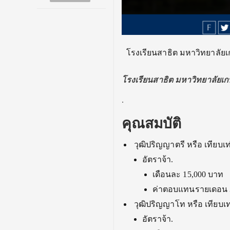
โรงเรียนสาธิต มหาวิทยาลัย
โรงเรียนสาธิต มหาวิทยาลัยเก
.
คุณสมบัติ
วุฒิปริญญาตรี หรือ เทียบ
อัตราจ้า.
เดือนละ 15,000 บาท
ค่าตอบแทนรายเดอน 
วุฒิปริญญาโท หรือ เทียบเ
อัตราจ้า.