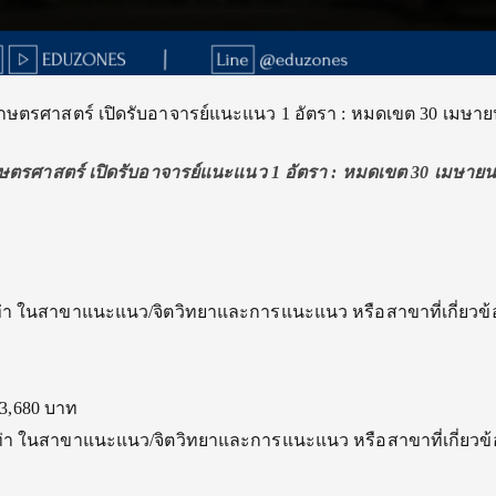
เกษตรศาสตร์ เปิดรับอาจารย์แนะแนว 1 อัตรา : หมดเขต 30 เมษาย
ษตรศาสตร์ เปิดรับอาจารย์แนะแนว 1 อัตรา : หมดเขต 30 เมษายน
เท่า ในสาขาแนะแนว/จิตวิทยาและการแนะแนว หรือสาขาที่เกี่ยวข้
3,680 บาท
ท่า ในสาขาแนะแนว/จิตวิทยาและการแนะแนว หรือสาขาที่เกี่ยวข้