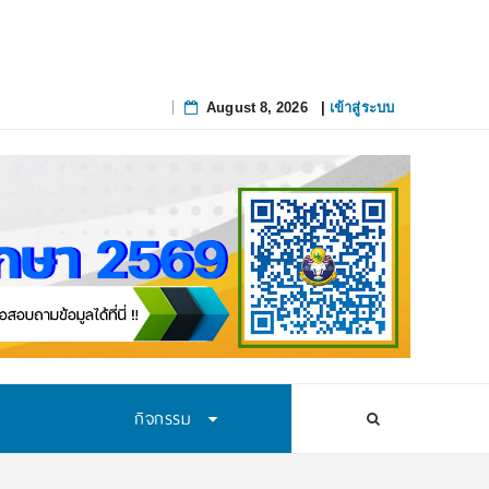
August 8, 2026
|
เข้าสู่ระบบ
Skip
to
content
กิจกรรม