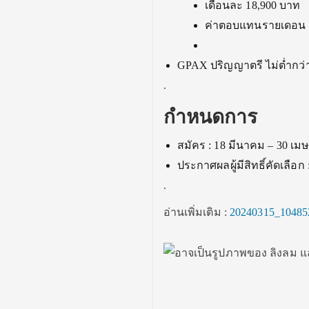
เดือนละ 18,900 บาท
ค่าตอบแทนรายเดอน 
GPAX ปริญญาตรี ไม่ต่ำกว่า
.
กำหนดการ
สมัคร : 18 มีนาคม – 30 เม
ประกาศผลผู้มีสิทธิ์คัดเลือ
.
อ่านเพิ่มเติม :
20240315_10485