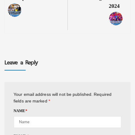
2024
Leave a Reply
Your email address will not be published.
Required
fields are marked
*
NAME
*