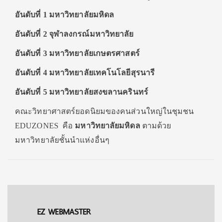
อันดับที่ 1 มหาวิทยาลัยมหิดล
อันดับที่ 2 จุฬาลงกรณ์มหาวิทยาลัย
อันดับที่ 3 มหาวิทยาลัยเกษตรศาสตร์
อันดับที่ 4 มหาวิทยาลัยเทคโนโลยีสุรนารี
อันดับที่ 5 มหาวิทยาลัยสงขลานครินทร์
คณะวิทยาศาสตร์ยอดนิยมของคนส่วนใหญ่ในชุมชน
EDUZONES คือ
มหาวิทยาลัยมหิดล
ตามด้วย
มหาวิทยาลัยชั้นนำแห่งอื่นๆ
EZ WEBMASTER