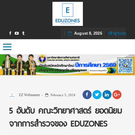
August 8, 2026
|
เข้าสู่ระบบ
Toggle navigation
EZ Webmaster
February 5, 2024
5 อันดับ คณะวิทยาศาสตร์ ยอดนิยม
จากการสำรวจของ EDUZONES