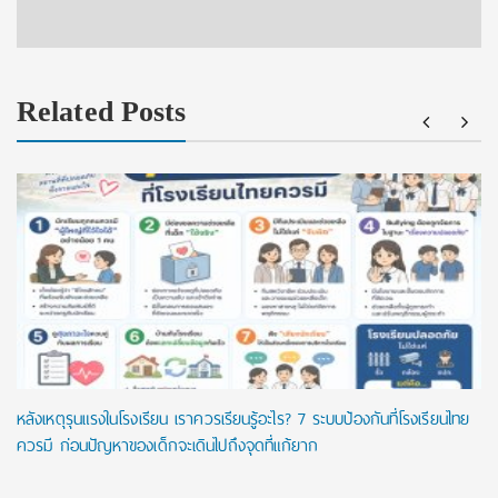
Related Posts
หลังเหตุรุนแรงในโรงเรียน เราควรเรียนรู้อะไร? 7 ระบบป้องกันที่โรงเรียนไทย
ควรมี ก่อนปัญหาของเด็กจะเดินไปถึงจุดที่แก้ยาก