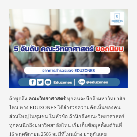
ถ้าพูดถึง
คณะวิทยาศาสตร์
ทุกคนจะนึกถึงมหาวิทยาลัย
ไหน ทาง EDUZONES ได้สำรวจความคิดเห็นของคน
ส่วนใหญ่ในชุมชน ในหัวข้อ ถ้านึกถึงคณะวิทยาศาสตร์
ทุกคนนึกถึงมหาวิทยาลัยไหน เริ่มเก็บข้อมูลตั้งแต่วันที่
16 พฤศจิกายน 2566 จะมีที่ไหนบ้าง มาดูกันเลย