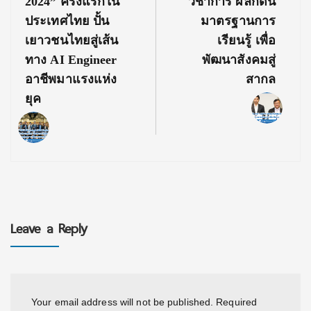
2024” ครั้งแรกใน
วิชาการ ผลักดัน
ประเทศไทย ปั้น
มาตรฐานการ
เยาวชนไทยสู่เส้น
เรียนรู้ เพื่อ
ทาง AI Engineer
พัฒนาสังคมสู่
อาชีพมาแรงแห่ง
สากล
ยุค
Leave a Reply
Your email address will not be published.
Required