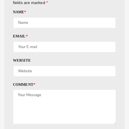
fields are marked
*
NAME
*
EMAIL
*
WEBSITE
COMMENT
*