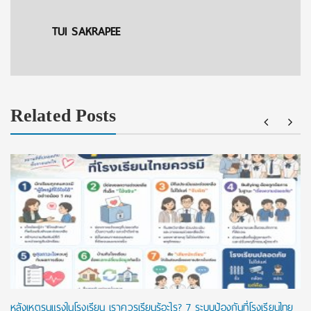
TUI SAKRAPEE
Related Posts
หลังเหตุรุนแรงในโรงเรียน เราควรเรียนรู้อะไร? 7 ระบบป้องกันที่โรงเรียนไทย