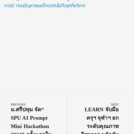
ควรมี ก่อนปัญหาของเด็กจะเดินไปถึงจุดที่แก้ยาก
Post
navigation
PREVIOUS
NEXT
Previous
Next
ม.ศรีปทุม จัด“
LEARN จับมือ
Post:
Post:
SPU AI Prompt
ครุฯ จุฬาฯ ยก
Mini Hackathon
ระดับคุณภาพ