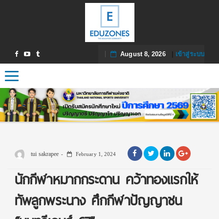
August 8, 2026
|
เข้าสู่ระบบ
Toggle navigation
tui sakrapee
February 1, 2024
นักกีฬาหมากกระดาน คว้าทองแรกให้
ทัพลูกพระนาง ศึกกีฬาปัญญาชน