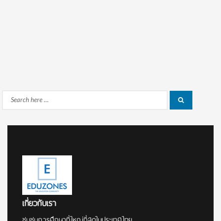
Search
Search
for:
เกี่ยวกับเรา
ชุมชนการศึกษาที่ใหญ่ที่สุดในประเทศไทย