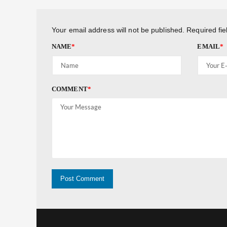
Your email address will not be published.
Required fi
NAME
*
EMAIL
*
COMMENT
*