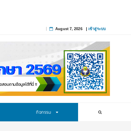
August 7, 2026
|
เข้าสู่ระบบ
Skip
to
content
กิจกรรม