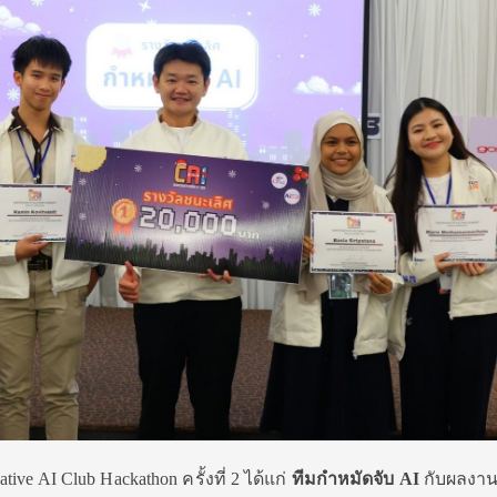
ative AI Club Hackathon ครั้งที่ 2 ได้แก่
ทีมกำหมัดจับ AI
กับผลงา