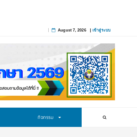
August 7, 2026
|
เข้าสู่ระบบ
Skip
to
content
กิจกรรม